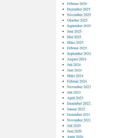
Februar 2026
Dezember 2025
November 2025
Oktober 2025
September 2025
Juni 2025
Mai 2025
März 2025
Februar 2025
September 2024
August 2024
Juli 2024
Juni 2024
März 2024
Februar 2024
November 2023
Juli 2023
April 2023
Dezember 2022
Januar 2022
Dezember 2021
November 2021
Juli 2020
Juni 2020
April 2020