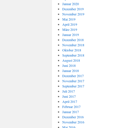
Januar 2020
Dezember 2019
November 2019
Mai 2019
April 2019
März 2019
Januar 2019
Dezember 2018
November 2018
Oktober 2018
September 2018
August 2018
Juni 2018
Januar 2018
Dezember 2017
November 2017
September 2017
Juli 2017
Juni 2017
April 2017
Februar 2017
Januar 2017
Dezember 2016
November 2016
Mai 2016