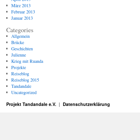
März 2013
Februar 2013
Januar 2013
Categories
Allgemein
Brücke
Geschichten
Julienne
Krieg mit Ruanda
Projekte
Reiseblog
Reiseblog 2015
Tandandale
Uncategorized
Projekt Tandandale e.V.
Datenschutzerklärung