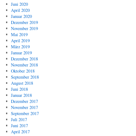
Juni 2020
April 2020
Januar 2020
Dezember 2019
November 2019
Mai 2019
April 2019
März 2019
Januar 2019
Dezember 2018
November 2018
Oktober 2018
September 2018
August 2018
Juni 2018
Januar 2018
Dezember 2017
November 2017
September 2017
Juli 2017
Juni 2017
April 2017