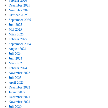
Februar 2026
Dezember 2025
November 2025
Oktober 2025
September 2025
Juni 2025
Mai 2025
März 2025
Februar 2025
September 2024
August 2024
Juli 2024
Juni 2024
März 2024
Februar 2024
November 2023
Juli 2023
April 2023
Dezember 2022
Januar 2022
Dezember 2021
November 2021
Juli 2020