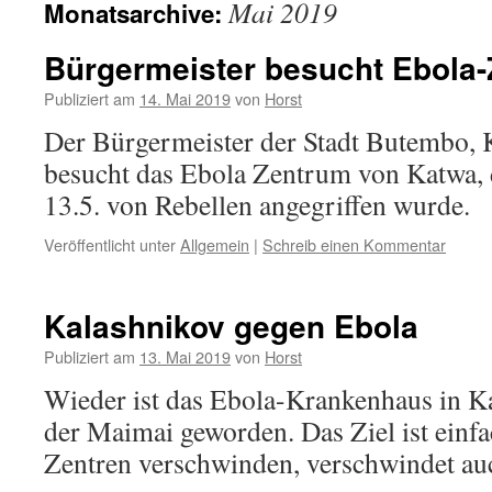
Mai 2019
Monatsarchive:
Bürgermeister besucht Ebola
Publiziert am
14. Mai 2019
von
Horst
Der Bürgermeister der Stadt Butembo,
besucht das Ebola Zentrum von Katwa, 
13.5. von Rebellen angegriffen wurde.
Veröffentlicht unter
Allgemein
|
Schreib einen Kommentar
Kalashnikov gegen Ebola
Publiziert am
13. Mai 2019
von
Horst
Wieder ist das Ebola-Krankenhaus in Ka
der Maimai geworden. Das Ziel ist einf
Zentren verschwinden, verschwindet a