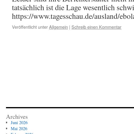
tatsächlich ist die Lage wesentlich schwi
https://www.tagesschau.de/ausland/ebo
Veröffentlicht unter
Allgemein
|
Schreib einen Kommentar
Archives
Juni 2026
Mai 2026