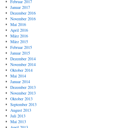
Februar 2017
Januar 2017
Dezember 2016
November 2016
Mai 2016
April 2016
März 2016
März 2015
Februar 2015
Januar 2015
Dezember 2014
November 2014
Oktober 2014
Mai 2014
Januar 2014
Dezember 2013
November 2013
Oktober 2013
September 2013
August 2013
Juli 2013
Mai 2013
April 2013