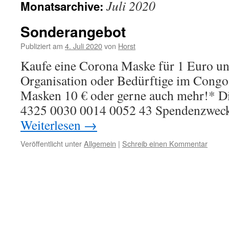
Juli 2020
Monatsarchive:
Sonderangebot
Publiziert am
4. Juli 2020
von
Horst
Kaufe eine Corona Maske für 1 Euro und
Organisation oder Bedürftige im Congo
Masken 10 € oder gerne auch mehr!* 
4325 0030 0014 0052 43 Spendenzwec
Weiterlesen
→
Veröffentlicht unter
Allgemein
|
Schreib einen Kommentar