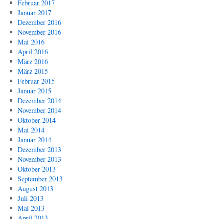
Februar 2017
Januar 2017
Dezember 2016
November 2016
Mai 2016
April 2016
März 2016
März 2015
Februar 2015
Januar 2015
Dezember 2014
November 2014
Oktober 2014
Mai 2014
Januar 2014
Dezember 2013
November 2013
Oktober 2013
September 2013
August 2013
Juli 2013
Mai 2013
April 2013