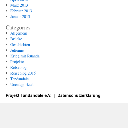
März 2013
Februar 2013
Januar 2013
Categories
Allgemein
Brücke
Geschichten
Julienne
Krieg mit Ruanda
Projekte
Reiseblog
Reiseblog 2015
Tandandale
Uncategorized
Projekt Tandandale e.V.
Datenschutzerklärung