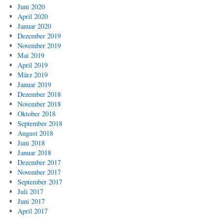
Juni 2020
April 2020
Januar 2020
Dezember 2019
November 2019
Mai 2019
April 2019
März 2019
Januar 2019
Dezember 2018
November 2018
Oktober 2018
September 2018
August 2018
Juni 2018
Januar 2018
Dezember 2017
November 2017
September 2017
Juli 2017
Juni 2017
April 2017