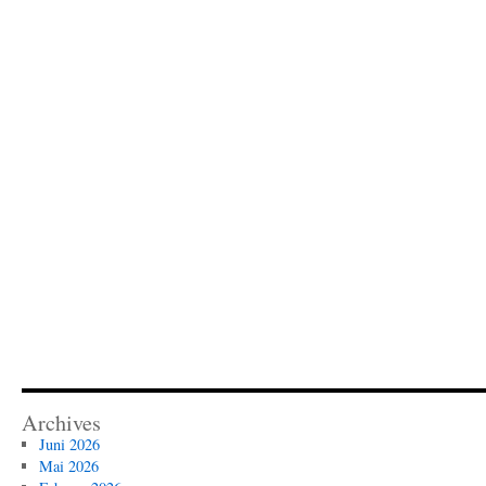
Archives
Juni 2026
Mai 2026