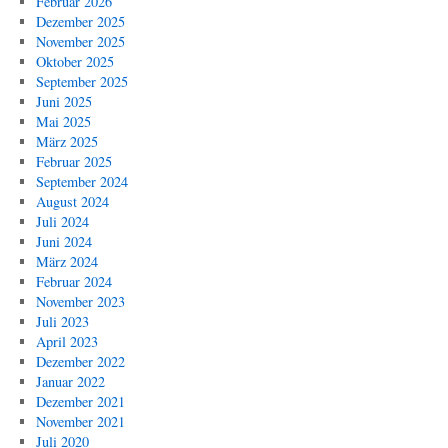
Februar 2026
Dezember 2025
November 2025
Oktober 2025
September 2025
Juni 2025
Mai 2025
März 2025
Februar 2025
September 2024
August 2024
Juli 2024
Juni 2024
März 2024
Februar 2024
November 2023
Juli 2023
April 2023
Dezember 2022
Januar 2022
Dezember 2021
November 2021
Juli 2020