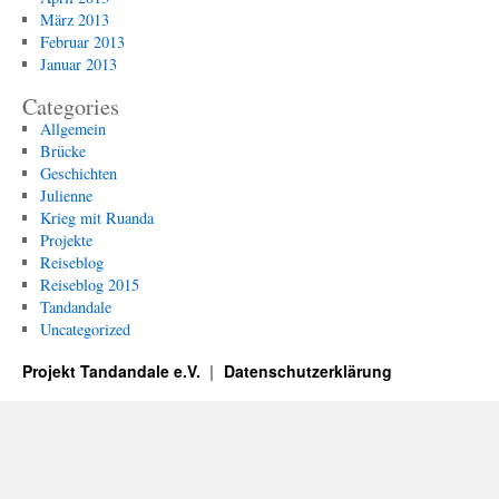
März 2013
Februar 2013
Januar 2013
Categories
Allgemein
Brücke
Geschichten
Julienne
Krieg mit Ruanda
Projekte
Reiseblog
Reiseblog 2015
Tandandale
Uncategorized
Projekt Tandandale e.V.
Datenschutzerklärung