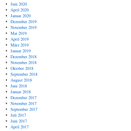
Juni 2020
April 2020
Januar 2020
Dezember 2019
November 2019
Mai 2019
April 2019
März 2019
Januar 2019
Dezember 2018
November 2018
Oktober 2018
September 2018
August 2018
Juni 2018
Januar 2018
Dezember 2017
November 2017
September 2017
Juli 2017
Juni 2017
April 2017