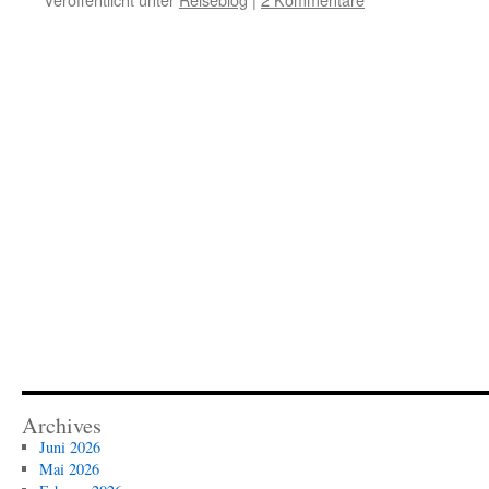
Archives
Juni 2026
Mai 2026