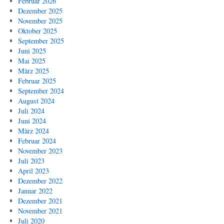
Februar 2026
Dezember 2025
November 2025
Oktober 2025
September 2025
Juni 2025
Mai 2025
März 2025
Februar 2025
September 2024
August 2024
Juli 2024
Juni 2024
März 2024
Februar 2024
November 2023
Juli 2023
April 2023
Dezember 2022
Januar 2022
Dezember 2021
November 2021
Juli 2020