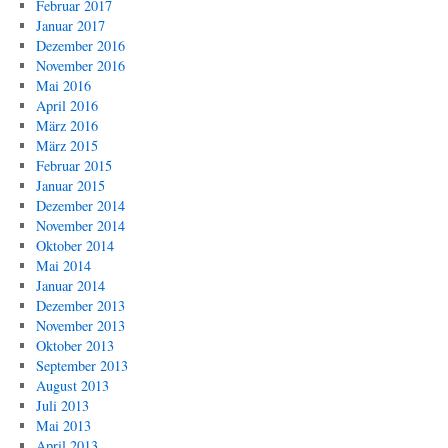
Februar 2017
Januar 2017
Dezember 2016
November 2016
Mai 2016
April 2016
März 2016
März 2015
Februar 2015
Januar 2015
Dezember 2014
November 2014
Oktober 2014
Mai 2014
Januar 2014
Dezember 2013
November 2013
Oktober 2013
September 2013
August 2013
Juli 2013
Mai 2013
April 2013