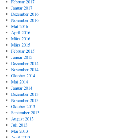
Februar 2017
Januar 2017
Dezember 2016
November 2016
Mai 2016
April 2016
März 2016
März 2015
Februar 2015
Januar 2015
Dezember 2014
November 2014
Oktober 2014
Mai 2014
Januar 2014
Dezember 2013
November 2013
Oktober 2013
September 2013
August 2013
Juli 2013
Mai 2013
April 2013