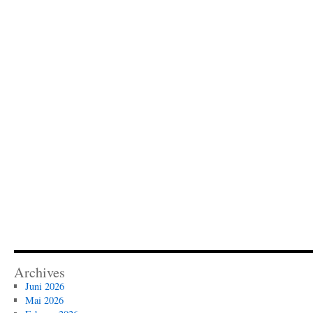
Archives
Juni 2026
Mai 2026