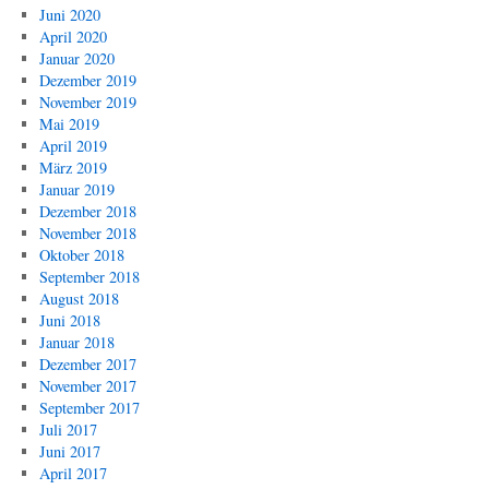
Juni 2020
April 2020
Januar 2020
Dezember 2019
November 2019
Mai 2019
April 2019
März 2019
Januar 2019
Dezember 2018
November 2018
Oktober 2018
September 2018
August 2018
Juni 2018
Januar 2018
Dezember 2017
November 2017
September 2017
Juli 2017
Juni 2017
April 2017