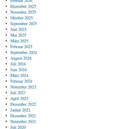
Februar 2026
Dezember 2025
November 2025
Oktober 2025
September 2025
Juni 2025
Mai 2025
März 2025
Februar 2025
September 2024
August 2024
Juli 2024
Juni 2024
März 2024
Februar 2024
November 2023
Juli 2023
April 2023
Dezember 2022
Januar 2022
Dezember 2021
November 2021
Juli 2020