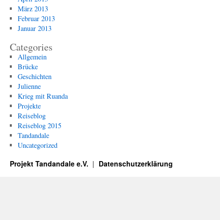
März 2013
Februar 2013
Januar 2013
Categories
Allgemein
Brücke
Geschichten
Julienne
Krieg mit Ruanda
Projekte
Reiseblog
Reiseblog 2015
Tandandale
Uncategorized
Projekt Tandandale e.V.
Datenschutzerklärung