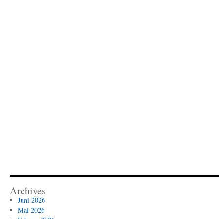
Archives
Juni 2026
Mai 2026