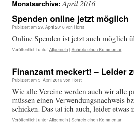
April 2016
Monatsarchive:
Spenden online jetzt möglich
Publiziert am
29. April 2016
von
Horst
Online Spenden ist jetzt auch möglich 
Veröffentlicht unter
Allgemein
|
Schreib einen Kommentar
Finanzamt meckert! – Leider z
Publiziert am
5. April 2016
von
Horst
Wie alle Vereine werden auch wir alle p
müssen einen Verwendungsnachweis bzw
schicken. Das tat ich auch, leider etwas i
Veröffentlicht unter
Allgemein
|
Schreib einen Kommentar