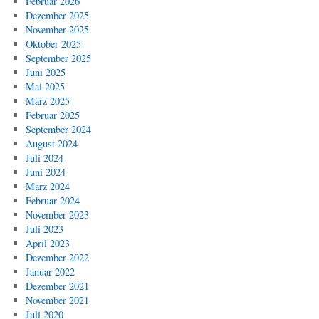
Februar 2026
Dezember 2025
November 2025
Oktober 2025
September 2025
Juni 2025
Mai 2025
März 2025
Februar 2025
September 2024
August 2024
Juli 2024
Juni 2024
März 2024
Februar 2024
November 2023
Juli 2023
April 2023
Dezember 2022
Januar 2022
Dezember 2021
November 2021
Juli 2020