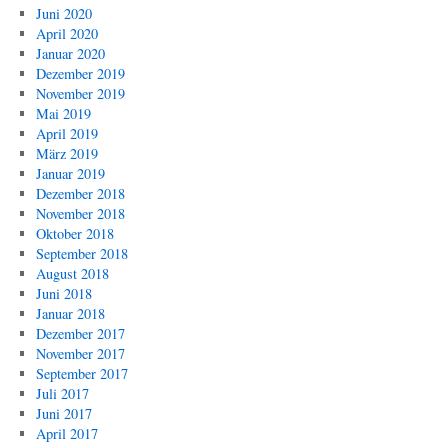
Juni 2020
April 2020
Januar 2020
Dezember 2019
November 2019
Mai 2019
April 2019
März 2019
Januar 2019
Dezember 2018
November 2018
Oktober 2018
September 2018
August 2018
Juni 2018
Januar 2018
Dezember 2017
November 2017
September 2017
Juli 2017
Juni 2017
April 2017