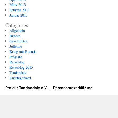
März 2013
Februar 2013
Januar 2013
Categories
Allgemein
Brücke
Geschichten
Julienne
Krieg mit Ruanda
Projekte
Reiseblog
Reiseblog 2015
Tandandale
Uncategorized
Projekt Tandandale e.V.
Datenschutzerklärung