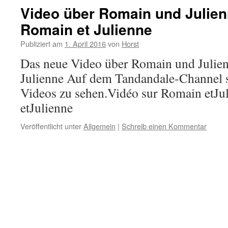
Video über Romain und Julie
Romain et Julienne
Publiziert am
1. April 2016
von
Horst
Das neue Video über Romain und Julie
Julienne Auf dem Tandandale-Channel 
Videos zu sehen.Vidéo sur Romain etJu
etJulienne
Veröffentlicht unter
Allgemein
|
Schreib einen Kommentar