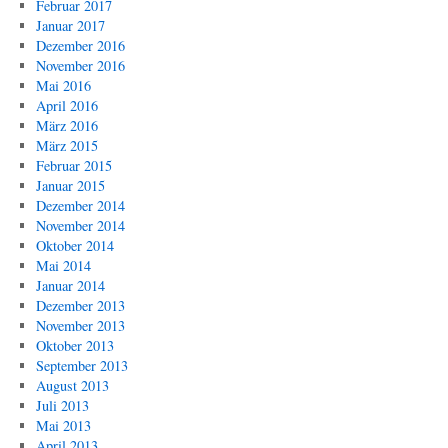
Februar 2017
Januar 2017
Dezember 2016
November 2016
Mai 2016
April 2016
März 2016
März 2015
Februar 2015
Januar 2015
Dezember 2014
November 2014
Oktober 2014
Mai 2014
Januar 2014
Dezember 2013
November 2013
Oktober 2013
September 2013
August 2013
Juli 2013
Mai 2013
April 2013