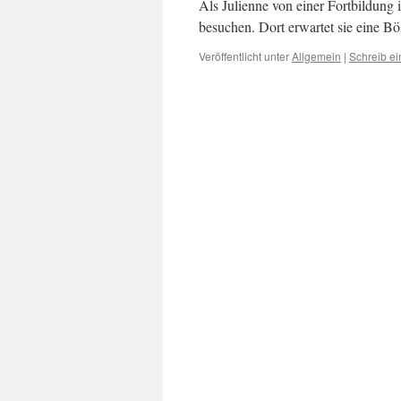
Als Julienne von einer Fortbildung
besuchen. Dort erwartet sie eine B
Veröffentlicht unter
Allgemein
|
Schreib e