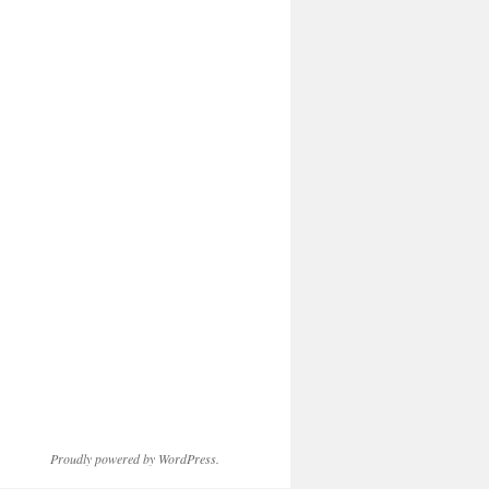
Proudly powered by WordPress.