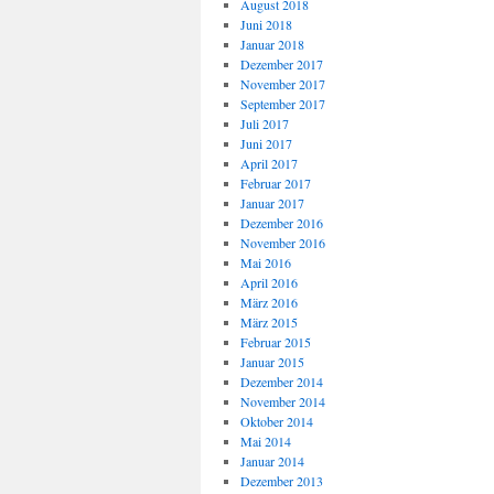
August 2018
Juni 2018
Januar 2018
Dezember 2017
November 2017
September 2017
Juli 2017
Juni 2017
April 2017
Februar 2017
Januar 2017
Dezember 2016
November 2016
Mai 2016
April 2016
März 2016
März 2015
Februar 2015
Januar 2015
Dezember 2014
November 2014
Oktober 2014
Mai 2014
Januar 2014
Dezember 2013