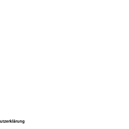
utzerklärung