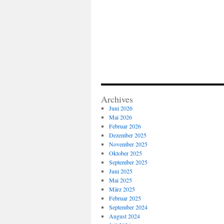
Archives
Juni 2026
Mai 2026
Februar 2026
Dezember 2025
November 2025
Oktober 2025
September 2025
Juni 2025
Mai 2025
März 2025
Februar 2025
September 2024
August 2024