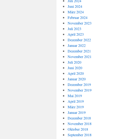
Juli 2024
Juni 2024
März 2024
Februar 2024
November 2023
Juli 2023
April 2023
Dezember 2022
Januar 2022
Dezember 2021
November 2021
Juli 2020
Juni 2020
April 2020
Januar 2020
Dezember 2019
November 2019
Mai 2019
April 2019
März 2019
Januar 2019
Dezember 2018
November 2018
Oktober 2018
September 2018