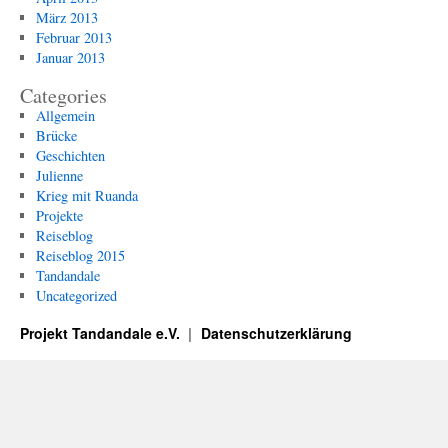
März 2013
Februar 2013
Januar 2013
Categories
Allgemein
Brücke
Geschichten
Julienne
Krieg mit Ruanda
Projekte
Reiseblog
Reiseblog 2015
Tandandale
Uncategorized
Projekt Tandandale e.V.
Datenschutzerklärung