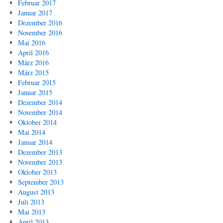
Februar 2017
Januar 2017
Dezember 2016
November 2016
Mai 2016
April 2016
März 2016
März 2015
Februar 2015
Januar 2015
Dezember 2014
November 2014
Oktober 2014
Mai 2014
Januar 2014
Dezember 2013
November 2013
Oktober 2013
September 2013
August 2013
Juli 2013
Mai 2013
April 2013