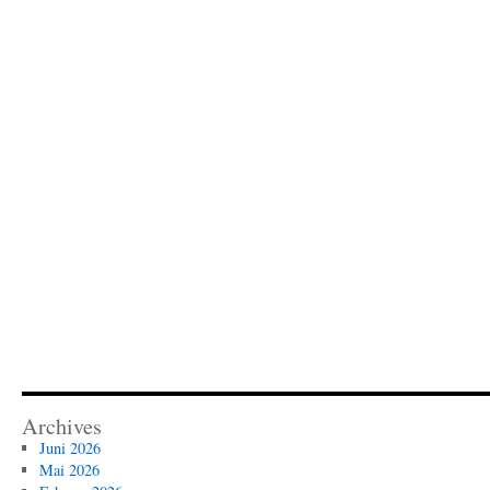
Archives
Juni 2026
Mai 2026