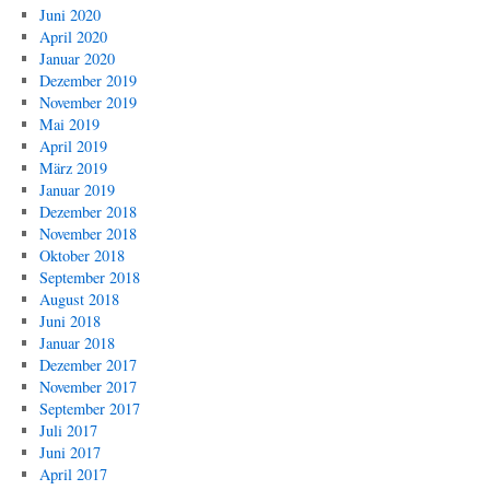
Juni 2020
April 2020
Januar 2020
Dezember 2019
November 2019
Mai 2019
April 2019
März 2019
Januar 2019
Dezember 2018
November 2018
Oktober 2018
September 2018
August 2018
Juni 2018
Januar 2018
Dezember 2017
November 2017
September 2017
Juli 2017
Juni 2017
April 2017