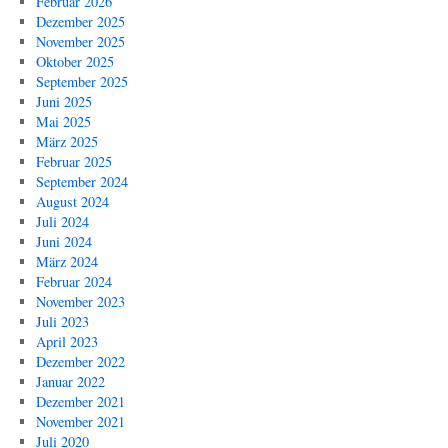
Februar 2026
Dezember 2025
November 2025
Oktober 2025
September 2025
Juni 2025
Mai 2025
März 2025
Februar 2025
September 2024
August 2024
Juli 2024
Juni 2024
März 2024
Februar 2024
November 2023
Juli 2023
April 2023
Dezember 2022
Januar 2022
Dezember 2021
November 2021
Juli 2020