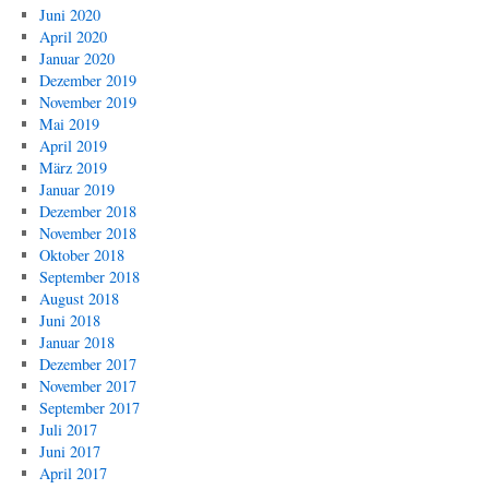
Juni 2020
April 2020
Januar 2020
Dezember 2019
November 2019
Mai 2019
April 2019
März 2019
Januar 2019
Dezember 2018
November 2018
Oktober 2018
September 2018
August 2018
Juni 2018
Januar 2018
Dezember 2017
November 2017
September 2017
Juli 2017
Juni 2017
April 2017