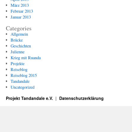
März 2013
Februar 2013
Januar 2013
Categories
Allgemein
Brücke
Geschichten
Julienne
Krieg mit Ruanda
Projekte
Reiseblog
Reiseblog 2015
Tandandale
Uncategorized
Projekt Tandandale e.V.
Datenschutzerklärung