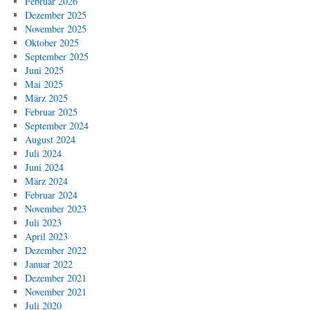
Februar 2026
Dezember 2025
November 2025
Oktober 2025
September 2025
Juni 2025
Mai 2025
März 2025
Februar 2025
September 2024
August 2024
Juli 2024
Juni 2024
März 2024
Februar 2024
November 2023
Juli 2023
April 2023
Dezember 2022
Januar 2022
Dezember 2021
November 2021
Juli 2020