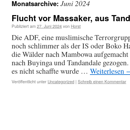
Juni 2024
Monatsarchive:
Flucht vor Massaker, aus Tan
Publiziert am
27. Juni 2024
von
Horst
Die ADF, eine muslimische Terrorgrupp
noch schlimmer als der IS oder Boko H
die Wälder nach Mambowa aufgemacht 
nach Buyinga und Tandandale gezogen. 
es nicht schaffte wurde …
Weiterlesen
Veröffentlicht unter
Uncategorized
|
Schreib einen Kommentar