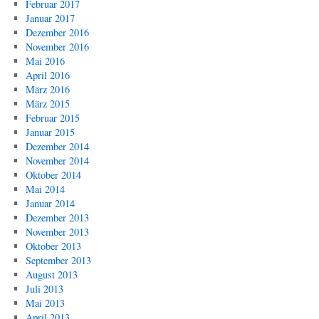
Februar 2017
Januar 2017
Dezember 2016
November 2016
Mai 2016
April 2016
März 2016
März 2015
Februar 2015
Januar 2015
Dezember 2014
November 2014
Oktober 2014
Mai 2014
Januar 2014
Dezember 2013
November 2013
Oktober 2013
September 2013
August 2013
Juli 2013
Mai 2013
April 2013