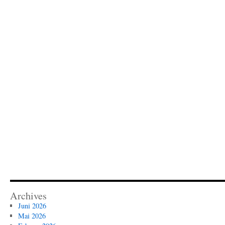
Archives
Juni 2026
Mai 2026