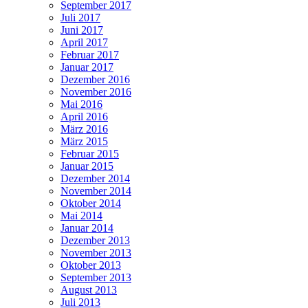
September 2017
Juli 2017
Juni 2017
April 2017
Februar 2017
Januar 2017
Dezember 2016
November 2016
Mai 2016
April 2016
März 2016
März 2015
Februar 2015
Januar 2015
Dezember 2014
November 2014
Oktober 2014
Mai 2014
Januar 2014
Dezember 2013
November 2013
Oktober 2013
September 2013
August 2013
Juli 2013