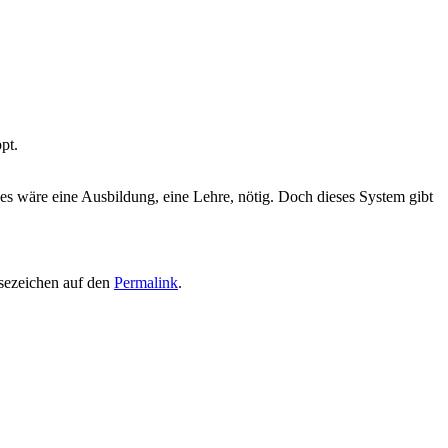
pt.
 es wäre eine Ausbildung, eine Lehre, nötig. Doch dieses System gibt
esezeichen auf den
Permalink
.