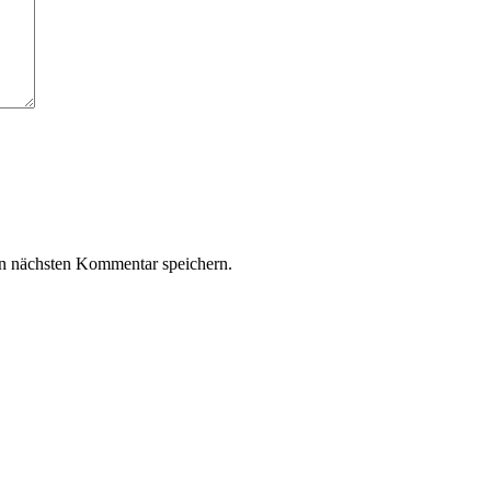
n nächsten Kommentar speichern.