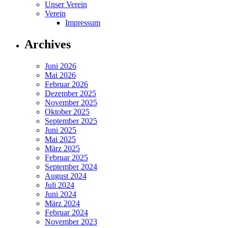
Unser Verein
Verein
Impressum
Archives
Juni 2026
Mai 2026
Februar 2026
Dezember 2025
November 2025
Oktober 2025
September 2025
Juni 2025
Mai 2025
März 2025
Februar 2025
September 2024
August 2024
Juli 2024
Juni 2024
März 2024
Februar 2024
November 2023