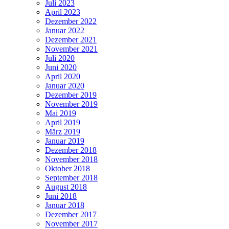
Juli 2023
April 2023
Dezember 2022
Januar 2022
Dezember 2021
November 2021
Juli 2020
Juni 2020
April 2020
Januar 2020
Dezember 2019
November 2019
Mai 2019
April 2019
März 2019
Januar 2019
Dezember 2018
November 2018
Oktober 2018
September 2018
August 2018
Juni 2018
Januar 2018
Dezember 2017
November 2017