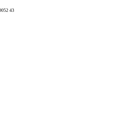
0052 43