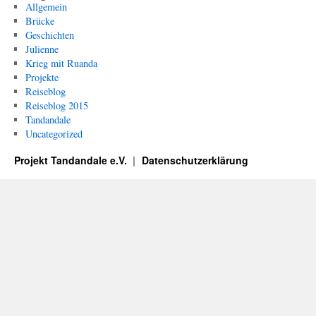
Allgemein
Brücke
Geschichten
Julienne
Krieg mit Ruanda
Projekte
Reiseblog
Reiseblog 2015
Tandandale
Uncategorized
Projekt Tandandale e.V.
Datenschutzerklärung