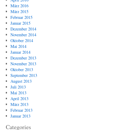
März 2016
März 2015
Februar 2015
Januar 2015
Dezember 2014
November 2014
Oktober 2014
Mai 2014
Januar 2014
Dezember 2013
November 2013
Oktober 2013
September 2013
August 2013
Juli 2013
Mai 2013
April 2013
März 2013
Februar 2013
Januar 2013
Categories