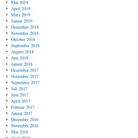
Mai 2019
April 2019
März 2019
Januar 2019
Dezember 2018
November 2018
Oktober 2018
September 2018
August 2018
Juni 2018
Januar 2018
Dezember 2017
November 2017
September 2017
Juli 2017
Juni 2017
April 2017
Februar 2017
Januar 2017
Dezember 2016
November 2016
Mai 2016
April 2016