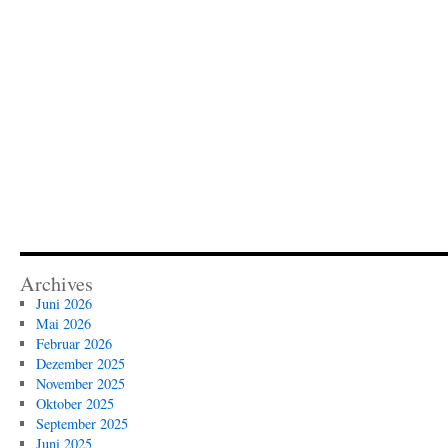
Archives
Juni 2026
Mai 2026
Februar 2026
Dezember 2025
November 2025
Oktober 2025
September 2025
Juni 2025