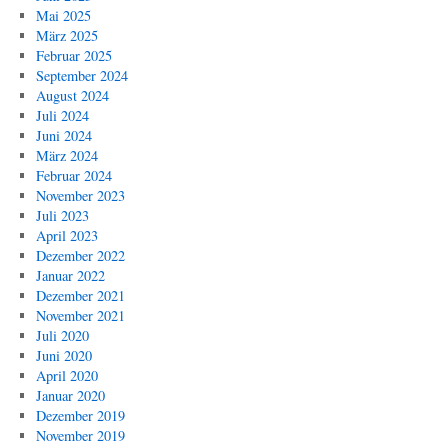
Mai 2025
März 2025
Februar 2025
September 2024
August 2024
Juli 2024
Juni 2024
März 2024
Februar 2024
November 2023
Juli 2023
April 2023
Dezember 2022
Januar 2022
Dezember 2021
November 2021
Juli 2020
Juni 2020
April 2020
Januar 2020
Dezember 2019
November 2019