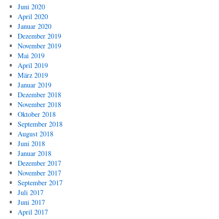
Juni 2020
April 2020
Januar 2020
Dezember 2019
November 2019
Mai 2019
April 2019
März 2019
Januar 2019
Dezember 2018
November 2018
Oktober 2018
September 2018
August 2018
Juni 2018
Januar 2018
Dezember 2017
November 2017
September 2017
Juli 2017
Juni 2017
April 2017