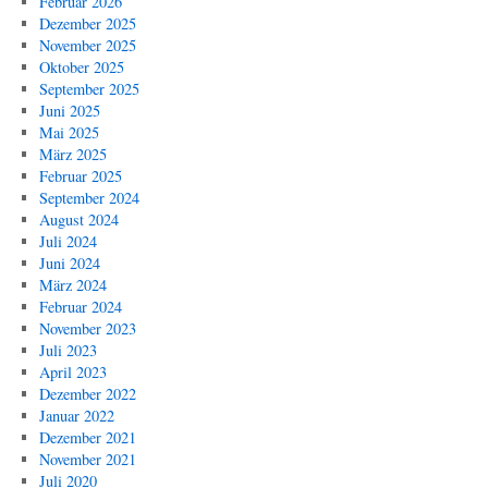
Februar 2026
Dezember 2025
November 2025
Oktober 2025
September 2025
Juni 2025
Mai 2025
März 2025
Februar 2025
September 2024
August 2024
Juli 2024
Juni 2024
März 2024
Februar 2024
November 2023
Juli 2023
April 2023
Dezember 2022
Januar 2022
Dezember 2021
November 2021
Juli 2020