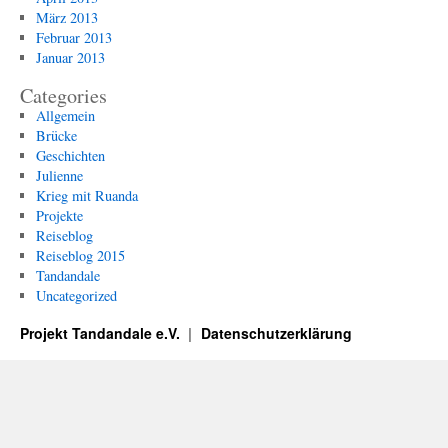
März 2013
Februar 2013
Januar 2013
Categories
Allgemein
Brücke
Geschichten
Julienne
Krieg mit Ruanda
Projekte
Reiseblog
Reiseblog 2015
Tandandale
Uncategorized
Projekt Tandandale e.V.
Datenschutzerklärung