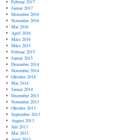
Februar 2017
Januar 2017
Dezember 2016
November 2016
Mai 2016
April 2016
März 2016
März 2015
Februar 2015
Januar 2015
Dezember 2014
November 2014
Oktober 2014
Mai 2014
Januar 2014
Dezember 2013
November 2013
Oktober 2013
September 2013
August 2013
Juli 2013
Mai 2013
April 2013