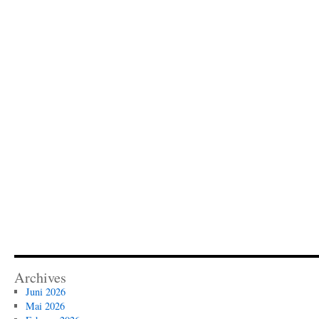
Archives
Juni 2026
Mai 2026