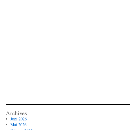
Archives
Juni 2026
Mai 2026