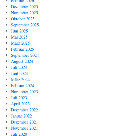
Februar 2026
Dezember 2025
November 2025
Oktober 2025
September 2025
Juni 2025
Mai 2025
März 2025
Februar 2025
September 2024
August 2024
Juli 2024
Juni 2024
März 2024
Februar 2024
November 2023
Juli 2023
April 2023
Dezember 2022
Januar 2022
Dezember 2021
November 2021
Juli 2020