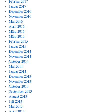
Februar 2017
Januar 2017
Dezember 2016
November 2016
Mai 2016
April 2016
März 2016
März 2015
Februar 2015
Januar 2015
Dezember 2014
November 2014
Oktober 2014
Mai 2014
Januar 2014
Dezember 2013
November 2013
Oktober 2013
September 2013
August 2013
Juli 2013
Mai 2013
April 2013