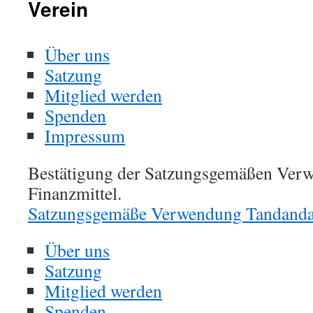
Verein
Über uns
Satzung
Mitglied werden
Spenden
Impressum
Bestätigung der Satzungsgemäßen Ver
Finanzmittel.
Satzungsgemäße Verwendung Tandanda
Über uns
Satzung
Mitglied werden
Spenden