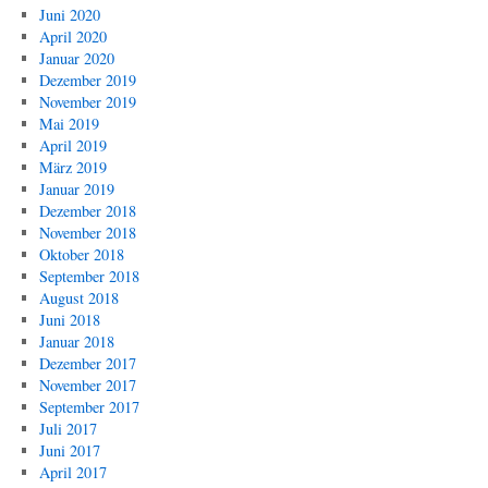
Juni 2020
April 2020
Januar 2020
Dezember 2019
November 2019
Mai 2019
April 2019
März 2019
Januar 2019
Dezember 2018
November 2018
Oktober 2018
September 2018
August 2018
Juni 2018
Januar 2018
Dezember 2017
November 2017
September 2017
Juli 2017
Juni 2017
April 2017