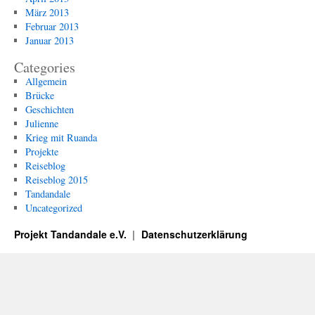
März 2013
Februar 2013
Januar 2013
Categories
Allgemein
Brücke
Geschichten
Julienne
Krieg mit Ruanda
Projekte
Reiseblog
Reiseblog 2015
Tandandale
Uncategorized
Projekt Tandandale e.V.
Datenschutzerklärung