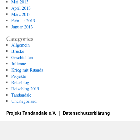
Mai 2013
April 2013
März 2013
Februar 2013
Januar 2013
Categories
Allgemein
Brücke
Geschichten
Julienne
Krieg mit Ruanda
Projekte
Reiseblog
Reiseblog 2015
Tandandale
Uncategorized
Projekt Tandandale e.V.
Datenschutzerklärung