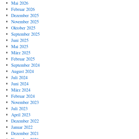
Mai 2026
Februar 2026
Dezember 2025
November 2025
Oktober 2025
September 2025
Juni 2025
Mai 2025
März 2025
Februar 2025
September 2024
August 2024
Juli 2024
Juni 2024
März 2024
Februar 2024
November 2023
Juli 2023
April 2023
Dezember 2022
Januar 2022
Dezember 2021