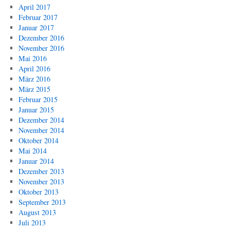
April 2017
Februar 2017
Januar 2017
Dezember 2016
November 2016
Mai 2016
April 2016
März 2016
März 2015
Februar 2015
Januar 2015
Dezember 2014
November 2014
Oktober 2014
Mai 2014
Januar 2014
Dezember 2013
November 2013
Oktober 2013
September 2013
August 2013
Juli 2013