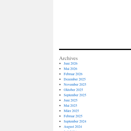
Archives
Juni 2026
Mai 2026
Februar 2026
Dezember 2025
November 2025
Oktober 2025
September 2025
Juni 2025
Mai 2025
März 2025
Februar 2025
September 2024
August 2024