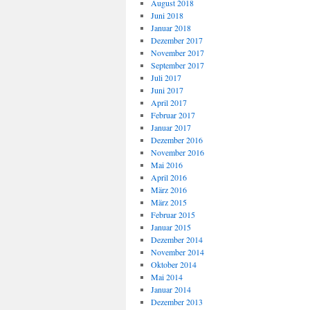
August 2018
Juni 2018
Januar 2018
Dezember 2017
November 2017
September 2017
Juli 2017
Juni 2017
April 2017
Februar 2017
Januar 2017
Dezember 2016
November 2016
Mai 2016
April 2016
März 2016
März 2015
Februar 2015
Januar 2015
Dezember 2014
November 2014
Oktober 2014
Mai 2014
Januar 2014
Dezember 2013