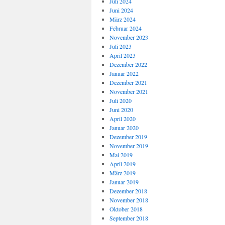
Juli 2024
Juni 2024
März 2024
Februar 2024
November 2023
Juli 2023
April 2023
Dezember 2022
Januar 2022
Dezember 2021
November 2021
Juli 2020
Juni 2020
April 2020
Januar 2020
Dezember 2019
November 2019
Mai 2019
April 2019
März 2019
Januar 2019
Dezember 2018
November 2018
Oktober 2018
September 2018