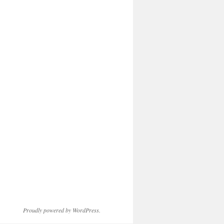
Proudly powered by WordPress.