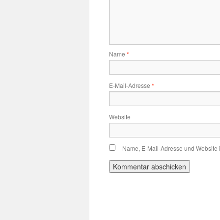
Name
*
E-Mail-Adresse
*
Website
Name, E-Mail-Adresse und Website 