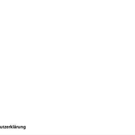
utzerklärung