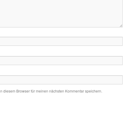
in diesem Browser für meinen nächsten Kommentar speichern.