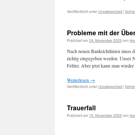
Veröffentlicht unter
Uncategorized
|
Schre
Probleme mit der Übe
Publiziert am
24. November 2025
von
Hor
Nach neuen Bankrichtlinien muss 
richtig eingegeben werden. Unser N
Fehler. Aber jetzt kann man wieder
Weiterlesen
→
Veröffentlicht unter
Uncategorized
|
Schre
Trauerfall
Publiziert am
15. November 2025
von
Hor