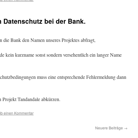
 Datenschutz bei der Bank.
n die Bank den Namen unseres Projektes abfragt,
de kein kurzname sonst sondern versehentlich ein langer Name
schutzbedingungen muss eine entsprechende Fehlermeldung dann
 Projekt Tandandale abkürzen.
ib einen Kommentar
Neuere Beiträge
→