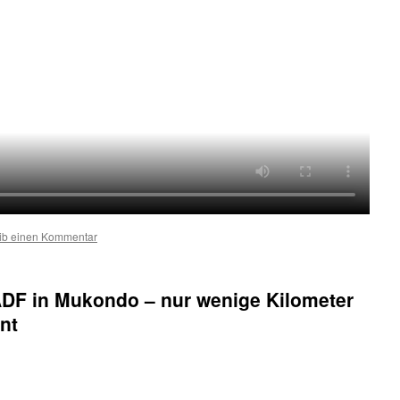
ib einen Kommentar
DF in Mukondo – nur wenige Kilometer
nt