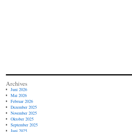
Archives
Juni 2026
Mai 2026
Februar 2026
Dezember 2025
November 2025
Oktober 2025
September 2025
Juni 2025