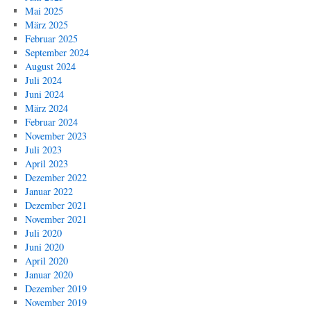
Mai 2025
März 2025
Februar 2025
September 2024
August 2024
Juli 2024
Juni 2024
März 2024
Februar 2024
November 2023
Juli 2023
April 2023
Dezember 2022
Januar 2022
Dezember 2021
November 2021
Juli 2020
Juni 2020
April 2020
Januar 2020
Dezember 2019
November 2019