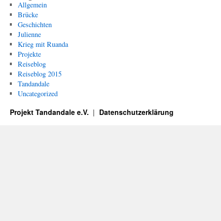
Allgemein
Brücke
Geschichten
Julienne
Krieg mit Ruanda
Projekte
Reiseblog
Reiseblog 2015
Tandandale
Uncategorized
Projekt Tandandale e.V.
Datenschutzerklärung