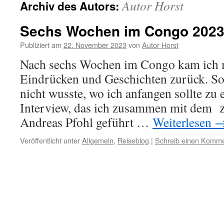
Autor Horst
Archiv des Autors:
Sechs Wochen im Congo 202
Publiziert am
22. November 2023
von
Autor Horst
Nach sechs Wochen im Congo kam ich m
Eindrücken und Geschichten zurück. So v
nicht wusste, wo ich anfangen sollte zu 
Interview, das ich zusammen mit dem z
Andreas Pfohl geführt …
Weiterlesen
Veröffentlicht unter
Allgemein
,
Reiseblog
|
Schreib einen Komme