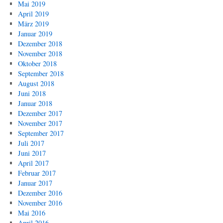
Mai 2019
April 2019
März 2019
Januar 2019
Dezember 2018
November 2018
Oktober 2018
September 2018
August 2018
Juni 2018
Januar 2018
Dezember 2017
November 2017
September 2017
Juli 2017
Juni 2017
April 2017
Februar 2017
Januar 2017
Dezember 2016
November 2016
Mai 2016
April 2016