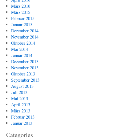
März 2016
März 2015
Februar 2015
Januar 2015
Dezember 2014
November 2014
Oktober 2014
Mai 2014
Januar 2014
Dezember 2013
November 2013
Oktober 2013
September 2013
August 2013
Juli 2013
Mai 2013
April 2013
März 2013
Februar 2013
Januar 2013
Categories