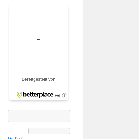
Das Dorf