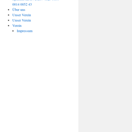
0014 0052 43
Über uns
Unser Verein
Unser Verein
Verein
Impressum