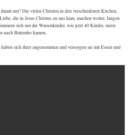
damit um? Die vielen Christen in den verschiedenen Kirchen,
Liebe, die in Jesus Christus zu uns kam, machen weiter, fangen
ümmern sich um die Waisenkinder, wie jetzt 40 Kinder, meist
en nach Butembo kamen.
e haben sich ihrer angenommen und versorgen sie mit Essen und