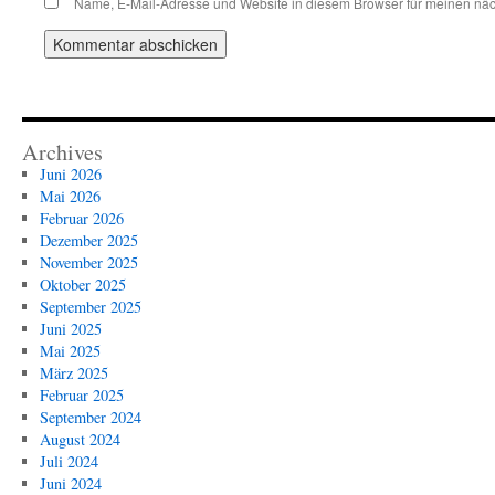
Name, E-Mail-Adresse und Website in diesem Browser für meinen nä
Archives
Juni 2026
Mai 2026
Februar 2026
Dezember 2025
November 2025
Oktober 2025
September 2025
Juni 2025
Mai 2025
März 2025
Februar 2025
September 2024
August 2024
Juli 2024
Juni 2024