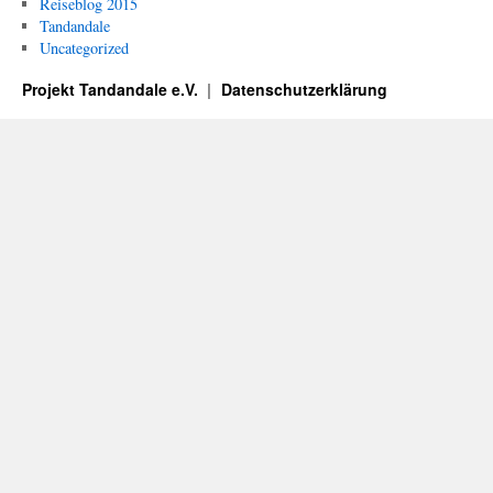
Reiseblog 2015
Tandandale
Uncategorized
Projekt Tandandale e.V.
Datenschutzerklärung