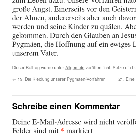
große Angst. Einerseits vor den Geister
der Ahnen, andererseits aber auch davor,
werden und seine Kinder zu quälen. Aber
gekommen. Durch den Glauben an Jesus
Pygmäen, die Hoffnung auf ein ewiges L
unserem Vater.
Dieser Beitrag wurde unter
Allgemein
veröffentlicht. Setze ein 
←
19. Die Kleidung unserer Pygmäen-Vorfahren
21. Eine
Schreibe einen Kommentar
Deine E-Mail-Adresse wird nicht veröffe
*
Felder sind mit
markiert