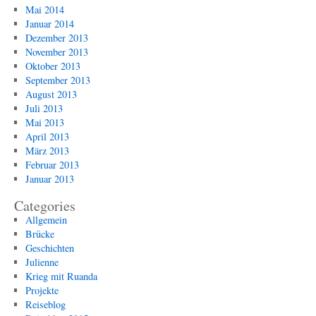
Mai 2014
Januar 2014
Dezember 2013
November 2013
Oktober 2013
September 2013
August 2013
Juli 2013
Mai 2013
April 2013
März 2013
Februar 2013
Januar 2013
Categories
Allgemein
Brücke
Geschichten
Julienne
Krieg mit Ruanda
Projekte
Reiseblog