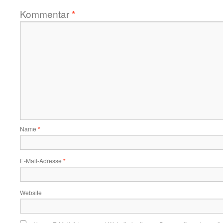
Kommentar
*
Name
*
E-Mail-Adresse
*
Website