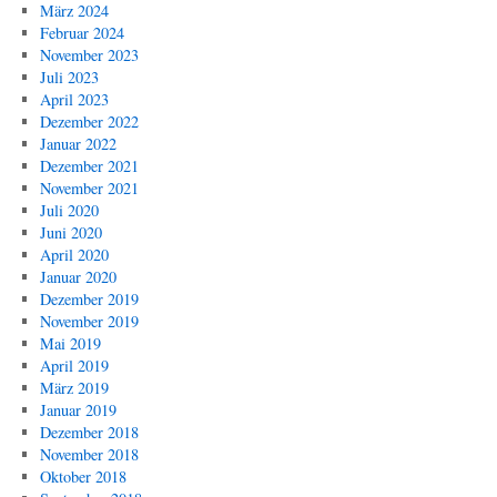
März 2024
Februar 2024
November 2023
Juli 2023
April 2023
Dezember 2022
Januar 2022
Dezember 2021
November 2021
Juli 2020
Juni 2020
April 2020
Januar 2020
Dezember 2019
November 2019
Mai 2019
April 2019
März 2019
Januar 2019
Dezember 2018
November 2018
Oktober 2018