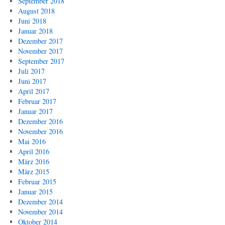
September 2018
August 2018
Juni 2018
Januar 2018
Dezember 2017
November 2017
September 2017
Juli 2017
Juni 2017
April 2017
Februar 2017
Januar 2017
Dezember 2016
November 2016
Mai 2016
April 2016
März 2016
März 2015
Februar 2015
Januar 2015
Dezember 2014
November 2014
Oktober 2014