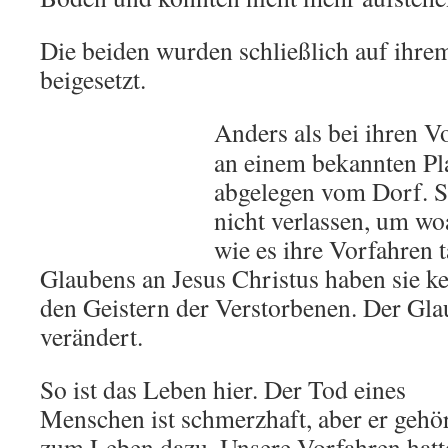
Die beiden wurden schließlich auf ihre
beigesetzt.
Anders als bei ihren V
an einem bekannten Plat
abgelegen vom Dorf. S
nicht verlassen, um wo
wie es ihre Vorfahren 
Glaubens an Jesus Christus haben sie k
den Geistern der Verstorbenen. Der Gla
verändert.
So ist das Leben hier. Der Tod eines
Menschen ist schmerzhaft, aber er gehö
zum Leben dazu. Unsere Vorfahren hatt