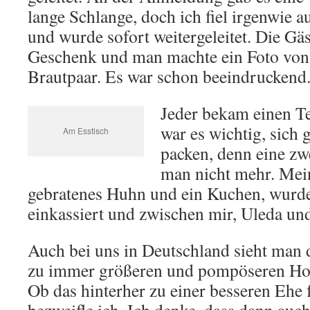
lange Schlange, doch ich fiel irgenwie a
und wurde sofort weitergeleitet. Die Gä
Geschenk und man machte ein Foto von
Brautpaar. Es war schon beeindruckend
Jeder bekam einen Tel
war es wichtig, sich 
Am Esstisch
packen, denn eine z
man nicht mehr. Mei
gebratenes Huhn und ein Kuchen, wurde
einkassiert und zwischen mir, Uleda und
Auch bei uns in Deutschland sieht man 
zu immer größeren und pompöseren Ho
Ob das hinterher zu einer besseren Ehe 