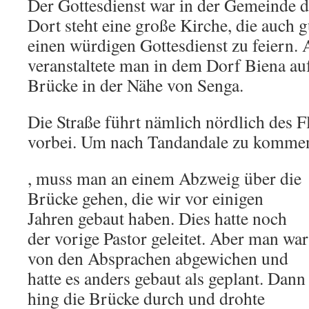
Der Gottesdienst war in der Gemeinde
Dort steht eine große Kirche, die auch gu
einen würdigen Gottesdienst zu feiern. 
veranstaltete man in dem Dorf Biena auf
Brücke in der Nähe von Senga.
Die Straße führt nämlich nördlich des 
vorbei. Um nach Tandandale zu komme
, muss man an einem Abzweig über die
Brücke gehen, die wir vor einigen
Jahren gebaut haben. Dies hatte noch
der vorige Pastor geleitet. Aber man war
von den Absprachen abgewichen und
hatte es anders gebaut als geplant. Dann
hing die Brücke durch und drohte