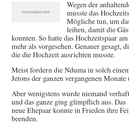
Wegen der anhalten
musste das Hochzeits
Hochzeitskomitee
Mögliche tun, um d
leihen, damit die Gäs
konnten. So hatte das Hochzeitspaar am
mehr als vorgesehen. Genauer gesagt, d
die die Hochzeit ausrichten musste.
Meist fordern die Nduma in solch einem
Jetons der ganzen vergangenen Monate u
Aber wenigstens wurde niemand verhaft
und das ganze ging glimpflich aus. Das
neue Ehepaar konnte in Frieden ihre Fei
beenden.