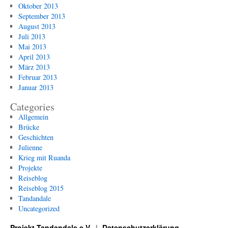
Oktober 2013
September 2013
August 2013
Juli 2013
Mai 2013
April 2013
März 2013
Februar 2013
Januar 2013
Categories
Allgemein
Brücke
Geschichten
Julienne
Krieg mit Ruanda
Projekte
Reiseblog
Reiseblog 2015
Tandandale
Uncategorized
Projekt Tandandale e.V.
Datenschutzerklärung