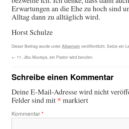
bezweifle ich. Ich denke, dass dann auch
Erwartungen an die Ehe zu hoch sind u
Alltag dann zu alltäglich wird.
Horst Schulze
Dieser Beitrag wurde unter
Allgemein
veröffentlicht. Setze ein 
←
11. Jibu Muvisya, ein Pastor wird berufen.
Schreibe einen Kommentar
Deine E-Mail-Adresse wird nicht veröffe
*
Felder sind mit
markiert
Kommentar
*