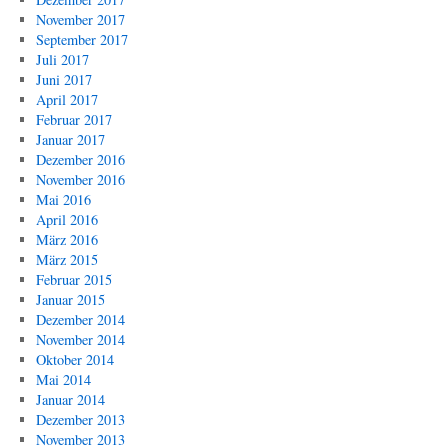
November 2017
September 2017
Juli 2017
Juni 2017
April 2017
Februar 2017
Januar 2017
Dezember 2016
November 2016
Mai 2016
April 2016
März 2016
März 2015
Februar 2015
Januar 2015
Dezember 2014
November 2014
Oktober 2014
Mai 2014
Januar 2014
Dezember 2013
November 2013