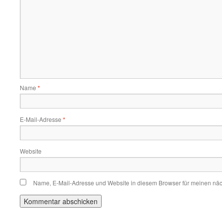
Name
*
E-Mail-Adresse
*
Website
Name, E-Mail-Adresse und Website in diesem Browser für meinen nä