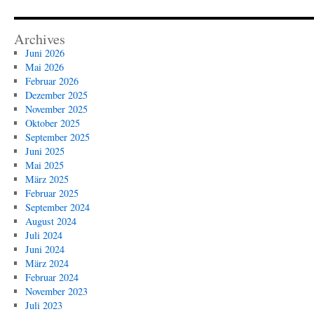
Archives
Juni 2026
Mai 2026
Februar 2026
Dezember 2025
November 2025
Oktober 2025
September 2025
Juni 2025
Mai 2025
März 2025
Februar 2025
September 2024
August 2024
Juli 2024
Juni 2024
März 2024
Februar 2024
November 2023
Juli 2023