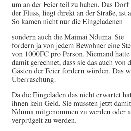
um an der Feier teil zu haben. Das Dorf 
der Fluss, liegt direkt an der Straße, ist 
So kamen nicht nur die Eingeladenen
sondern auch die Maimai Nduma. Sie
fordern ja von jedem Bewohner eine Ste
von 1000FC pro Person. Niemand hatte
damit gerechnet, dass sie das auch von 
Gästen der Feier fordern würden. Das w
Überraschung.
Da die Eingeladen das nicht erwartet hat
ihnen kein Geld. Sie mussten jetzt dami
Nduma mitgenommen zu werden oder an
verprügelt zu werden.