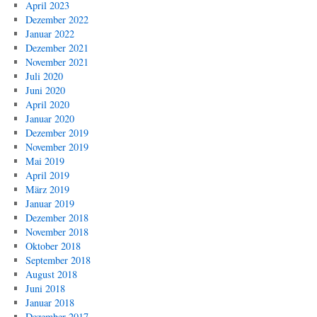
April 2023
Dezember 2022
Januar 2022
Dezember 2021
November 2021
Juli 2020
Juni 2020
April 2020
Januar 2020
Dezember 2019
November 2019
Mai 2019
April 2019
März 2019
Januar 2019
Dezember 2018
November 2018
Oktober 2018
September 2018
August 2018
Juni 2018
Januar 2018
Dezember 2017