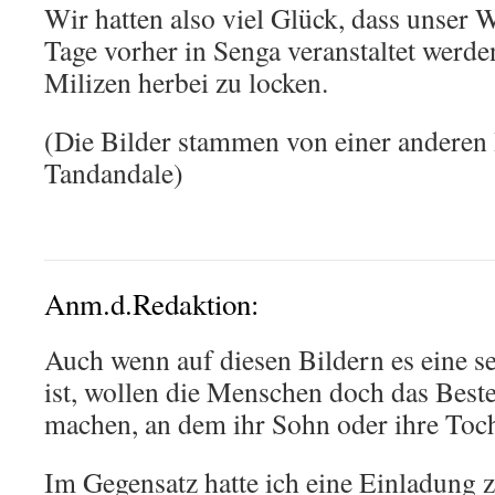
Wir hatten also viel Glück, dass unser W
Tage vorher in Senga veranstaltet werde
Milizen herbei zu locken.
(Die Bilder stammen von einer anderen 
Tandandale)
Anm.d.Redaktion:
Auch wenn auf diesen Bildern es eine s
ist, wollen die Menschen doch das Best
machen, an dem ihr Sohn oder ihre Tocht
Im Gegensatz hatte ich eine Einladung 