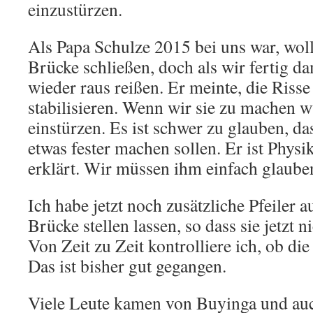
einzustürzen.
Als Papa Schulze 2015 bei uns war, wollt
Brücke schließen, doch als wir fertig dam
wieder raus reißen. Er meinte, die Riss
stabilisieren. Wenn wir sie zu machen 
einstürzen. Es ist schwer zu glauben, d
etwas fester machen sollen. Er ist Physi
erklärt. Wir müssen ihm einfach glaube
Ich habe jetzt noch zusätzliche Pfeiler a
Brücke stellen lassen, so dass sie jetzt 
Von Zeit zu Zeit kontrolliere ich, ob di
Das ist bisher gut gegangen.
Viele Leute kamen von Buyinga und auc