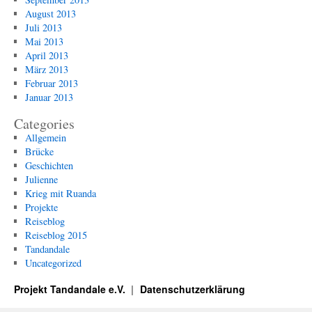
August 2013
Juli 2013
Mai 2013
April 2013
März 2013
Februar 2013
Januar 2013
Categories
Allgemein
Brücke
Geschichten
Julienne
Krieg mit Ruanda
Projekte
Reiseblog
Reiseblog 2015
Tandandale
Uncategorized
Projekt Tandandale e.V.
Datenschutzerklärung