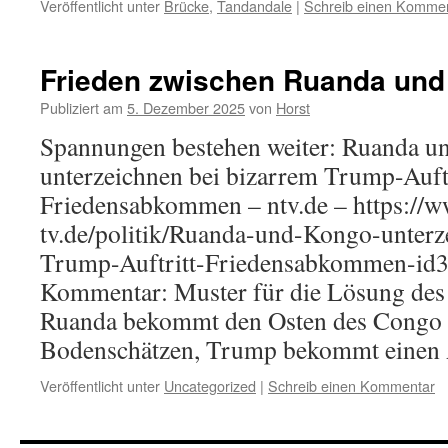
Veröffentlicht unter
Brücke
,
Tandandale
|
Schreib einen Komme
Frieden zwischen Ruanda un
Publiziert am
5. Dezember 2025
von
Horst
Spannungen bestehen weiter: Ruanda 
unterzeichnen bei bizarrem Trump-Auftr
Friedensabkommen – ntv.de – https://
tv.de/politik/Ruanda-und-Kongo-unterz
Trump-Auftritt-Friedensabkommen-id
Kommentar: Muster für die Lösung des
Ruanda bekommt den Osten des Congo 
Bodenschätzen, Trump bekommt einen An
Veröffentlicht unter
Uncategorized
|
Schreib einen Kommentar