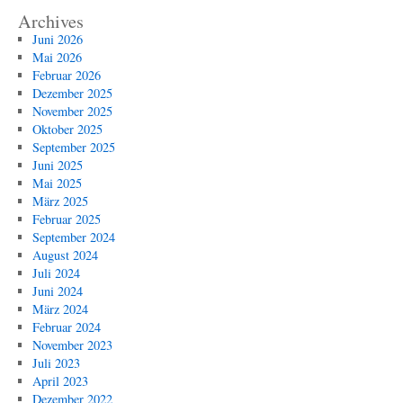
Archives
Juni 2026
Mai 2026
Februar 2026
Dezember 2025
November 2025
Oktober 2025
September 2025
Juni 2025
Mai 2025
März 2025
Februar 2025
September 2024
August 2024
Juli 2024
Juni 2024
März 2024
Februar 2024
November 2023
Juli 2023
April 2023
Dezember 2022