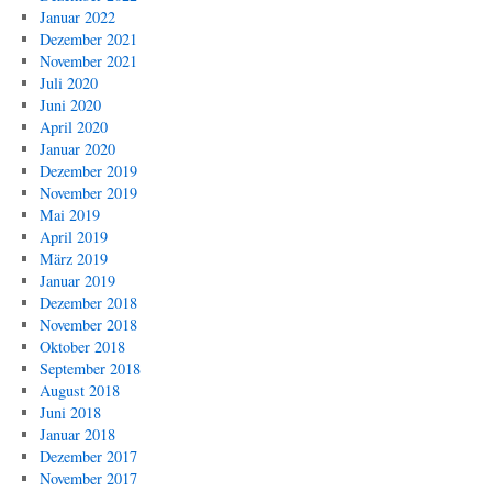
Januar 2022
Dezember 2021
November 2021
Juli 2020
Juni 2020
April 2020
Januar 2020
Dezember 2019
November 2019
Mai 2019
April 2019
März 2019
Januar 2019
Dezember 2018
November 2018
Oktober 2018
September 2018
August 2018
Juni 2018
Januar 2018
Dezember 2017
November 2017