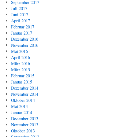
September 2017
Juli 2017
Juni 2017
April 2017
Februar 2017
Januar 2017
Dezember 2016
November 2016
Mai 2016
April 2016
März 2016
März 2015
Februar 2015
Januar 2015
Dezember 2014
November 2014
Oktober 2014
Mai 2014
Januar 2014
Dezember 2013
November 2013
Oktober 2013
September 2013