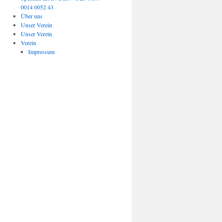
0014 0052 43
Über uns
Unser Verein
Unser Verein
Verein
Impressum