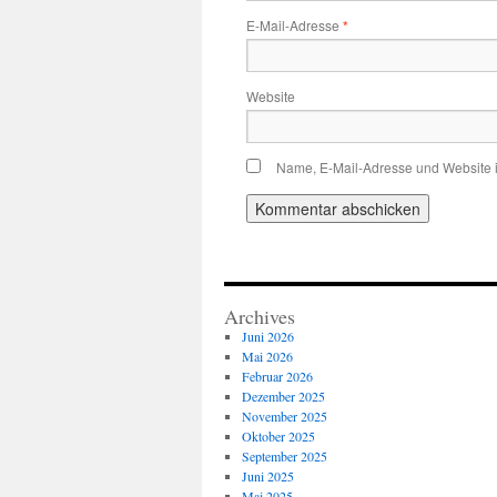
E-Mail-Adresse
*
Website
Name, E-Mail-Adresse und Website 
Archives
Juni 2026
Mai 2026
Februar 2026
Dezember 2025
November 2025
Oktober 2025
September 2025
Juni 2025
Mai 2025