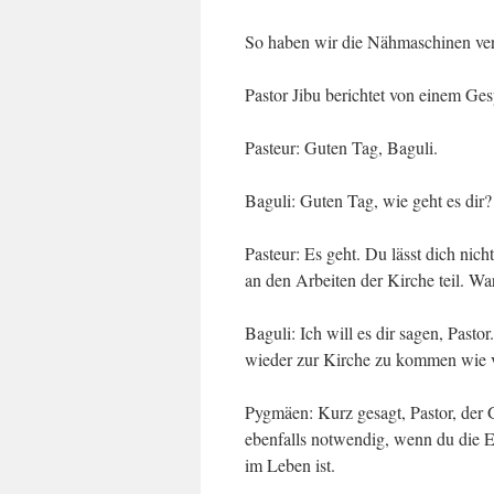
So haben wir die Nähmaschinen vers
Pastor Jibu berichtet von einem Ge
Pasteur: Guten Tag, Baguli.
Baguli: Guten Tag, wie geht es dir?
Pasteur: Es geht. Du lässt dich nic
an den Arbeiten der Kirche teil. W
Baguli: Ich will es dir sagen, Pasto
wieder zur Kirche zu kommen wie v
Pygmäen: Kurz gesagt, Pastor, der G
ebenfalls notwendig, wenn du die E
im Leben ist.