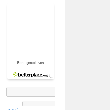
Das Dorf