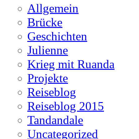
Allgemein
Brücke
Geschichten
Julienne
Krieg mit Ruanda
Projekte
Reiseblog
Reiseblog 2015
Tandandale
Uncategorized