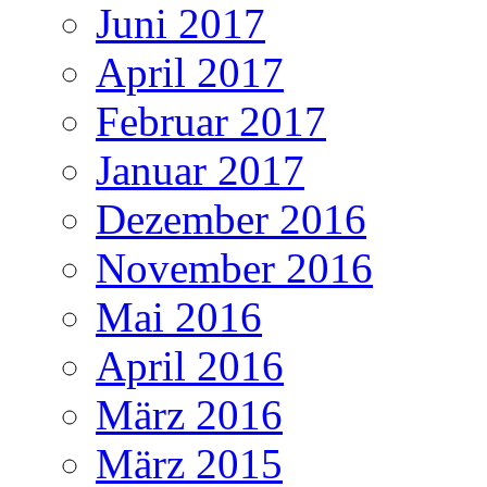
Juni 2017
April 2017
Februar 2017
Januar 2017
Dezember 2016
November 2016
Mai 2016
April 2016
März 2016
März 2015