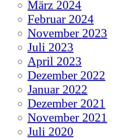
März 2024
Februar 2024
November 2023
Juli 2023
April 2023
Dezember 2022
Januar 2022
Dezember 2021
November 2021
Juli 2020