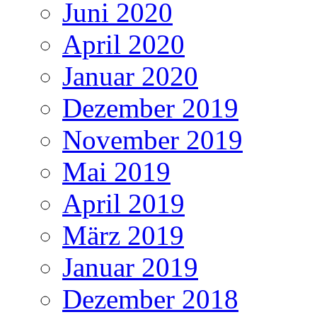
Juni 2020
April 2020
Januar 2020
Dezember 2019
November 2019
Mai 2019
April 2019
März 2019
Januar 2019
Dezember 2018