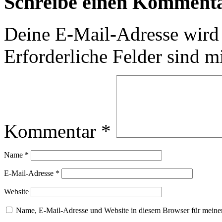
Schreibe einen Komment
Deine E-Mail-Adresse wird n
Erforderliche Felder sind m
Kommentar
*
Name
*
E-Mail-Adresse
*
Website
Name, E-Mail-Adresse und Website in diesem Browser für meine