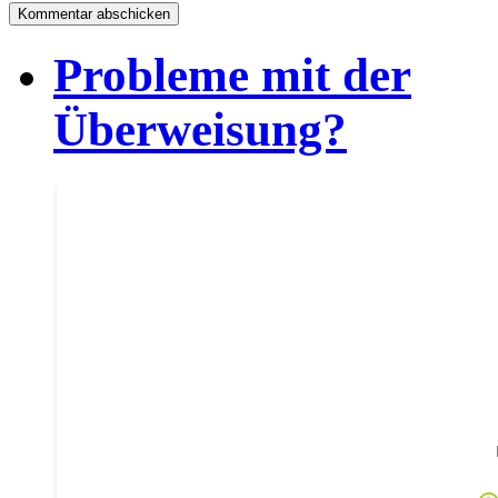
Probleme mit der
Überweisung?