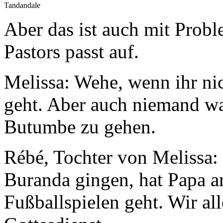
Tandandale
Aber das ist auch mit Prob
Pastors passt auf.
Melissa: Wehe, wenn ihr ni
geht. Aber auch niemand wa
Butumbe zu gehen.
Rébé, Tochter von Melissa
Buranda gingen, hat Papa a
Fußballspielen geht. Wir a