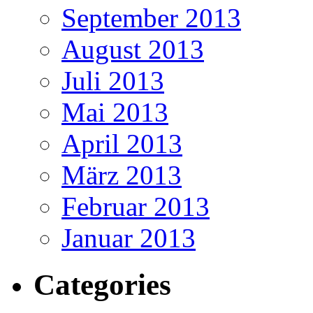
September 2013
August 2013
Juli 2013
Mai 2013
April 2013
März 2013
Februar 2013
Januar 2013
Categories