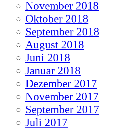
November 2018
Oktober 2018
September 2018
August 2018
Juni 2018
Januar 2018
Dezember 2017
November 2017
September 2017
Juli 2017