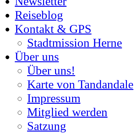
Newsletter
Reiseblog
Kontakt & GPS
Stadtmission Herne
Über uns
Über uns!
Karte von Tandandale
Impressum
Mitglied werden
Satzung