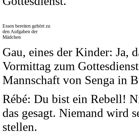
Gottesdienst.
Essen bereiten gehört zu
den Aufgaben der
Mädchen
Gau, eines der Kinder: Ja, 
Vormittag zum Gottesdienst,
Mannschaft von Senga in B
Rébé: Du bist ein Rebell! 
das gesagt. Niemand wird s
stellen.