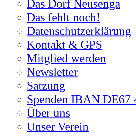
Das Dorf Neusenga
Das fehlt noch!
Datenschutzerklärung
Kontakt & GPS
Mitglied werden
Newsletter
Satzung
Spenden IBAN DE67 4
Über uns
Unser Verein