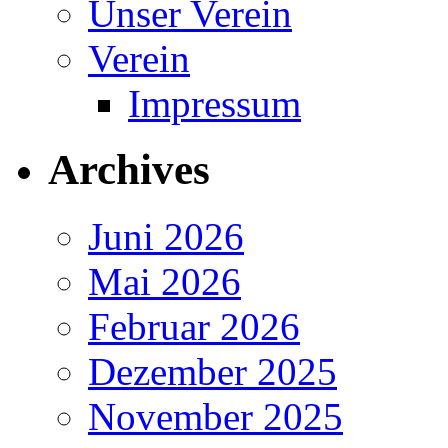
Unser Verein
Verein
Impressum
Archives
Juni 2026
Mai 2026
Februar 2026
Dezember 2025
November 2025