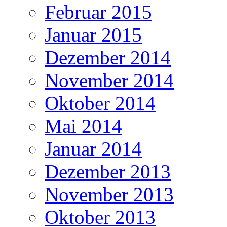
Februar 2015
Januar 2015
Dezember 2014
November 2014
Oktober 2014
Mai 2014
Januar 2014
Dezember 2013
November 2013
Oktober 2013