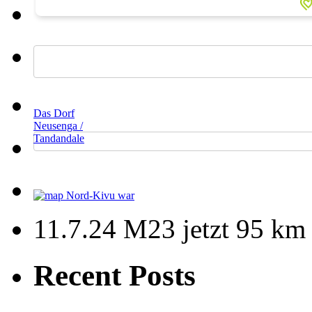
Das Dorf
Neusenga /
Tandandale
11.7.24 M23 jetzt 95 km
Recent Posts