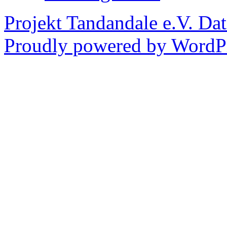
Projekt Tandandale e.V.
Dat
Proudly powered by WordPr