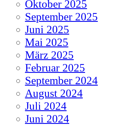
Oktober 2025
September 2025
Juni 2025
Mai 2025
März 2025
Februar 2025
September 2024
August 2024
Juli 2024
Juni 2024