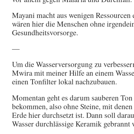
Mayani macht aus wenigen Ressourcen 
wären hier die Menschen ohne irgendei
Gesundheitsvorsorge.
—
Um die Wasserversorgung zu verbessern
Mwira mit meiner Hilfe an einem Wasserfi
einen Tonfilter lokal nachzubauen.
Momentan geht es darum sauberen Ton
bekommen, also ohne Steine, mit denen 
Erde hier durchsetzt ist. Dann soll darau
Wasser durch­lässige Keramik gebrannt 