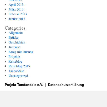
April 2013
März 2013
Februar 2013
Januar 2013
Categories
Allgemein
Brücke
Geschichten
Julienne
Krieg mit Ruanda
Projekte
Reiseblog
Reiseblog 2015
Tandandale
Uncategorized
Projekt Tandandale e.V.
Datenschutzerklärung