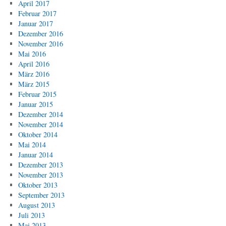
April 2017
Februar 2017
Januar 2017
Dezember 2016
November 2016
Mai 2016
April 2016
März 2016
März 2015
Februar 2015
Januar 2015
Dezember 2014
November 2014
Oktober 2014
Mai 2014
Januar 2014
Dezember 2013
November 2013
Oktober 2013
September 2013
August 2013
Juli 2013
Mai 2013