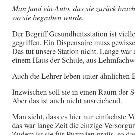
Man fand ein Auto, das sie zurück brac
wo sie begraben wurde.
Der Begriff Gesundheitsstation ist viell
gegriffen. Ein Dispensaire muss gewisse
Das tut unsere Station nicht. Lange war
einem Haus der Schule, aus Lehmfachwe
Auch die Lehrer leben unter ähnlichen
Inzwischen soll sie in einen Raum der 
Aber das ist auch nicht ausreichend.
Man sieht, dass es hier nur einfachste 
das war lange Zeit die einzige Versorgu
Zudem ist sie für Pygmäen gratis, so d