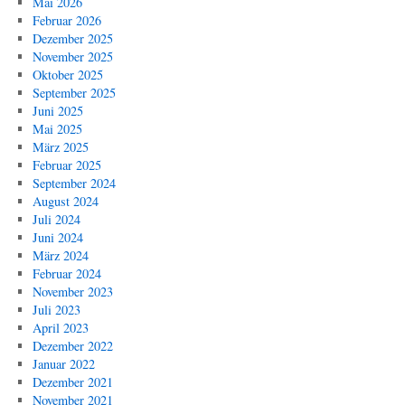
Mai 2026
Februar 2026
Dezember 2025
November 2025
Oktober 2025
September 2025
Juni 2025
Mai 2025
März 2025
Februar 2025
September 2024
August 2024
Juli 2024
Juni 2024
März 2024
Februar 2024
November 2023
Juli 2023
April 2023
Dezember 2022
Januar 2022
Dezember 2021
November 2021