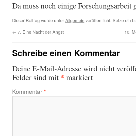
Da muss noch einige Forschungsarbeit ge
Dieser Beitrag wurde unter
Allgemein
veröffentlicht. Setze ein 
←
7. Eine Nacht der Angst
10. M
Schreibe einen Kommentar
Deine E-Mail-Adresse wird nicht veröffe
*
Felder sind mit
markiert
Kommentar
*