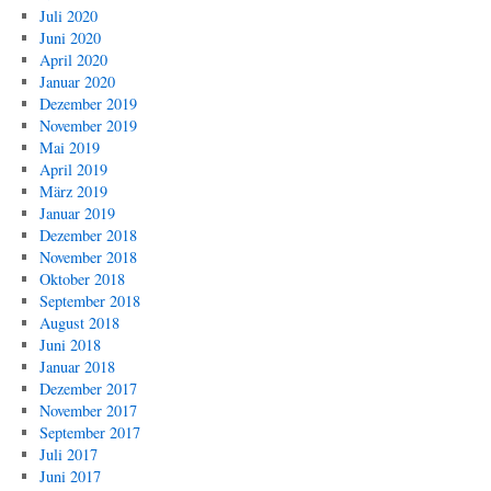
Juli 2020
Juni 2020
April 2020
Januar 2020
Dezember 2019
November 2019
Mai 2019
April 2019
März 2019
Januar 2019
Dezember 2018
November 2018
Oktober 2018
September 2018
August 2018
Juni 2018
Januar 2018
Dezember 2017
November 2017
September 2017
Juli 2017
Juni 2017