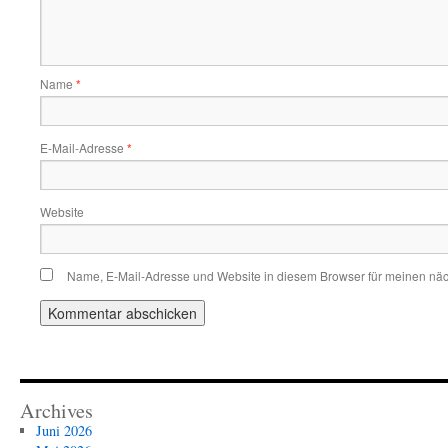
Name
*
E-Mail-Adresse
*
Website
Name, E-Mail-Adresse und Website in diesem Browser für meinen nä
Archives
Juni 2026