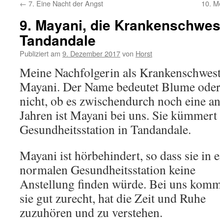
←
7. Eine Nacht der Angst
10. M
9. Mayani, die Krankenschwes
Tandandale
Publiziert am
9. Dezember 2017
von
Horst
Meine Nachfolgerin als Krankenschwest
Mayani. Der Name bedeutet Blume oder 
nicht, ob es zwischendurch noch eine an
Jahren ist Mayani bei uns. Sie kümmert
Gesundheitsstation in Tandandale.
Mayani ist hör­behindert, so dass sie in 
normalen Gesundheitsstation keine
Anstellung finden würde. Bei uns komm
sie gut zurecht, hat die Zeit und Ruhe
zuzuhören und zu verstehen.