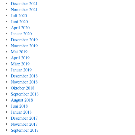
Dezember 2021
November 2021
Juli 2020
Juni 2020
April 2020
Januar 2020
Dezember 2019
November 2019
Mai 2019
April 2019
März 2019
Januar 2019
Dezember 2018
November 2018
Oktober 2018
September 2018
August 2018
Juni 2018
Januar 2018
Dezember 2017
November 2017
September 2017