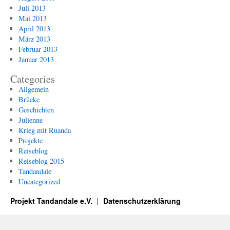
Juli 2013
Mai 2013
April 2013
März 2013
Februar 2013
Januar 2013
Categories
Allgemein
Brücke
Geschichten
Julienne
Krieg mit Ruanda
Projekte
Reiseblog
Reiseblog 2015
Tandandale
Uncategorized
Projekt Tandandale e.V.
Datenschutzerklärung