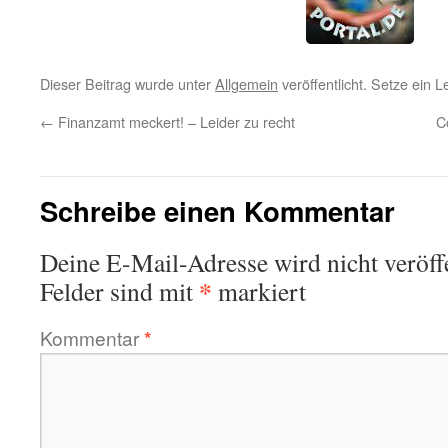
Dieser Beitrag wurde unter
Allgemein
veröffentlicht. Setze ein 
←
Finanzamt meckert! – Leider zu recht
C
Schreibe einen Kommentar
Deine E-Mail-Adresse wird nicht veröffe
*
Felder sind mit
markiert
Kommentar
*