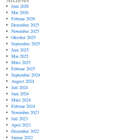
Juni 2026
Mai 2026
Februar 2026
Dezember 2025
November 2025
Oktober 2025
September 2025
Juni 2025
Mai 2025
März 2025
Februar 2025
September 2024
August 2024
Juli 2024
Juni 2024
März 2024
Februar 2024
November 2023
Juli 2023
April 2023
Dezember 2022
Januar 2022