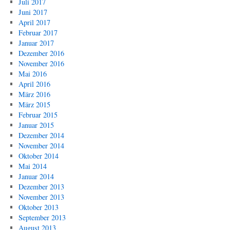
Juli 2017
Juni 2017
April 2017
Februar 2017
Januar 2017
Dezember 2016
November 2016
Mai 2016
April 2016
März 2016
März 2015
Februar 2015
Januar 2015
Dezember 2014
November 2014
Oktober 2014
Mai 2014
Januar 2014
Dezember 2013
November 2013
Oktober 2013
September 2013
August 2013