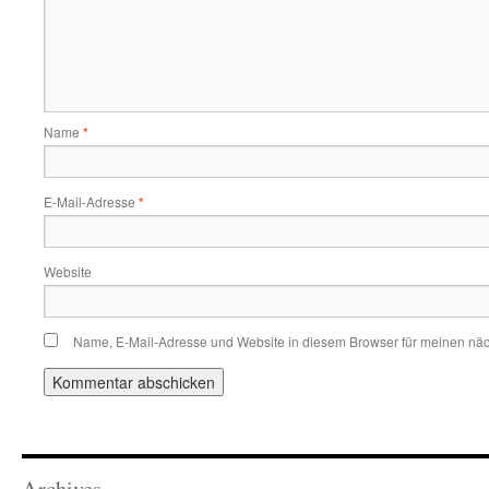
Name
*
E-Mail-Adresse
*
Website
Name, E-Mail-Adresse und Website in diesem Browser für meinen nä
Archives