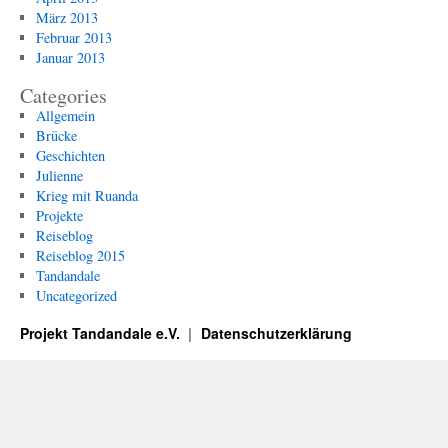
März 2013
Februar 2013
Januar 2013
Categories
Allgemein
Brücke
Geschichten
Julienne
Krieg mit Ruanda
Projekte
Reiseblog
Reiseblog 2015
Tandandale
Uncategorized
Projekt Tandandale e.V.
Datenschutzerklärung