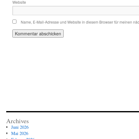
Website
Name, E-Mail-Adresse und Website in diesem Browser für meinen nä
Archives
Juni 2026
Mai 2026