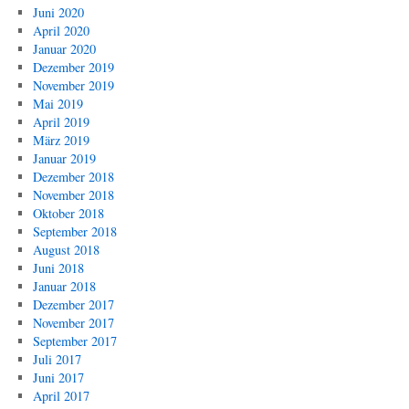
Juni 2020
April 2020
Januar 2020
Dezember 2019
November 2019
Mai 2019
April 2019
März 2019
Januar 2019
Dezember 2018
November 2018
Oktober 2018
September 2018
August 2018
Juni 2018
Januar 2018
Dezember 2017
November 2017
September 2017
Juli 2017
Juni 2017
April 2017