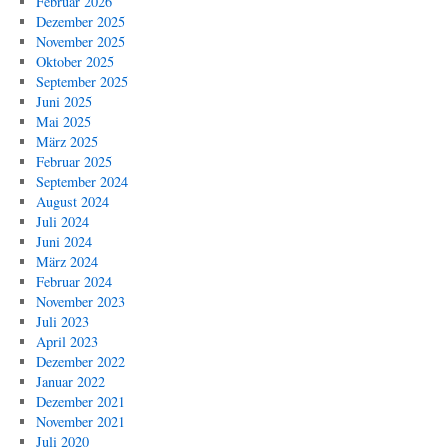
Februar 2026
Dezember 2025
November 2025
Oktober 2025
September 2025
Juni 2025
Mai 2025
März 2025
Februar 2025
September 2024
August 2024
Juli 2024
Juni 2024
März 2024
Februar 2024
November 2023
Juli 2023
April 2023
Dezember 2022
Januar 2022
Dezember 2021
November 2021
Juli 2020