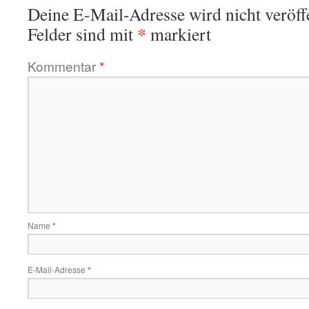
Deine E-Mail-Adresse wird nicht veröffe
*
Felder sind mit
markiert
Kommentar
*
Name
*
E-Mail-Adresse
*