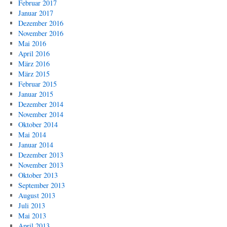
Februar 2017
Januar 2017
Dezember 2016
November 2016
Mai 2016
April 2016
März 2016
März 2015
Februar 2015
Januar 2015
Dezember 2014
November 2014
Oktober 2014
Mai 2014
Januar 2014
Dezember 2013
November 2013
Oktober 2013
September 2013
August 2013
Juli 2013
Mai 2013
April 2013