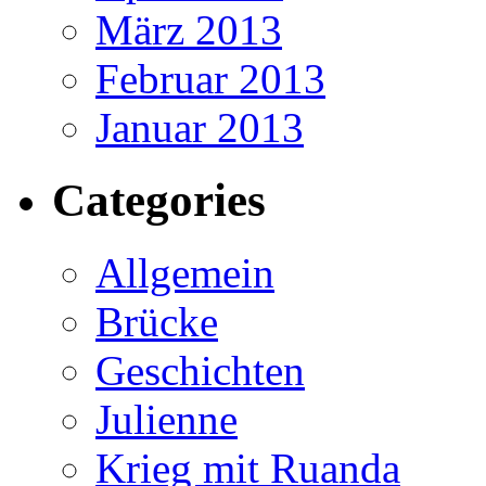
März 2013
Februar 2013
Januar 2013
Categories
Allgemein
Brücke
Geschichten
Julienne
Krieg mit Ruanda