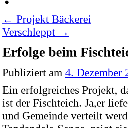
←
Projekt Bäckerei
Verschleppt
→
Erfolge beim Fischtei
Publiziert am
4. Dezember 
Ein erfolgreiches Projekt, d
ist der Fischteich. Ja,er li
und Gemeinde verteilt werd