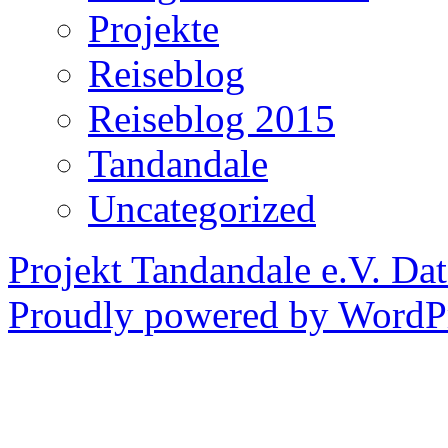
Projekte
Reiseblog
Reiseblog 2015
Tandandale
Uncategorized
Projekt Tandandale e.V.
Dat
Proudly powered by WordPr