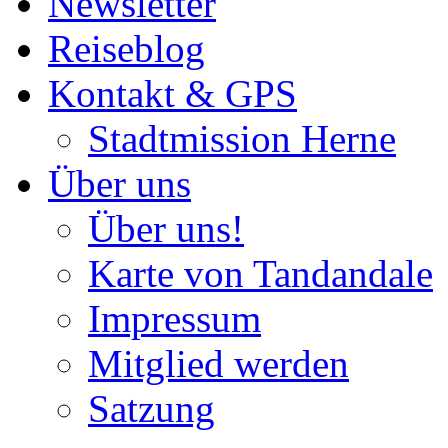
Newsletter
Reiseblog
Kontakt & GPS
Stadtmission Herne
Über uns
Über uns!
Karte von Tandandale
Impressum
Mitglied werden
Satzung