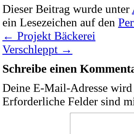
Dieser Beitrag wurde unter
ein Lesezeichen auf den
Pe
←
Projekt Bäckerei
Verschleppt
→
Schreibe einen Komment
Deine E-Mail-Adresse wird n
Erforderliche Felder sind m