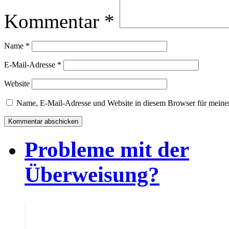
Kommentar
*
Name
*
E-Mail-Adresse
*
Website
Name, E-Mail-Adresse und Website in diesem Browser für meine
Probleme mit der
Überweisung?