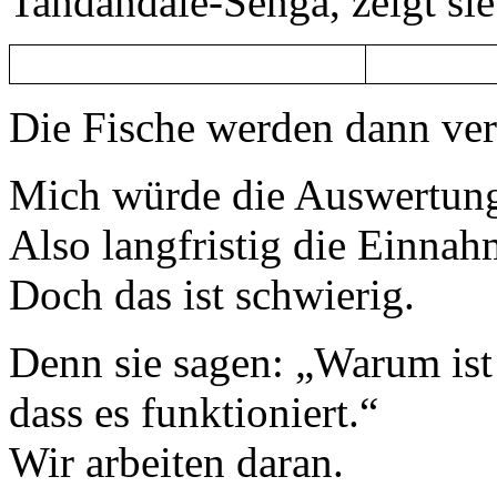
Tandandale-Senga, zeigt sie
Die Fische werden dann vert
Mich würde die Auswertung 
Also langfristig die Einnah
Doch das ist schwierig.
Denn sie sagen: „Warum ist
dass es funktioniert.“
Wir arbeiten daran.