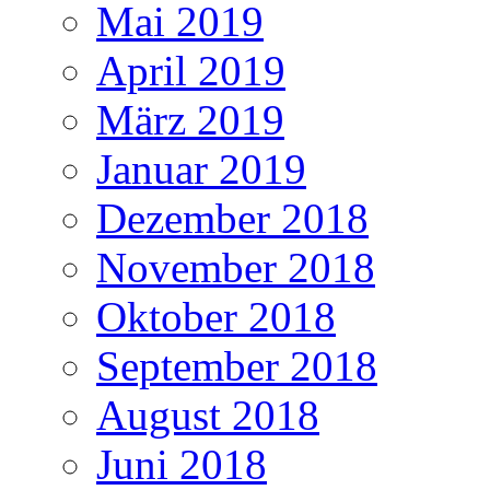
Mai 2019
April 2019
März 2019
Januar 2019
Dezember 2018
November 2018
Oktober 2018
September 2018
August 2018
Juni 2018