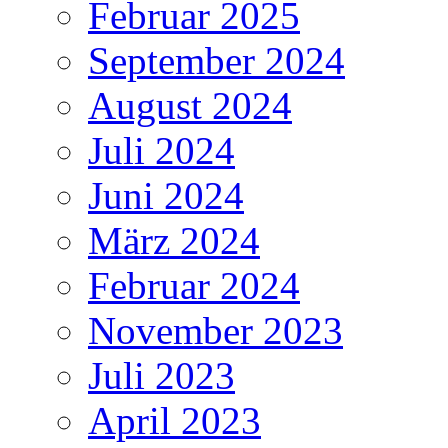
Februar 2025
September 2024
August 2024
Juli 2024
Juni 2024
März 2024
Februar 2024
November 2023
Juli 2023
April 2023