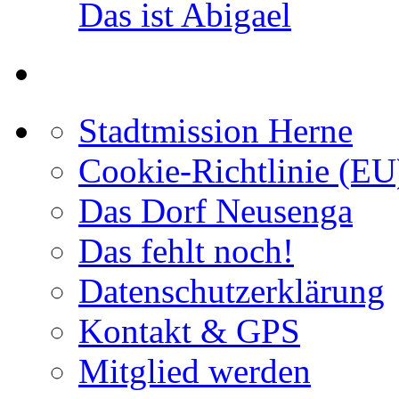
Das ist Abigael
Stadtmission Herne
Cookie-Richtlinie (EU
Das Dorf Neusenga
Das fehlt noch!
Datenschutzerklärung
Kontakt & GPS
Mitglied werden