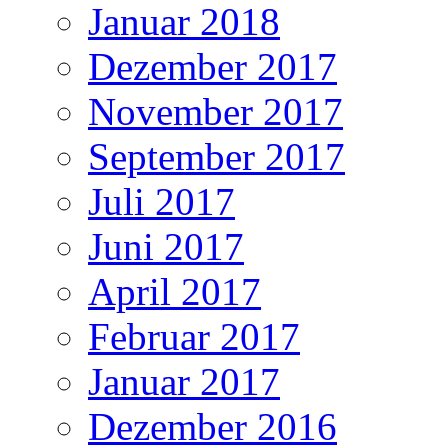
Januar 2018
Dezember 2017
November 2017
September 2017
Juli 2017
Juni 2017
April 2017
Februar 2017
Januar 2017
Dezember 2016