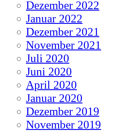
Dezember 2022
Januar 2022
Dezember 2021
November 2021
Juli 2020
Juni 2020
April 2020
Januar 2020
Dezember 2019
November 2019