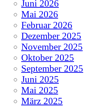
Juni 2026
Mai 2026
Februar 2026
Dezember 2025
November 2025
Oktober 2025
September 2025
Juni 2025
Mai 2025
März 2025