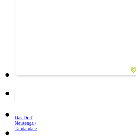
Das Dorf
Neusenga /
Tandandale