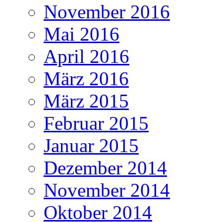
November 2016
Mai 2016
April 2016
März 2016
März 2015
Februar 2015
Januar 2015
Dezember 2014
November 2014
Oktober 2014