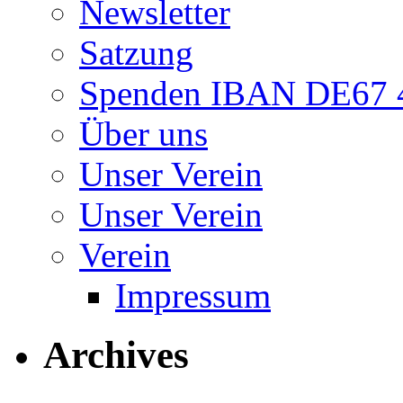
Newsletter
Satzung
Spenden IBAN DE67 4
Über uns
Unser Verein
Unser Verein
Verein
Impressum
Archives