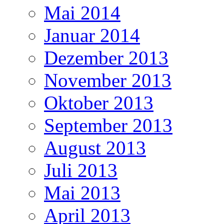
Mai 2014
Januar 2014
Dezember 2013
November 2013
Oktober 2013
September 2013
August 2013
Juli 2013
Mai 2013
April 2013