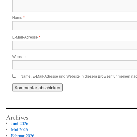
Name
*
E-Mail-Adresse
*
Website
Name, E-Mail-Adresse und Website in diesem Browser für meinen nä
Archives
Juni 2026
Mai 2026
Februar 2026