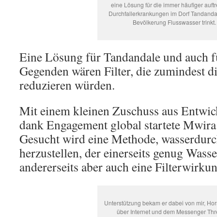
eine Lösung für die immer häufiger auft
Durchfallerkrankungen im Dorf Tandanda
Bevölkerung Flusswasser trinkt.
Eine Lösung für Tandandale und auch fü
Gegenden wären Filter, die zumindest d
reduzieren würden.
Mit einem kleinen Zuschuss aus Entwic
dank Engagement global startete Mwira 
Gesucht wird eine Methode, wasserdurc
herzustellen, der einerseits genug Wasser
andererseits aber auch eine Filterwirkung
Unterstützung bekam er dabei von mir, Hor
über Internet und dem Messenger Th