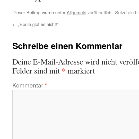
Dieser Beitrag wurde unter
Allgemein
veröffentlicht. Setze ein 
←
„Ebola gibt es nicht!“
Schreibe einen Kommentar
Deine E-Mail-Adresse wird nicht veröffe
*
Felder sind mit
markiert
Kommentar
*