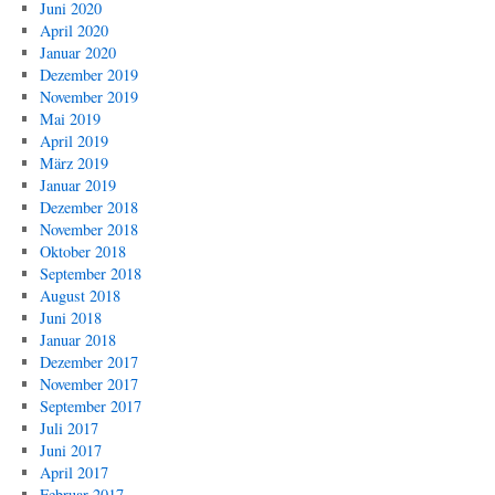
Juni 2020
April 2020
Januar 2020
Dezember 2019
November 2019
Mai 2019
April 2019
März 2019
Januar 2019
Dezember 2018
November 2018
Oktober 2018
September 2018
August 2018
Juni 2018
Januar 2018
Dezember 2017
November 2017
September 2017
Juli 2017
Juni 2017
April 2017
Februar 2017