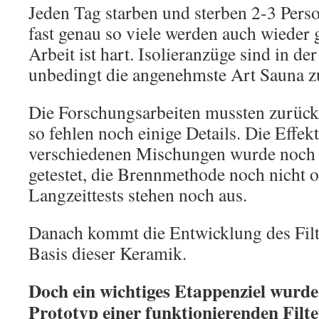
Jeden Tag starben und sterben 2-3 Pers
fast genau so viele werden auch wieder
Arbeit ist hart. Isolieranzüge sind in de
unbedingt die angenehmste Art Sauna zu
Die Forschungsarbeiten mussten zurüc
so fehlen noch einige Details. Die Effekt
verschiedenen Mischungen wurde noch 
getestet, die Brennmethode noch nicht 
Langzeittests stehen noch aus.
Danach kommt die Entwicklung des Filt
Basis dieser Keramik.
Doch ein wichtiges Etappenziel wurde 
Prototyp einer funktionierenden Filt