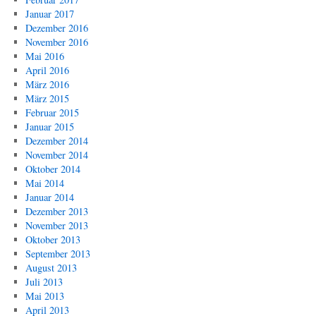
Januar 2017
Dezember 2016
November 2016
Mai 2016
April 2016
März 2016
März 2015
Februar 2015
Januar 2015
Dezember 2014
November 2014
Oktober 2014
Mai 2014
Januar 2014
Dezember 2013
November 2013
Oktober 2013
September 2013
August 2013
Juli 2013
Mai 2013
April 2013