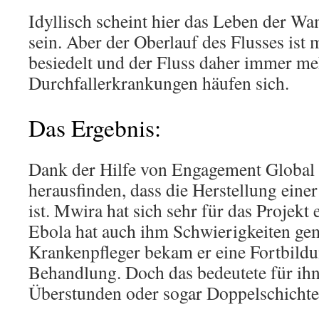
Idyllisch scheint hier das Leben der 
sein. Aber der Oberlauf des Flusses ist
besiedelt und der Fluss daher immer me
Durchfallerkrankungen häufen sich.
Das Ergebnis:
Dank der Hilfe von Engagement Global
herausfinden, dass die Herstellung eine
ist. Mwira hat sich sehr für das Projekt 
Ebola hat auch ihm Schwierigkeiten ge
Krankenpfleger bekam er eine Fortbildu
Behandlung. Doch das bedeutete für ihn
Überstunden oder sogar Doppelschichte