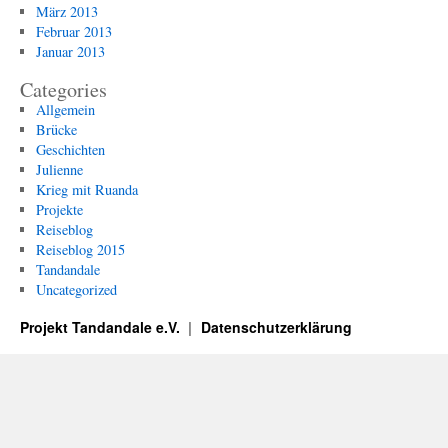
März 2013
Februar 2013
Januar 2013
Categories
Allgemein
Brücke
Geschichten
Julienne
Krieg mit Ruanda
Projekte
Reiseblog
Reiseblog 2015
Tandandale
Uncategorized
Projekt Tandandale e.V.
Datenschutzerklärung