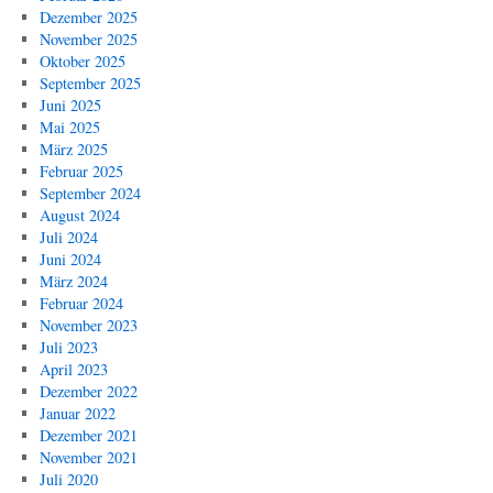
Dezember 2025
November 2025
Oktober 2025
September 2025
Juni 2025
Mai 2025
März 2025
Februar 2025
September 2024
August 2024
Juli 2024
Juni 2024
März 2024
Februar 2024
November 2023
Juli 2023
April 2023
Dezember 2022
Januar 2022
Dezember 2021
November 2021
Juli 2020