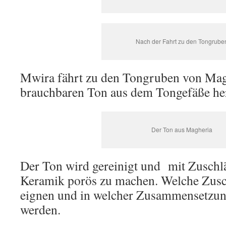
Nach der Fahrt zu den Tongrube
Mwira fährt zu den Tongruben von Magh
brauchbaren Ton aus dem Tongefäße her
Der Ton aus Magheria
Der Ton wird gereinigt und mit Zuschl
Keramik porös zu machen. Welche Zusc
eignen und in welcher Zusammensetzun
werden.