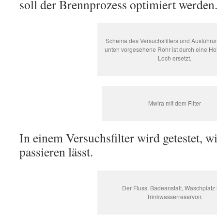
soll der Brennprozess optimiert werden
Schema des Versuchsfilters und Ausführun
unten vorgesehene Rohr ist durch eine Hol
Loch ersetzt.
Mwira mit dem Filter
In einem Versuchsfilter wird getestet, w
passieren lässt.
Der Fluss. Badeanstalt, Waschplatz
Trinkwasserreservoir.