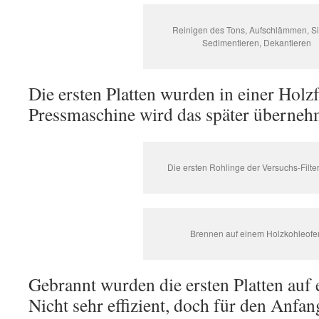
Reinigen des Tons, Aufschlämmen, S
Sedimentieren, Dekantieren
Die ersten Platten wurden in einer Holz
Pressmaschine wird das später überneh
Die ersten Rohlinge der Versuchs-Filter
Brennen auf einem Holzkohleofe
Gebrannt wurden die ersten Platten auf
Nicht sehr effizient, doch für den Anfan