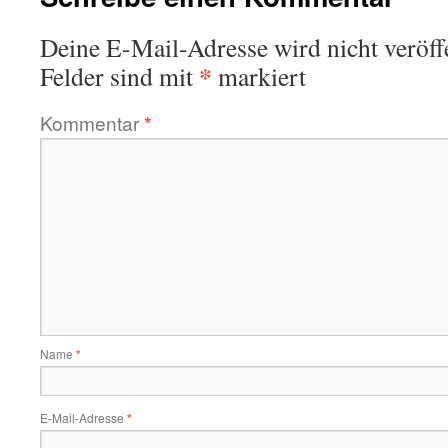
Deine E-Mail-Adresse wird nicht veröffe
*
Felder sind mit
markiert
Kommentar
*
Name
*
E-Mail-Adresse
*