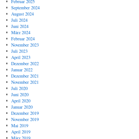
Februar 2025
September 2024
August 2024
Juli 2024
Juni 2024
März 2024
Februar 2024
November 2023
Juli 2023
April 2023
Dezember 2022
Januar 2022
Dezember 2021
November 2021
Juli 2020
Juni 2020
April 2020
Januar 2020
Dezember 2019
November 2019
Mai 2019
April 2019
März 2019