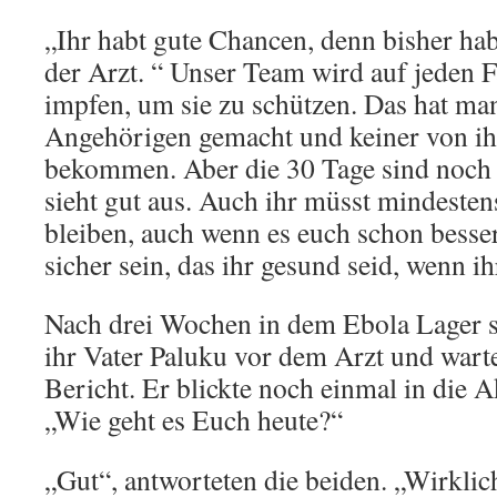
„Ihr habt gute Chancen, denn bisher hab
der Arzt. “ Unser Team wird auf jeden F
impfen, um sie zu schützen. Das hat ma
Angehörigen gemacht und keiner von ih
bekommen. Aber die 30 Tage sind noch 
sieht gut aus. Auch ihr müsst mindesten
bleiben, auch wenn es euch schon besse
sicher sein, das ihr gesund seid, wenn ih
Nach drei Wochen in dem Ebola Lager s
ihr Vater Paluku vor dem Arzt und warte
Bericht. Er blickte noch einmal in die A
„Wie geht es Euch heute?“
„Gut“, antworteten die beiden. „Wirklic