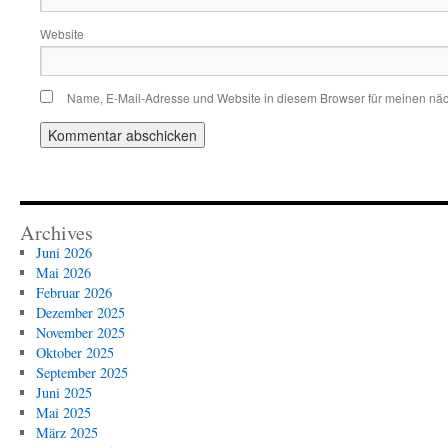
Website
Name, E-Mail-Adresse und Website in diesem Browser für meinen nä
Archives
Juni 2026
Mai 2026
Februar 2026
Dezember 2025
November 2025
Oktober 2025
September 2025
Juni 2025
Mai 2025
März 2025