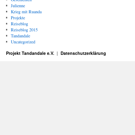
Julienne
Krieg mit Ruanda
Projekte
Reiseblog
Reiseblog 2015
Tandandale
Uncategorized
Projekt Tandandale e.V.
Datenschutzerklärung