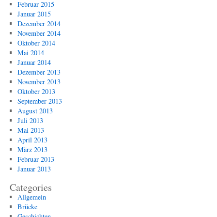
Februar 2015
Januar 2015
Dezember 2014
November 2014
Oktober 2014
Mai 2014
Januar 2014
Dezember 2013
November 2013
Oktober 2013
September 2013
August 2013
Juli 2013
Mai 2013
April 2013
März 2013
Februar 2013
Januar 2013
Categories
Allgemein
Brücke
Geschichten