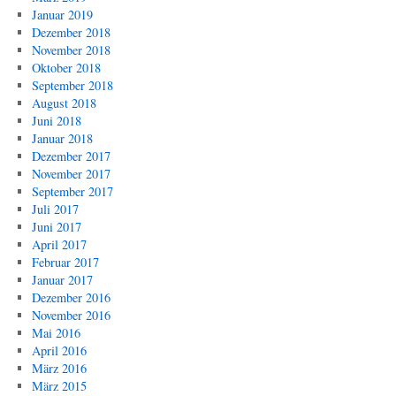
Januar 2019
Dezember 2018
November 2018
Oktober 2018
September 2018
August 2018
Juni 2018
Januar 2018
Dezember 2017
November 2017
September 2017
Juli 2017
Juni 2017
April 2017
Februar 2017
Januar 2017
Dezember 2016
November 2016
Mai 2016
April 2016
März 2016
März 2015