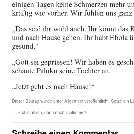
einigen Tagen keine Schmerzen mehr un
kräftig wie vorher. Wir fühlen uns ganz
„Das seid ihr wohl auch. Ihr könnt das
und nach Hause gehen. Ihr habt Ebola ü
gesund.“
„Gott sei gepriesen! Wir haben es gesch
schaute Paluku seine Tochter an.
„Jetzt geht es nach Hause!“
Dieser Beitrag wurde unter
Allgemein
veröffentlicht. Setze ein 
←
Erst schlimm, dann noch schlimmer!
Schreibe einen Kommentar