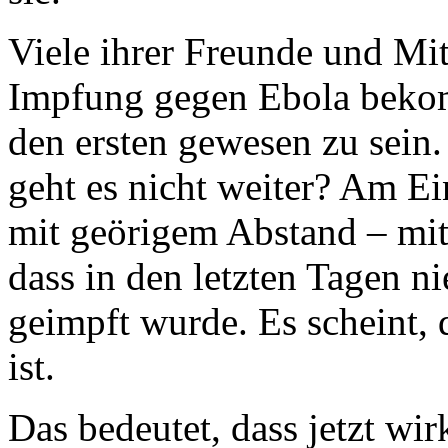
Viele ihrer Freunde und Mit
Impfung gegen Ebola bekom
den ersten gewesen zu sein.
geht es nicht weiter? Am Ei
mit geörigem Abstand – mit 
dass in den letzten Tagen 
geimpft wurde. Es scheint, 
ist.
Das bedeutet, dass jetzt wir