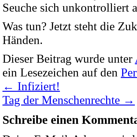
Seuche sich unkontrolliert a
Was tun? Jetzt steht die Zu
Händen.
Dieser Beitrag wurde unter
ein Lesezeichen auf den
Pe
←
Infiziert!
Tag der Menschenrechte
→
Schreibe einen Komment