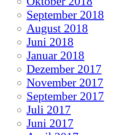
Oktober 2018
September 2018
August 2018
Juni 2018
Januar 2018
Dezember 2017
November 2017
September 2017
Juli 2017
Juni 2017