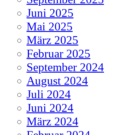
Juni 2025
Mai 2025
März 2025
Februar 2025
September 2024
August 2024
Juli 2024
Juni 2024
März 2024
Februar 2024