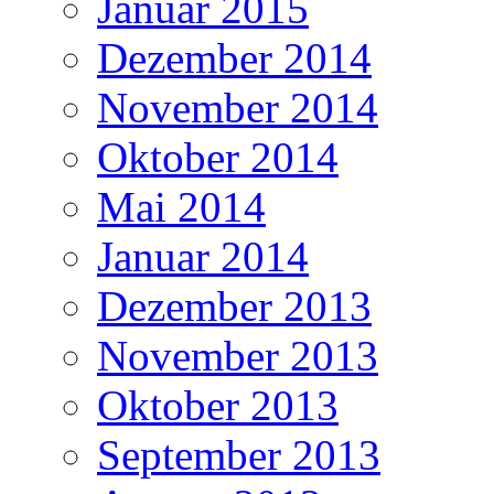
Januar 2015
Dezember 2014
November 2014
Oktober 2014
Mai 2014
Januar 2014
Dezember 2013
November 2013
Oktober 2013
September 2013