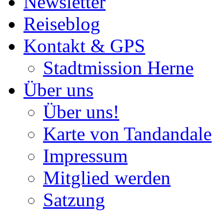
Newsletter
Reiseblog
Kontakt & GPS
Stadtmission Herne
Über uns
Über uns!
Karte von Tandandale
Impressum
Mitglied werden
Satzung