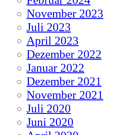
November 2023
Juli 2023
April 2023
Dezember 2022
Januar 2022
Dezember 2021
November 2021
Juli 2020
Juni 2020