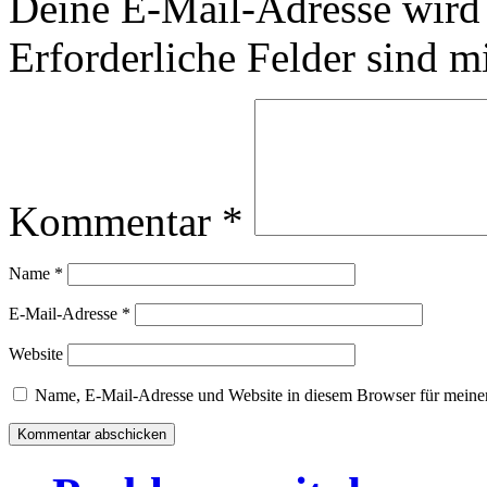
Deine E-Mail-Adresse wird n
Erforderliche Felder sind m
Kommentar
*
Name
*
E-Mail-Adresse
*
Website
Name, E-Mail-Adresse und Website in diesem Browser für meine