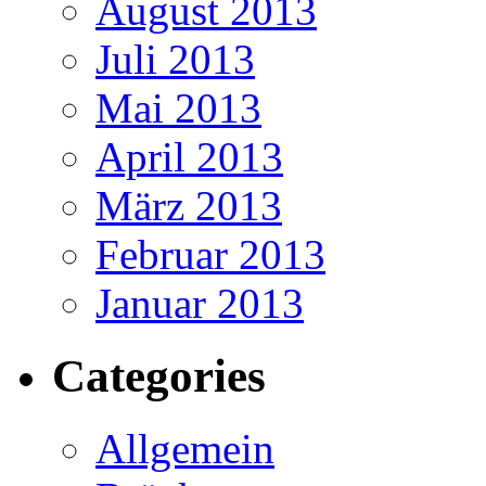
August 2013
Juli 2013
Mai 2013
April 2013
März 2013
Februar 2013
Januar 2013
Categories
Allgemein