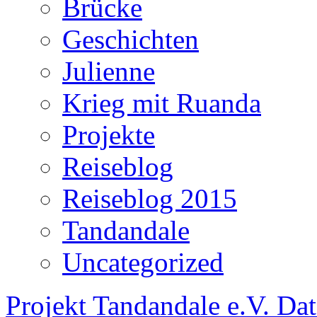
Brücke
Geschichten
Julienne
Krieg mit Ruanda
Projekte
Reiseblog
Reiseblog 2015
Tandandale
Uncategorized
Projekt Tandandale e.V.
Dat