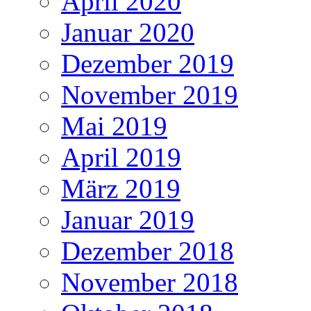
April 2020
Januar 2020
Dezember 2019
November 2019
Mai 2019
April 2019
März 2019
Januar 2019
Dezember 2018
November 2018