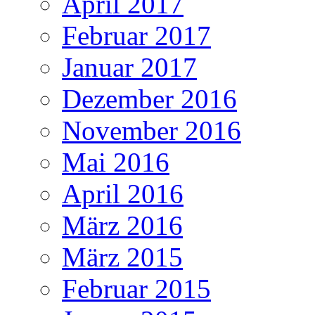
April 2017
Februar 2017
Januar 2017
Dezember 2016
November 2016
Mai 2016
April 2016
März 2016
März 2015
Februar 2015