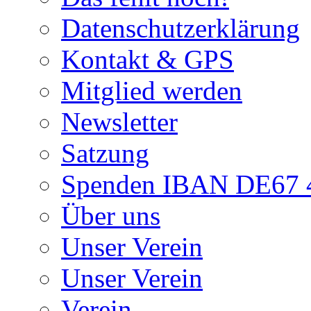
Datenschutzerklärung
Kontakt & GPS
Mitglied werden
Newsletter
Satzung
Spenden IBAN DE67 4
Über uns
Unser Verein
Unser Verein
Verein