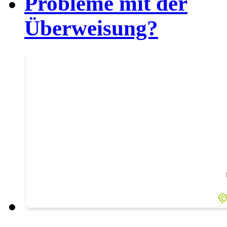
Probleme mit der
Überweisung?