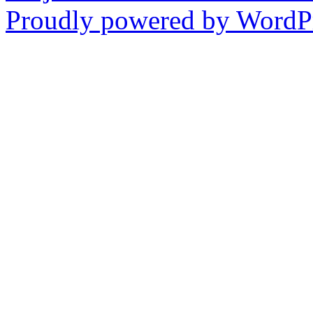
Proudly powered by WordPr