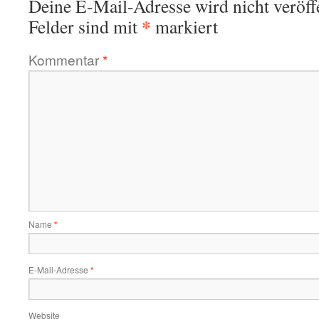
Deine E-Mail-Adresse wird nicht veröffe
*
Felder sind mit
markiert
Kommentar
*
Name
*
E-Mail-Adresse
*
Website