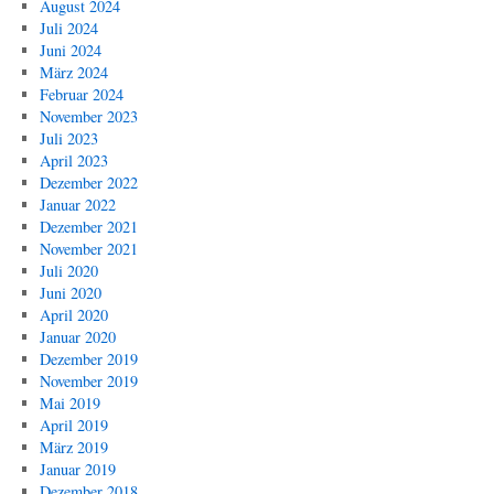
August 2024
Juli 2024
Juni 2024
März 2024
Februar 2024
November 2023
Juli 2023
April 2023
Dezember 2022
Januar 2022
Dezember 2021
November 2021
Juli 2020
Juni 2020
April 2020
Januar 2020
Dezember 2019
November 2019
Mai 2019
April 2019
März 2019
Januar 2019
Dezember 2018