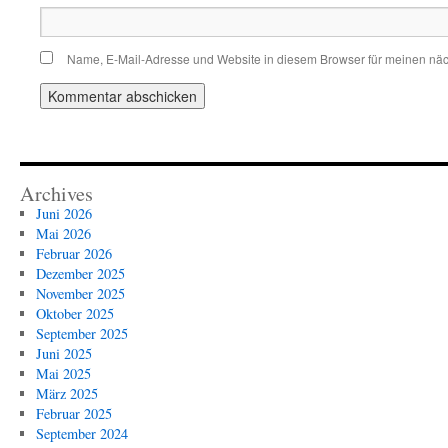
Name, E-Mail-Adresse und Website in diesem Browser für meinen nä
Archives
Juni 2026
Mai 2026
Februar 2026
Dezember 2025
November 2025
Oktober 2025
September 2025
Juni 2025
Mai 2025
März 2025
Februar 2025
September 2024