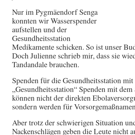
Nur im Pygmäendorf Senga
konnten wir Wasserspender
aufstellen und der
Gesundheitsstation
Medikamente schicken. So ist unser Bud
Doch Julienne schrieb mir, dass sie wi
Tandandale brauchen.
Spenden für die Gesundheitsstation mit
„Gesundheitsstation“ Spenden mit dem 
können nicht der direkten Ebolaverso
sondern werden für Vorsorgemaßnamen 
Aber trotz der schwierigen Situation un
Nackenschlägen geben die Leute nicht au