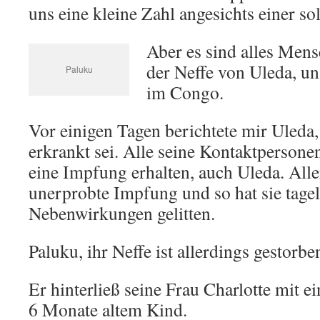
uns eine kleine Zahl angesichts einer s
Aber es sind alles Mens
der Neffe von Uleda, un
Paluku
im Congo.
Vor einigen Tagen berichtete mir Uleda,
erkrankt sei. Alle seine Kontaktpersone
eine Impfung erhalten, auch Uleda. Aller
unerprobte Impfung und so hat sie tage
Nebenwirkungen gelitten.
Paluku, ihr Neffe ist allerdings gestorbe
Er hinterließ seine Frau Charlotte mit e
6 Monate altem Kind.