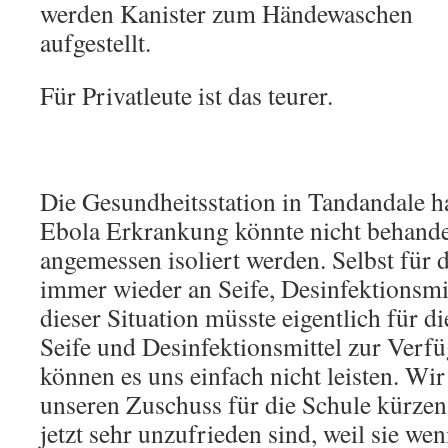
werden Kanister zum Händewaschen
aufgestellt.
Für Privatleute ist das teurer.
Die Gesundheitsstation in Tandandale ha
Ebola Erkrankung könnte nicht behandel
angemessen isoliert werden. Selbst für d
immer wieder an Seife, Desinfektionsmi
dieser Situation müsste eigentlich für 
Seife und Desinfektionsmittel zur Verf
können es uns einfach nicht leisten. Wi
unseren Zuschuss für die Schule kürzen,
jetzt sehr unzufrieden sind, weil sie w