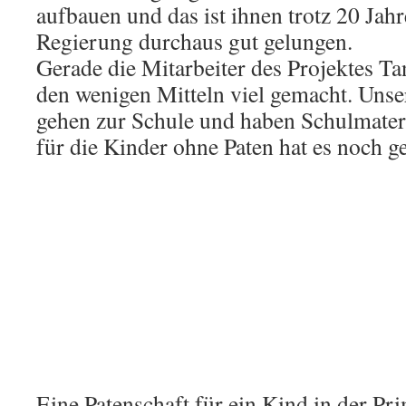
aufbauen und das ist ihnen trotz 20 Jahr
Regierung durchaus gut gelungen.
Gerade die Mitarbeiter des Projektes T
den wenigen Mitteln viel gemacht. Uns
gehen zur Schule und haben Schulmate
für die Kinder ohne Paten hat es noch ge
Eine Patenschaft für ein Kind in der Pr