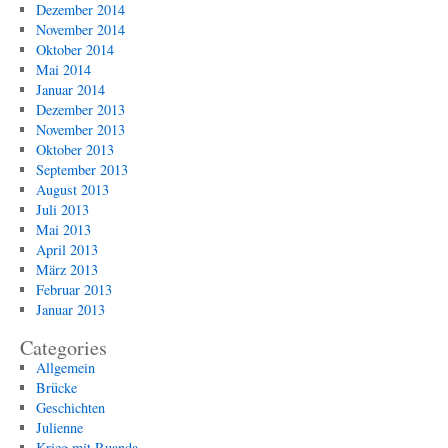
Dezember 2014
November 2014
Oktober 2014
Mai 2014
Januar 2014
Dezember 2013
November 2013
Oktober 2013
September 2013
August 2013
Juli 2013
Mai 2013
April 2013
März 2013
Februar 2013
Januar 2013
Categories
Allgemein
Brücke
Geschichten
Julienne
Krieg mit Ruanda