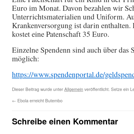
Euro im Monat. Davon bezahlen wir Sch
Unterrichtsmaterialien und Uniform. A
Krankenversorgung ist darin enthalten.
kostet eine Patenschaft 35 Euro.
Einzelne Spendenn sind auch über das 
möglich:
https://www.spendenportal.de/geldspen
Dieser Beitrag wurde unter
Allgemein
veröffentlicht. Setze ein 
←
Ebola erreicht Butembo
Schreibe einen Kommentar