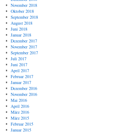
November 2018
Oktober 2018
September 2018
August 2018
Juni 2018
Januar 2018
Dezember 2017
November 2017
September 2017
Juli 2017
Juni 2017
April 2017
Februar 2017
Januar 2017
Dezember 2016
November 2016
Mai 2016
April 2016
März 2016
März 2015
Februar 2015
Januar 2015