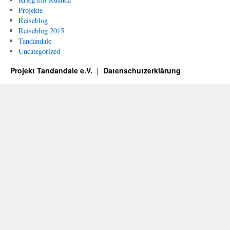
Projekte
Reiseblog
Reiseblog 2015
Tandandale
Uncategorized
Projekt Tandandale e.V.
Datenschutzerklärung