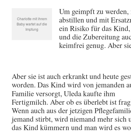
Um geimpft zu werden, 
abstillen und mit Ersatz
Charlotte mit ihrem
Baby wartet auf die
ein Risiko für das Kind,
Impfung
und die Zubereitung au
keimfrei genug. Aber sie
Aber sie ist auch erkrankt und heute ge
worden.
Das Kind wird von jemanden a
Familie versorgt, Uleda kaufte ihm
Fertigmilch. Aber ob es überlebt ist frag
Wenn auch aus der jetzigen Pflegefamili
jemand stirbt, wird niemand mehr sich
das Kind kümmern und man wird es wohl