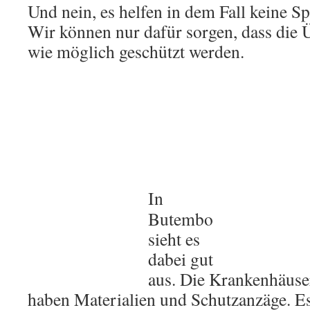
Und nein, es helfen in dem Fall keine S
Wir können nur dafür sorgen, dass die 
wie möglich geschützt werden.
In
Butembo
sieht es
dabei gut
aus. Die Krankenhäuse
haben Materialien und Schutzanzäge. E