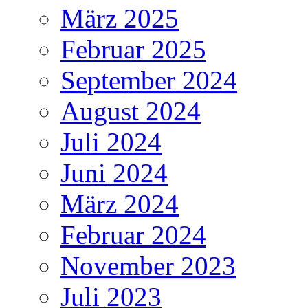
März 2025
Februar 2025
September 2024
August 2024
Juli 2024
Juni 2024
März 2024
Februar 2024
November 2023
Juli 2023