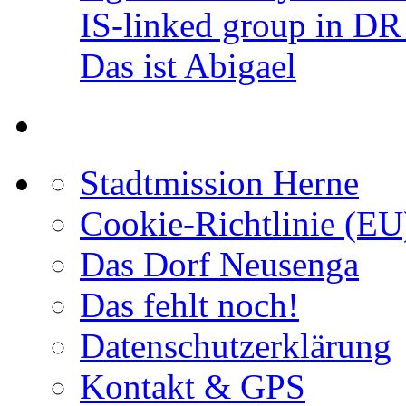
IS-linked group in D
Das ist Abigael
Stadtmission Herne
Cookie-Richtlinie (EU
Das Dorf Neusenga
Das fehlt noch!
Datenschutzerklärung
Kontakt & GPS