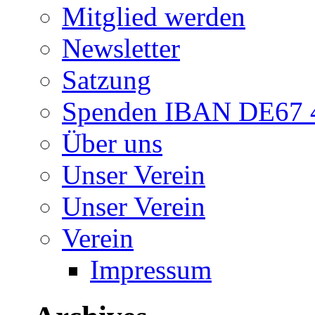
Mitglied werden
Newsletter
Satzung
Spenden IBAN DE67 4
Über uns
Unser Verein
Unser Verein
Verein
Impressum