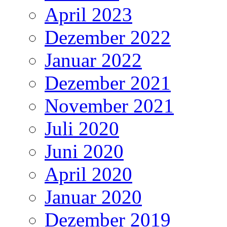
April 2023
Dezember 2022
Januar 2022
Dezember 2021
November 2021
Juli 2020
Juni 2020
April 2020
Januar 2020
Dezember 2019