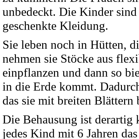
unbedeckt. Die Kinder sind
geschenkte Kleidung.
Sie leben noch in Hütten, d
nehmen sie Stöcke aus flexi
einpflanzen und dann so bie
in die Erde kommt. Dadurch
das sie mit breiten Blättern
Die Behausung ist derartig 
jedes Kind mit 6 Jahren das