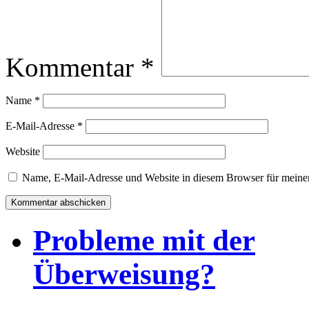
Kommentar
*
Name
*
E-Mail-Adresse
*
Website
Name, E-Mail-Adresse und Website in diesem Browser für meine
Probleme mit der
Überweisung?