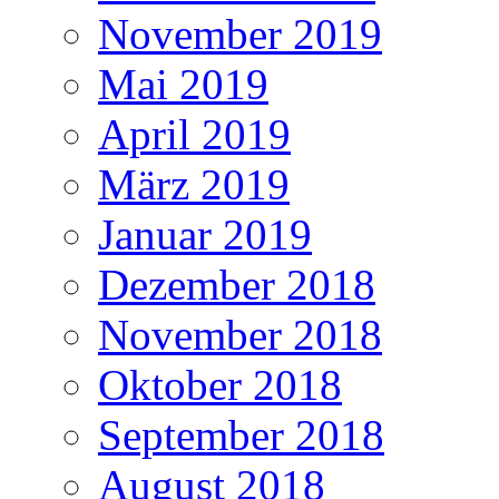
November 2019
Mai 2019
April 2019
März 2019
Januar 2019
Dezember 2018
November 2018
Oktober 2018
September 2018
August 2018