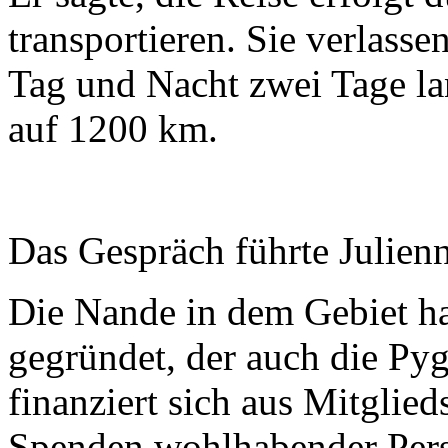
transportieren. Sie verlas
Tag und Nacht zwei Tage lan
auf 1200 km.
Das Gespräch führte Julien
Die Nande in dem Gebiet h
gegründet, der auch die Pyg
finanziert sich aus Mitglie
Spenden wohlhabender Pers