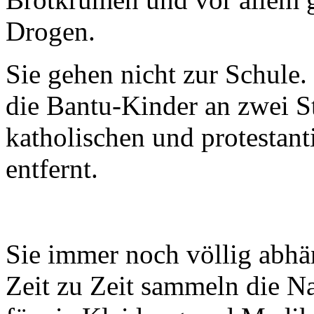
Drogen.
Sie gehen nicht zur Schule.
die Bantu-Kinder an zwei St
katholischen und protestan
entfernt.
Sie immer noch völlig abh
Zeit zu Zeit sammeln die Na