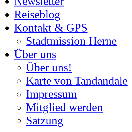
Newsletter
Reiseblog
Kontakt & GPS
Stadtmission Herne
Über uns
Über uns!
Karte von Tandandale
Impressum
Mitglied werden
Satzung