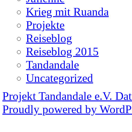
Krieg mit Ruanda
Projekte
Reiseblog
Reiseblog 2015
Tandandale
Uncategorized
Projekt Tandandale e.V.
Dat
Proudly powered by WordPr