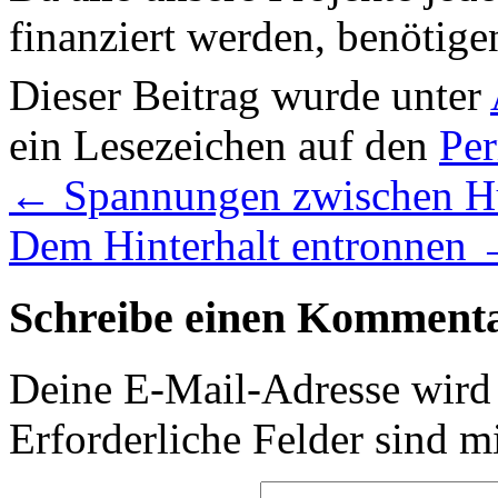
finanziert werden, benötige
Dieser Beitrag wurde unter
ein Lesezeichen auf den
Pe
←
Spannungen zwischen H
Dem Hinterhalt entronnen
Schreibe einen Komment
Deine E-Mail-Adresse wird n
Erforderliche Felder sind m