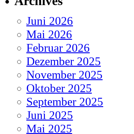
Archives
Juni 2026
Mai 2026
Februar 2026
Dezember 2025
November 2025
Oktober 2025
September 2025
Juni 2025
Mai 2025