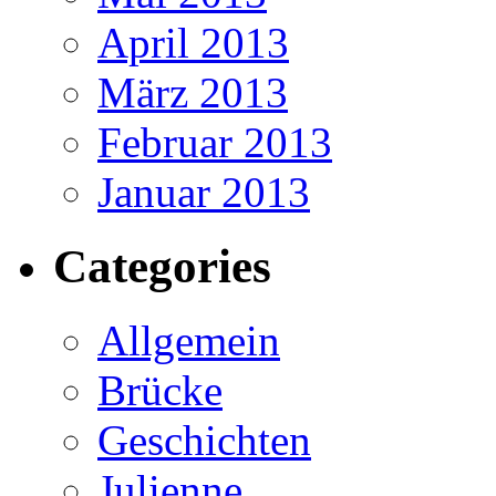
April 2013
März 2013
Februar 2013
Januar 2013
Categories
Allgemein
Brücke
Geschichten
Julienne