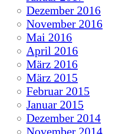
Dezember 2016
November 2016
Mai 2016
April 2016
März 2016
März 2015
Februar 2015
Januar 2015
Dezember 2014
November 2014