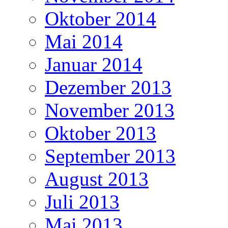
Oktober 2014
Mai 2014
Januar 2014
Dezember 2013
November 2013
Oktober 2013
September 2013
August 2013
Juli 2013
Mai 2013