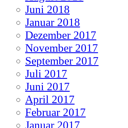
Juni 2018
Januar 2018
Dezember 2017
November 2017
September 2017
Juli 2017
Juni 2017
April 2017
Februar 2017
Januar 2017