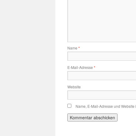
Name
*
E-Mail-Adresse
*
Website
Name, E-Mail-Adresse und Website 