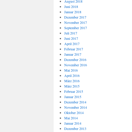
August 2018
Juni 2018
Januar 2018
Dezember 2017
November 2017
September 2017
Juli 2017
Juni 2017
April 2017
Februar 2017
Januar 2017
Dezember 2016
November 2016
Mai 2016
April 2016
März 2016
März 2015
Februar 2015
Januar 2015
Dezember 2014
November 2014
Oktober 2014
Mai 2014
Januar 2014
Dezember 2013