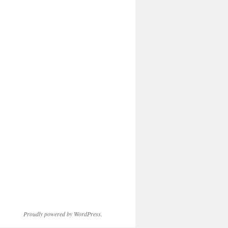
Proudly powered by WordPress.