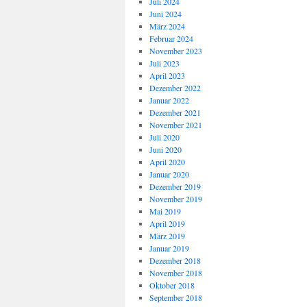
Juli 2024
Juni 2024
März 2024
Februar 2024
November 2023
Juli 2023
April 2023
Dezember 2022
Januar 2022
Dezember 2021
November 2021
Juli 2020
Juni 2020
April 2020
Januar 2020
Dezember 2019
November 2019
Mai 2019
April 2019
März 2019
Januar 2019
Dezember 2018
November 2018
Oktober 2018
September 2018