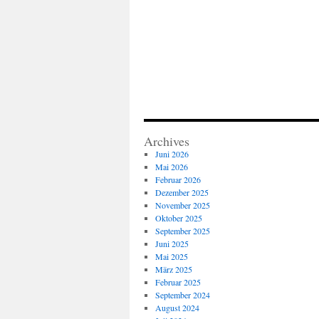
Archives
Juni 2026
Mai 2026
Februar 2026
Dezember 2025
November 2025
Oktober 2025
September 2025
Juni 2025
Mai 2025
März 2025
Februar 2025
September 2024
August 2024