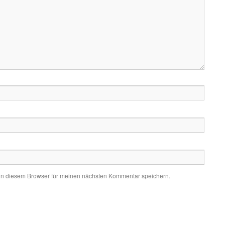
in diesem Browser für meinen nächsten Kommentar speichern.