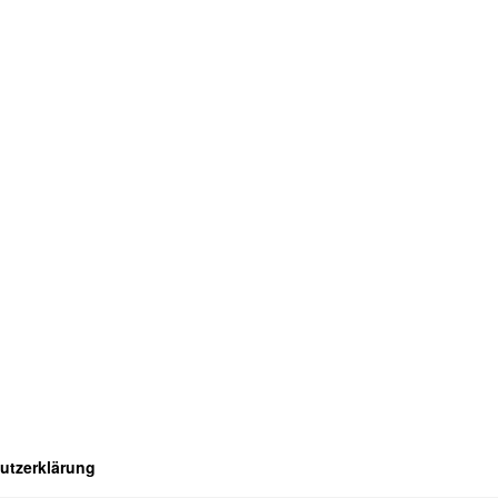
utzerklärung