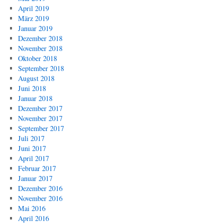
April 2019
März 2019
Januar 2019
Dezember 2018
November 2018
Oktober 2018
September 2018
August 2018
Juni 2018
Januar 2018
Dezember 2017
November 2017
September 2017
Juli 2017
Juni 2017
April 2017
Februar 2017
Januar 2017
Dezember 2016
November 2016
Mai 2016
April 2016