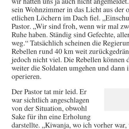
wir hatten uns ja auch nicht angemeldet.
sein Wohnzimmer in das Licht aus der 
etlichen Löchern im Dach fiel. „Einschu
Pastor. „Wir sind froh, wenn wir mal zw
Ruhe haben. Ständig sind Gefechte, alle
weg.“ Tatsächlich scheinen die Regieru
Rebellen rund 40 km weit zurückgedräng
jedoch nicht viel. Die Rebellen können 
weiter die Soldaten umgehen und dann 
operieren.
Der Pastor tat mir leid. Er
war sichtlich angeschlagen
von der Situation, obwohl
Sake für ihn eine Erholung
darstellte. „Kiwanja, wo ich vorher war,