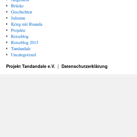
Brücke
Geschichten
Julienne
Krieg mit Ruanda
Projekte
Reiseblog
Reiseblog 2015
Tandandale
Uncategorized
Projekt Tandandale e.V.
Datenschutzerklärung