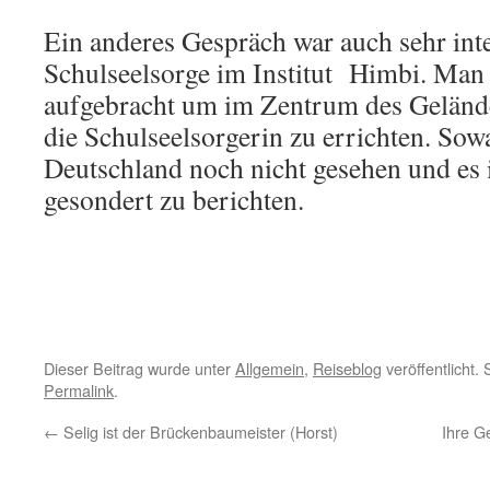
Ein anderes Gespräch war auch sehr inte
Schulseelsorge im Institut Himbi. Man 
aufgebracht um im Zentrum des Gelände
die Schulseelsorgerin zu errichten. Sow
Deutschland noch nicht gesehen und es i
gesondert zu berichten.
Dieser Beitrag wurde unter
Allgemein
,
Reiseblog
veröffentlicht.
Permalink
.
←
Selig ist der Brückenbaumeister (Horst)
Ihre G