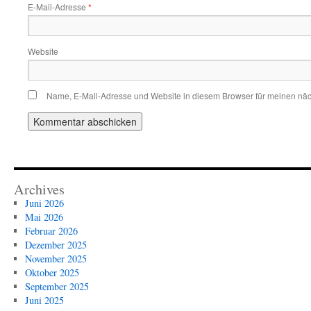
E-Mail-Adresse
*
Website
Name, E-Mail-Adresse und Website in diesem Browser für meinen nä
Archives
Juni 2026
Mai 2026
Februar 2026
Dezember 2025
November 2025
Oktober 2025
September 2025
Juni 2025