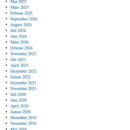
Mai 2025
März 2025
Februar 2025
September 2024
August 2024
Juli 2024
Juni 2024
März 2024
Februar 2024
November 2023
Juli 2023
April 2023
Dezember 2022
Januar 2022
Dezember 2021
November 2021
Juli 2020
Juni 2020
April 2020
Januar 2020
Dezember 2019
November 2019
Mai 2019