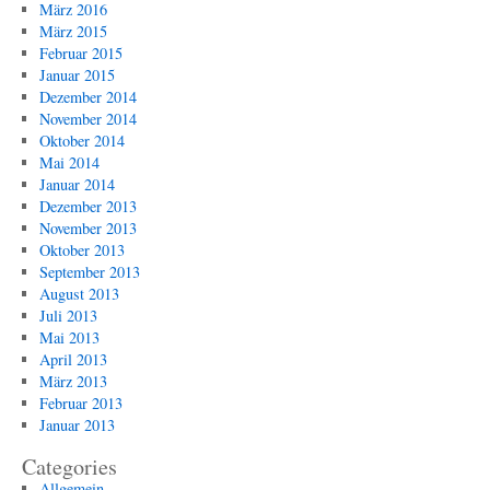
März 2016
März 2015
Februar 2015
Januar 2015
Dezember 2014
November 2014
Oktober 2014
Mai 2014
Januar 2014
Dezember 2013
November 2013
Oktober 2013
September 2013
August 2013
Juli 2013
Mai 2013
April 2013
März 2013
Februar 2013
Januar 2013
Categories
Allgemein