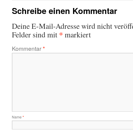
Schreibe einen Kommentar
Deine E-Mail-Adresse wird nicht veröffe
*
Felder sind mit
markiert
Kommentar
*
Name
*