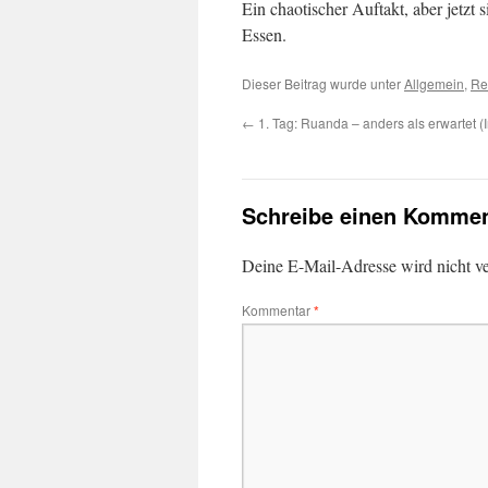
Ein chaotischer Auftakt, aber jetzt 
Essen.
Dieser Beitrag wurde unter
Allgemein
,
Re
←
1. Tag: Ruanda – anders als erwartet (
Schreibe einen Kommen
Deine E-Mail-Adresse wird nicht ver
Kommentar
*