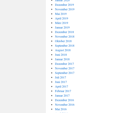
Januar 2020
Dezember 2019
November 2019
Mai 2019
April 2019
März 2019
Januar 2019
Dezember 2018
November 2018
Oktober 2018
September 2018
August 2018
Juni 2018
Januar 2018
Dezember 2017
November 2017
September 2017
Juli 2017
Juni 2017
April 2017
Februar 2017
Januar 2017
Dezember 2016
November 2016
Mai 2016