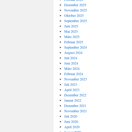
Dezember 2025
November 2025
Oktober 2025
September 2025
Juni 2025
Mai 2025
März 2025
Februar 2025
September 2024
August 2024
Juli 2024
Juni 2024
März 2024
Februar 2024
November 2023
Juli 2023
April 2023
Dezember 2022
Januar 2022
Dezember 2021
November 2021
Juli 2020
Juni 2020
April 2020