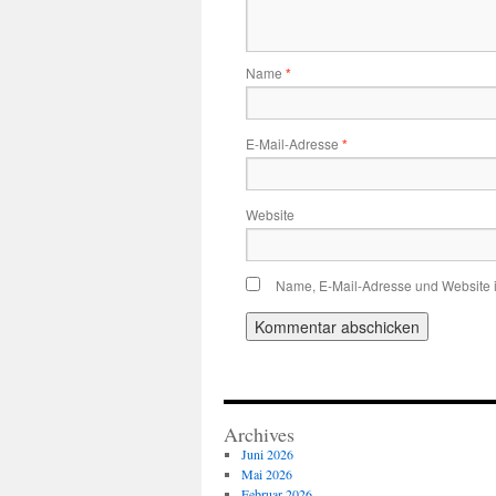
Name
*
E-Mail-Adresse
*
Website
Name, E-Mail-Adresse und Website 
Archives
Juni 2026
Mai 2026
Februar 2026