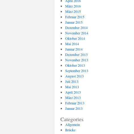
April 2016
März 2016
März 2015
Februar 2015
Januar 2015
Dezember 2014
November 2014
Oktober 2014
Mai 2014
Januar 2014
Dezember 2013
November 2013
Oktober 2013
September 2013
August 2013
Juli 2013
Mai 2013
April 2013
März 2013
Februar 2013
Januar 2013
Categories
Allgemein
Brücke