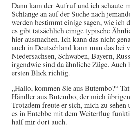
Dann kam der Aufruf und ich schaute mi
Schlange an auf der Suche nach jemand
werden bestimmt einige sagen, wie ich 
es gibt tatsächlich einige typische Ähnli
hier ausmachen. Ich kann das nicht gena
auch in Deutschland kann man das bei v
Niedersachsen, Schwaben, Bayern, Russ
irgendwie sind da ähnliche Züge. Auch h
ersten Blick richtig.
„Hallo, kommen Sie aus Butembo?“ Tats
Händler aus Butembo, der mich übrige
Trotzdem freute er sich, mich zu sehen 
es in Entebbe mit dem Weiterflug funkt
half mir dort auch.