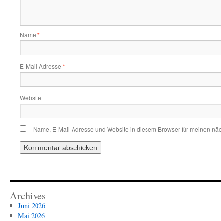
Name
*
E-Mail-Adresse
*
Website
Name, E-Mail-Adresse und Website in diesem Browser für meinen nä
Archives
Juni 2026
Mai 2026