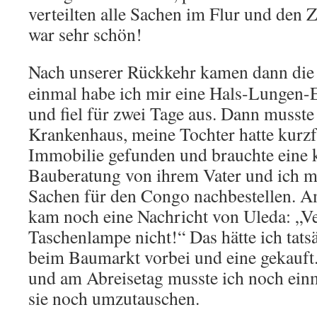
verteilten alle Sachen im Flur und d
war sehr schön!
Nach unserer Rückkehr kamen dann die
einmal habe ich mir eine Hals-Lungen
und fiel für zwei Tage aus. Dann musst
Krankenhaus, meine Tochter hatte kurzfr
Immobilie gefunden und brauchte eine
Bauberatung von ihrem Vater und ich m
Sachen für den Congo nachbestellen. A
kam noch eine Nachricht von Uleda: „Ve
Taschenlampe nicht!“ Das hätte ich tats
beim Baumarkt vorbei und eine gekauft.
und am Abreisetag musste ich noch ei
sie noch umzutauschen.