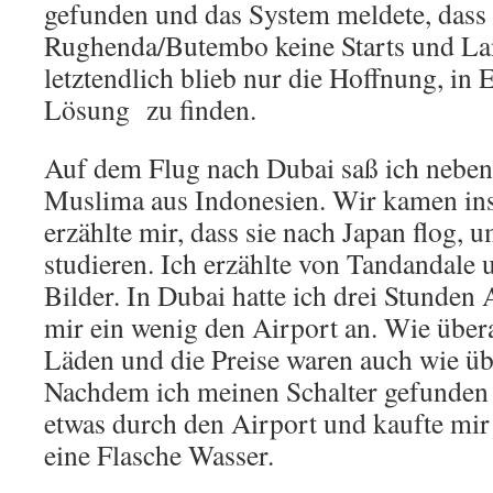
gefunden und das System meldete, dass
Rughenda/Butembo keine Starts und Lan
letztendlich blieb nur die Hoffnung, in
Lösung zu finden.
Auf dem Flug nach Dubai saß ich neben 
Muslima aus Indonesien. Wir kamen ins
erzählte mir, dass sie nach Japan flog, 
studieren. Ich erzählte von Tandandale u
Bilder. In Dubai hatte ich drei Stunden 
mir ein wenig den Airport an. Wie übera
Läden und die Preise waren auch wie üb
Nachdem ich meinen Schalter gefunden h
etwas durch den Airport und kaufte mir
eine Flasche Wasser.