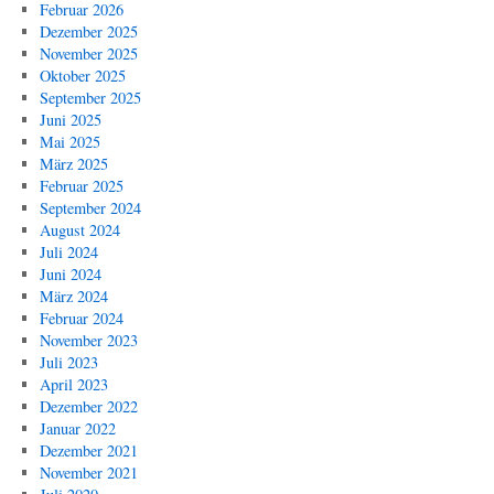
Februar 2026
Dezember 2025
November 2025
Oktober 2025
September 2025
Juni 2025
Mai 2025
März 2025
Februar 2025
September 2024
August 2024
Juli 2024
Juni 2024
März 2024
Februar 2024
November 2023
Juli 2023
April 2023
Dezember 2022
Januar 2022
Dezember 2021
November 2021