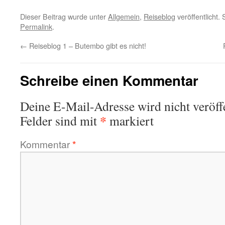
Dieser Beitrag wurde unter
Allgemein
,
Reiseblog
veröffentlicht.
Permalink
.
←
Reiseblog 1 – Butembo gibt es nicht!
Schreibe einen Kommentar
Deine E-Mail-Adresse wird nicht veröffe
*
Felder sind mit
markiert
Kommentar
*