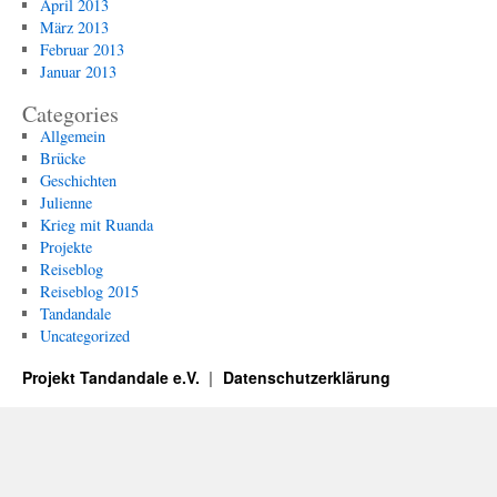
April 2013
März 2013
Februar 2013
Januar 2013
Categories
Allgemein
Brücke
Geschichten
Julienne
Krieg mit Ruanda
Projekte
Reiseblog
Reiseblog 2015
Tandandale
Uncategorized
Projekt Tandandale e.V.
Datenschutzerklärung