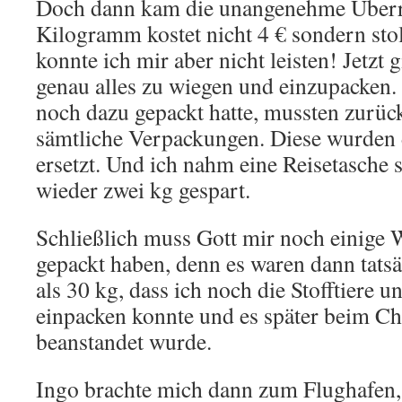
Doch dann kam die unangenehme Überr
Kilogramm kostet nicht 4 € sondern stol
konnte ich mir aber nicht leisten! Jetzt
genau alles zu wiegen und einzupacken. 
noch dazu gepackt hatte, mussten zurüc
sämtliche Verpackungen. Diese wurden
ersetzt. Und ich nahm eine Reisetasche s
wieder zwei kg gespart.
Schließlich muss Gott mir noch einige 
gepackt haben, denn es waren dann tatsä
als 30 kg, dass ich noch die Stofftiere 
einpacken konnte und es später beim Ch
beanstandet wurde.
Ingo brachte mich dann zum Flughafen,