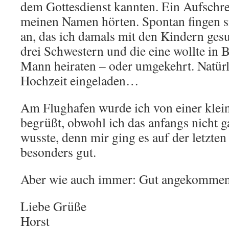
dem Gottesdienst kannten. Ein Aufschrei
meinen Namen hörten. Spontan fingen si
an, das ich damals mit den Kindern ges
drei Schwestern und die eine wollte in
Mann heiraten – oder umgekehrt. Natürl
Hochzeit eingeladen…
Am Flughafen wurde ich von einer klei
begrüßt, obwohl ich das anfangs nicht g
wusste, denn mir ging es auf der letzten
besonders gut.
Aber wie auch immer: Gut angekomme
Liebe Grüße
Horst