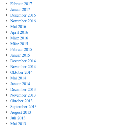
Februar 2017
Januar 2017
Dezember 2016
November 2016
Mai 2016
April 2016
März 2016
März 2015
Februar 2015
Januar 2015
Dezember 2014
November 2014
Oktober 2014
Mai 2014
Januar 2014
Dezember 2013
November 2013
Oktober 2013
September 2013
August 2013
Juli 2013
Mai 2013