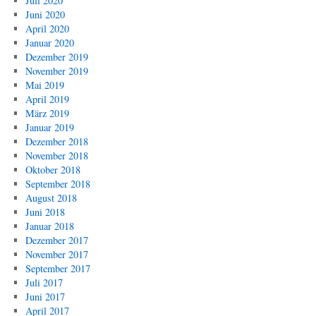
Juli 2020
Juni 2020
April 2020
Januar 2020
Dezember 2019
November 2019
Mai 2019
April 2019
März 2019
Januar 2019
Dezember 2018
November 2018
Oktober 2018
September 2018
August 2018
Juni 2018
Januar 2018
Dezember 2017
November 2017
September 2017
Juli 2017
Juni 2017
April 2017