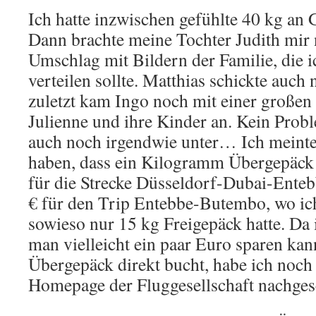
Ich hatte inzwischen gefühlte 40 kg a
Dann brachte meine Tochter Judith mir
Umschlag mit Bildern der Familie, die 
verteilen sollte. Matthias schickte auch
zuletzt kam Ingo noch mit einer großen
Julienne und ihre Kinder an. Kein Probl
auch noch irgendwie unter… Ich meinte
haben, dass ein Kilogramm Übergepäck 
für die Strecke Düsseldorf-Dubai-Ente
€ für den Trip Entebbe-Butembo, wo ic
sowieso nur 15 kg Freigepäck hatte. Da 
man vielleicht ein paar Euro sparen ka
Übergepäck direkt bucht, habe ich noch
Homepage der Fluggesellschaft nachges