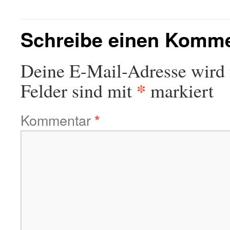
Schreibe einen Komm
Deine E-Mail-Adresse wird n
*
Felder sind mit
markiert
Kommentar
*