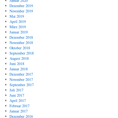
Januar 2020
Dezember 2019
November 2019
Mai 2019
April 2019
März 2019
Januar 2019
Dezember 2018
November 2018
Oktober 2018
September 2018
August 2018
Juni 2018
Januar 2018
Dezember 2017
November 2017
September 2017
Juli 2017
Juni 2017
April 2017
Februar 2017
Januar 2017
Dezember 2016