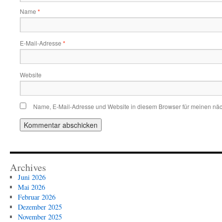
Name
*
E-Mail-Adresse
*
Website
Name, E-Mail-Adresse und Website in diesem Browser für meinen nä
Archives
Juni 2026
Mai 2026
Februar 2026
Dezember 2025
November 2025