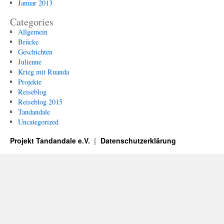
Januar 2013
Categories
Allgemein
Brücke
Geschichten
Julienne
Krieg mit Ruanda
Projekte
Reiseblog
Reiseblog 2015
Tandandale
Uncategorized
Projekt Tandandale e.V.
Datenschutzerklärung