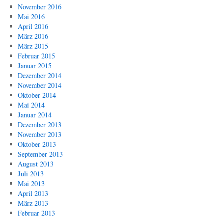
November 2016
Mai 2016
April 2016
März 2016
März 2015
Februar 2015
Januar 2015
Dezember 2014
November 2014
Oktober 2014
Mai 2014
Januar 2014
Dezember 2013
November 2013
Oktober 2013
September 2013
August 2013
Juli 2013
Mai 2013
April 2013
März 2013
Februar 2013