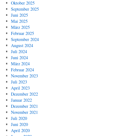
Oktober 2025
September 2025
Juni 2025
Mai 2025
März 2025
Februar 2025
September 2024
August 2024
Juli 2024
Juni 2024
März 2024
Februar 2024
November 2023
Juli 2023
April 2023
Dezember 2022
Januar 2022
Dezember 2021
November 2021
Juli 2020
Juni 2020
April 2020