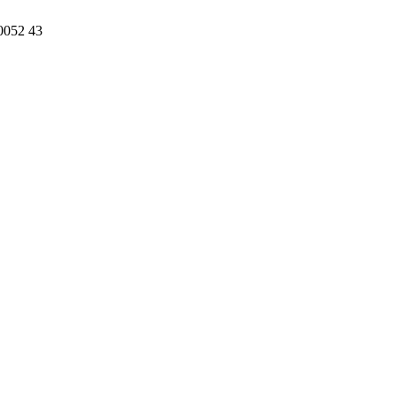
0052 43