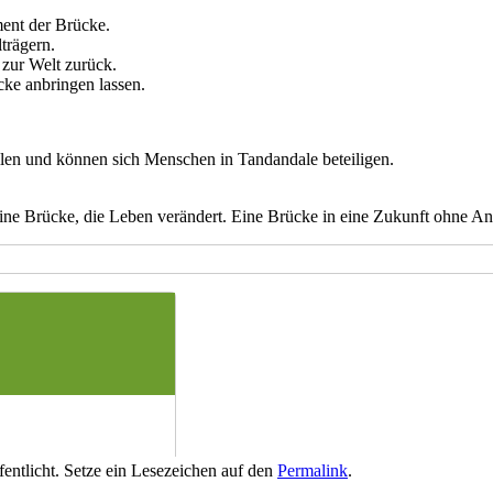
ent der Brücke.
trägern.
zur Welt zurück.
ke anbringen lassen.
len und können sich Menschen in Tandandale beteiligen.
eine Brücke, die Leben verändert. Eine Brücke in eine Zukunft ohne An
fentlicht. Setze ein Lesezeichen auf den
Permalink
.