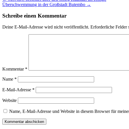
Überschwemmung in der Großstadt Butembo
→
Schreibe einen Kommentar
Deine E-Mail-Adresse wird nicht veröffentlicht.
Erforderliche Felder 
Kommentar
*
Name
*
E-Mail-Adresse
*
Website
Name, E-Mail-Adresse und Website in diesem Browser für meine