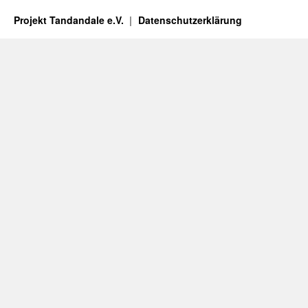
Projekt Tandandale e.V.
Datenschutzerklärung