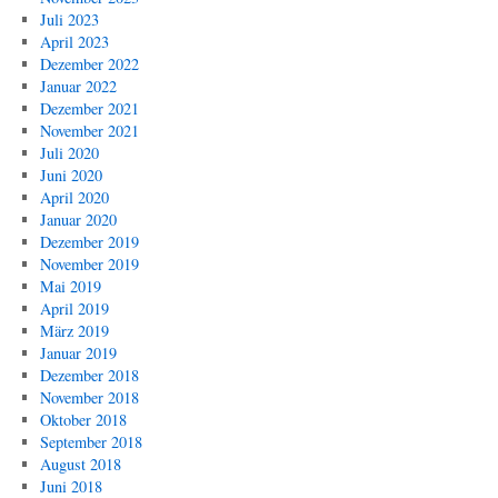
Juli 2023
April 2023
Dezember 2022
Januar 2022
Dezember 2021
November 2021
Juli 2020
Juni 2020
April 2020
Januar 2020
Dezember 2019
November 2019
Mai 2019
April 2019
März 2019
Januar 2019
Dezember 2018
November 2018
Oktober 2018
September 2018
August 2018
Juni 2018