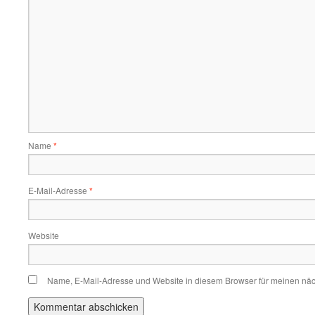
Name
*
E-Mail-Adresse
*
Website
Name, E-Mail-Adresse und Website in diesem Browser für meinen nä