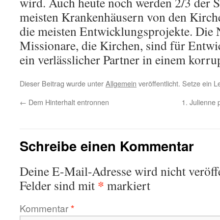
wird. Auch heute noch werden 2/3 der S
meisten Krankenhäusern von den Kirche
die meisten Entwicklungsprojekte. Die 
Missionare, die Kirchen, sind für Entw
ein verlässlicher Partner in einem korr
Dieser Beitrag wurde unter
Allgemein
veröffentlicht. Setze ein 
←
Dem Hinterhalt entronnen
1. Julienne 
Schreibe einen Kommentar
Deine E-Mail-Adresse wird nicht veröffe
*
Felder sind mit
markiert
Kommentar
*