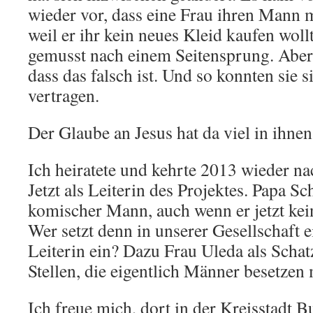
wieder vor, dass eine Frau ihren Mann m
weil er ihr kein neues Kleid kaufen wollt
gemusst nach einem Seitensprung. Aber s
dass das falsch ist. Und so konnten sie s
vertragen.
Der Glaube an Jesus hat da viel in ihnen
Ich heiratete und kehrte 2013 wieder n
Jetzt als Leiterin des Projektes. Papa Sc
komischer Mann, auch wenn er jetzt kei
Wer setzt denn in unserer Gesellschaft 
Leiterin ein? Dazu Frau Uleda als Schat
Stellen, die eigentlich Männer besetzen
Ich freue mich, dort in der Kreisstadt B