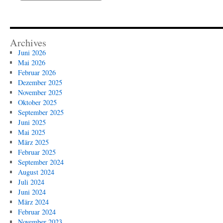
Archives
Juni 2026
Mai 2026
Februar 2026
Dezember 2025
November 2025
Oktober 2025
September 2025
Juni 2025
Mai 2025
März 2025
Februar 2025
September 2024
August 2024
Juli 2024
Juni 2024
März 2024
Februar 2024
November 2023