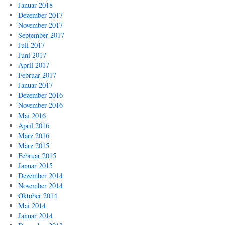
Januar 2018
Dezember 2017
November 2017
September 2017
Juli 2017
Juni 2017
April 2017
Februar 2017
Januar 2017
Dezember 2016
November 2016
Mai 2016
April 2016
März 2016
März 2015
Februar 2015
Januar 2015
Dezember 2014
November 2014
Oktober 2014
Mai 2014
Januar 2014