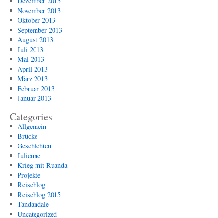
Dezember 2013
November 2013
Oktober 2013
September 2013
August 2013
Juli 2013
Mai 2013
April 2013
März 2013
Februar 2013
Januar 2013
Categories
Allgemein
Brücke
Geschichten
Julienne
Krieg mit Ruanda
Projekte
Reiseblog
Reiseblog 2015
Tandandale
Uncategorized