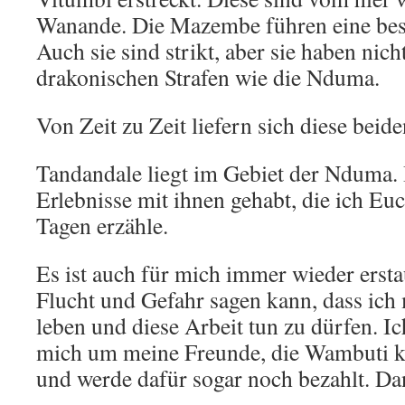
Wanande. Die Mazembe führen eine bes
Auch sie sind strikt, aber sie haben nic
drakonischen Strafen wie die Nduma.
Von Zeit zu Zeit liefern sich diese bei
Tandandale liegt im Gebiet der Nduma. 
Erlebnisse mit ihnen gehabt, die ich Eu
Tagen erzähle.
Es ist auch für mich immer wieder erstau
Flucht und Gefahr sagen kann, dass ich 
leben und diese Arbeit tun zu dürfen. I
mich um meine Freunde, die Wambuti 
und werde dafür sogar noch bezahlt. Da