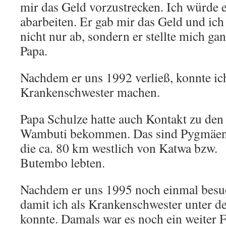
mir das Geld vorzustrecken. Ich würde 
abarbeiten. Er gab mir das Geld und ic
nicht nur ab, sondern er stellte mich ga
Papa.
Nachdem er uns 1992 verließ, konnte ic
Krankenschwester machen.
Papa Schulze hatte auch Kontakt zu den
Wambuti bekommen. Das sind Pygmäen
die ca. 80 km westlich von Katwa bzw.
Butembo lebten.
Nachdem er uns 1995 noch einmal besuch
damit ich als Krankenschwester unter 
konnte. Damals war es noch ein weiter 