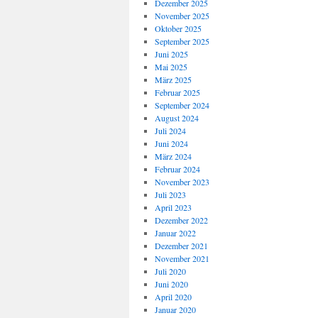
Dezember 2025
November 2025
Oktober 2025
September 2025
Juni 2025
Mai 2025
März 2025
Februar 2025
September 2024
August 2024
Juli 2024
Juni 2024
März 2024
Februar 2024
November 2023
Juli 2023
April 2023
Dezember 2022
Januar 2022
Dezember 2021
November 2021
Juli 2020
Juni 2020
April 2020
Januar 2020