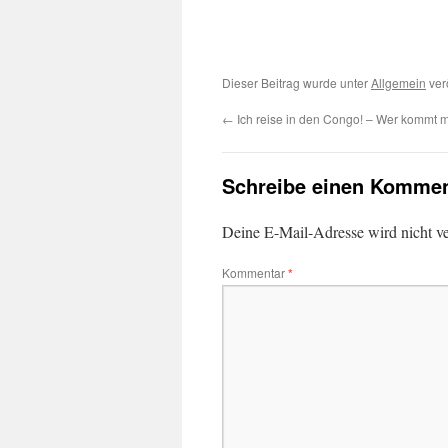
Dieser Beitrag wurde unter
Allgemein
ver
←
Ich reise in den Congo! – Wer kommt m
Schreibe einen Kommen
Deine E-Mail-Adresse wird nicht ver
Kommentar
*