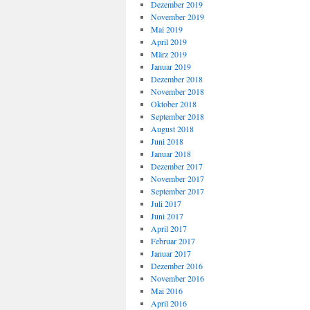
Dezember 2019
November 2019
Mai 2019
April 2019
März 2019
Januar 2019
Dezember 2018
November 2018
Oktober 2018
September 2018
August 2018
Juni 2018
Januar 2018
Dezember 2017
November 2017
September 2017
Juli 2017
Juni 2017
April 2017
Februar 2017
Januar 2017
Dezember 2016
November 2016
Mai 2016
April 2016