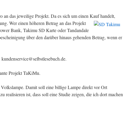
 an das jeweilige Projekt. Da es sich um einen Kauf handelt,
ung. Wer einen höheren Betrag an das Projekt
Power Bank, Takimu SD Karte oder Tandandale
escheinigung über den darüber hinaus gehenden Betrag, wenn er
an kundenservice@selbstlesebuch.de.
plante Projekt TaKiMu.
Volkslampe. Damit soll eine billige Lampe direkt vor Ort
u realisieren ist, dass soll eine Studie zeigen, die ich dort machen