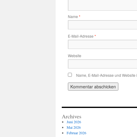
Name
*
E-Mail-Adresse
*
Website
Name, E-Mail-Adresse und Website 
Archives
Juni 2026
Mai 2026
Februar 2026