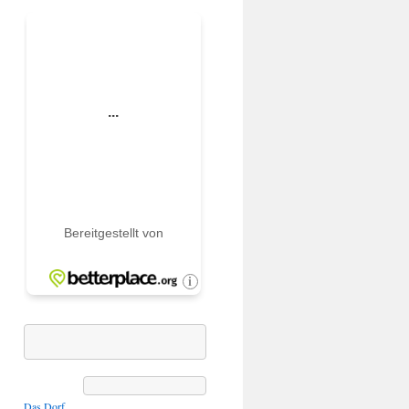
Das Dorf