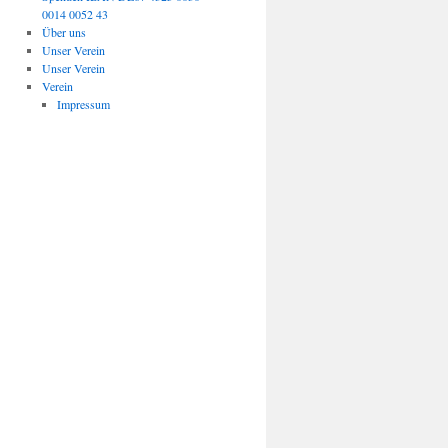
0014 0052 43
Über uns
Unser Verein
Unser Verein
Verein
Impressum