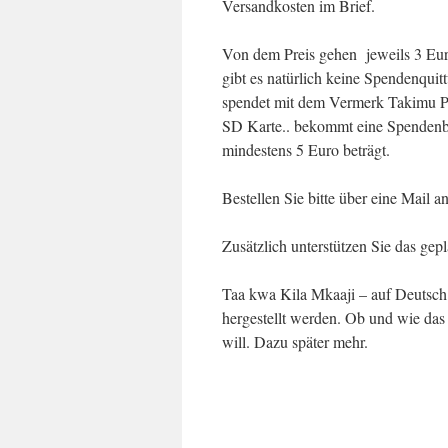
Versandkosten im Brief.
Von dem Preis gehen jeweils 3 Euro
gibt es natürlich
keine Spendenquitt
spendet mit dem Vermerk Takimu 
SD Karte.. bekommt eine Spendenb
mindestens 5 Euro beträgt.
Bestellen Sie bitte über eine Mail 
Zusätzlich unterstützen Sie das ge
Taa kwa Kila Mkaaji – auf Deutsch 
hergestellt werden. Ob und wie das z
will. Dazu später mehr.