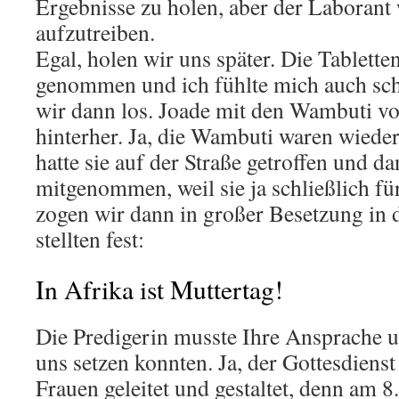
Ergebnisse zu holen, aber der Laborant 
aufzutreiben.
Egal, holen wir uns später. Die Tabletten 
genommen und ich fühlte mich auch schn
wir dann los. Joade mit den Wambuti v
hinterher. Ja, die Wambuti waren wieder
hatte sie auf der Straße getroffen und d
mitgenommen, weil sie ja schließlich für
zogen wir dann in großer Besetzung in 
stellten fest:
In Afrika ist Muttertag!
Die Predigerin musste Ihre Ansprache u
uns setzen konnten. Ja, der Gottesdiens
Frauen geleitet und gestaltet, denn am 