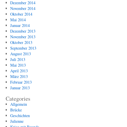
Dezember 2014
November 2014
Oktober 2014
Mai 2014
Januar 2014
Dezember 2013
November 2013
Oktober 2013
September 2013
August 2013
Juli 2013
Mai 2013
April 2013
März 2013
Februar 2013
Januar 2013
Categories
Allgemein
Brücke
Geschichten
Julienne
Krieg mit Ruanda