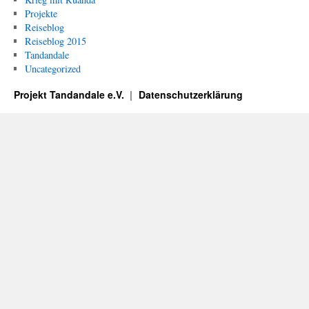
Projekte
Reiseblog
Reiseblog 2015
Tandandale
Uncategorized
Projekt Tandandale e.V.
Datenschutzerklärung