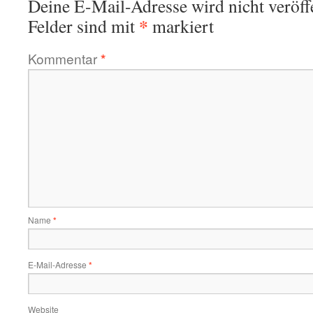
Deine E-Mail-Adresse wird nicht veröffe
*
Felder sind mit
markiert
Kommentar
*
Name
*
E-Mail-Adresse
*
Website