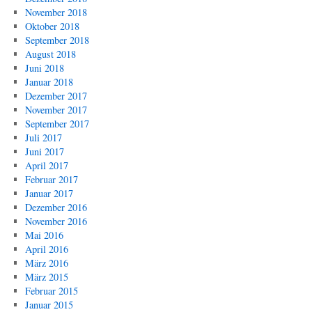
November 2018
Oktober 2018
September 2018
August 2018
Juni 2018
Januar 2018
Dezember 2017
November 2017
September 2017
Juli 2017
Juni 2017
April 2017
Februar 2017
Januar 2017
Dezember 2016
November 2016
Mai 2016
April 2016
März 2016
März 2015
Februar 2015
Januar 2015