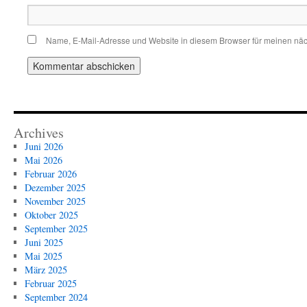
Name, E-Mail-Adresse und Website in diesem Browser für meinen nä
Archives
Juni 2026
Mai 2026
Februar 2026
Dezember 2025
November 2025
Oktober 2025
September 2025
Juni 2025
Mai 2025
März 2025
Februar 2025
September 2024