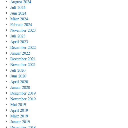
August 2024
Juli 2024
Juni 2024
März 2024
Februar 2024
November 2023
Juli 2023
April 2023
Dezember 2022
Januar 2022
Dezember 2021
November 2021
Juli 2020
Juni 2020
April 2020
Januar 2020
Dezember 2019
November 2019
Mai 2019
April 2019
März 2019
Januar 2019
Dezember 2018