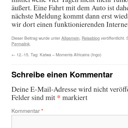
äußert. Eine Fahrt mit dem Auto ist dah
nächste Meldung kommt dann erst wied
wir dort einen funktionierenden Interne
Dieser Beitrag wurde unter
Allgemein
,
Reiseblog
veröffentlicht.
Permalink
.
←
12.-15. Tag: Katwa – Moments Africains (Ingo)
Schreibe einen Kommentar
Deine E-Mail-Adresse wird nicht veröffe
*
Felder sind mit
markiert
Kommentar
*