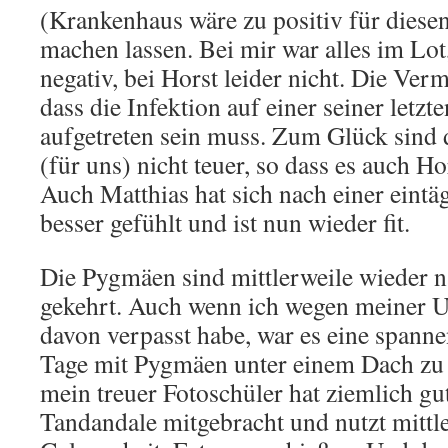
(Krankenhaus wäre zu positiv für diesen
machen lassen. Bei mir war alles im Lot
negativ, bei Horst leider nicht. Die Verm
dass die Infektion auf einer seiner letz
aufgetreten sein muss. Zum Glück sind
(für uns) nicht teuer, so dass es auch Ho
Auch Matthias hat sich nach einer eintä
besser gefühlt und ist nun wieder fit.
Die Pygmäen sind mittlerweile wieder 
gekehrt. Auch wenn ich wegen meiner Un
davon verpasst habe, war es eine spanne
Tage mit Pygmäen unter einem Dach zu
mein treuer Fotoschüler hat ziemlich g
Tandandale mitgebracht und nutzt mittl