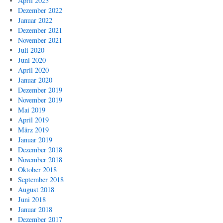
April 2023
Dezember 2022
Januar 2022
Dezember 2021
November 2021
Juli 2020
Juni 2020
April 2020
Januar 2020
Dezember 2019
November 2019
Mai 2019
April 2019
März 2019
Januar 2019
Dezember 2018
November 2018
Oktober 2018
September 2018
August 2018
Juni 2018
Januar 2018
Dezember 2017