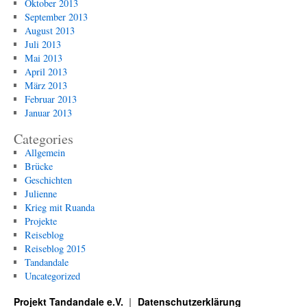
Oktober 2013
September 2013
August 2013
Juli 2013
Mai 2013
April 2013
März 2013
Februar 2013
Januar 2013
Categories
Allgemein
Brücke
Geschichten
Julienne
Krieg mit Ruanda
Projekte
Reiseblog
Reiseblog 2015
Tandandale
Uncategorized
Projekt Tandandale e.V.
Datenschutzerklärung