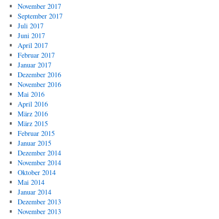
November 2017
September 2017
Juli 2017
Juni 2017
April 2017
Februar 2017
Januar 2017
Dezember 2016
November 2016
Mai 2016
April 2016
März 2016
März 2015
Februar 2015
Januar 2015
Dezember 2014
November 2014
Oktober 2014
Mai 2014
Januar 2014
Dezember 2013
November 2013