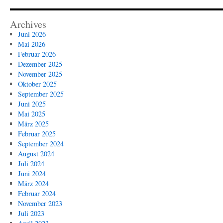
Archives
Juni 2026
Mai 2026
Februar 2026
Dezember 2025
November 2025
Oktober 2025
September 2025
Juni 2025
Mai 2025
März 2025
Februar 2025
September 2024
August 2024
Juli 2024
Juni 2024
März 2024
Februar 2024
November 2023
Juli 2023