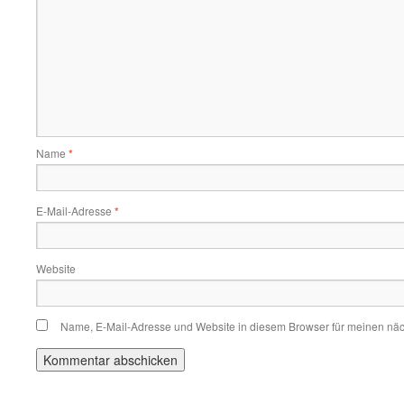
Name
*
E-Mail-Adresse
*
Website
Name, E-Mail-Adresse und Website in diesem Browser für meinen nä