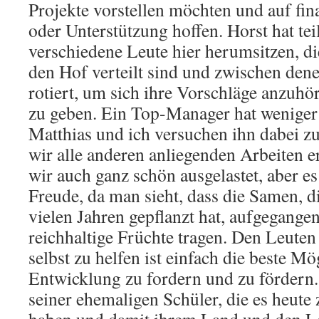
Projekte vorstellen möchten und auf fin
oder Unterstützung hoffen. Horst hat tei
verschiedene Leute hier herumsitzen, d
den Hof verteilt sind und zwischen dene
rotiert, um sich ihre Vorschläge anzuh
zu geben. Ein Top-Manager hat weniger z
Matthias und ich versuchen ihn dabei zu
wir alle anderen anliegenden Arbeiten e
wir auch ganz schön ausgelastet, aber e
Freude, da man sieht, dass die Samen, d
vielen Jahren gepflanzt hat, aufgegangen
reichhaltige Früchte tragen. Den Leuten 
selbst zu helfen ist einfach die beste Mö
Entwicklung zu fordern und zu fördern. 
seiner ehemaligen Schüler, die es heute