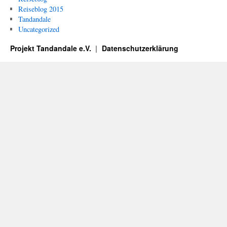
Reiseblog 2015
Tandandale
Uncategorized
Projekt Tandandale e.V.
Datenschutzerklärung