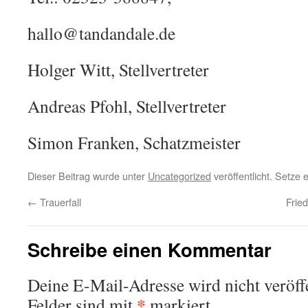
hallo@tandandale.de
Holger Witt, Stellvertreter
Andreas Pfohl, Stellvertreter
Simon Franken, Schatzmeister
Dieser Beitrag wurde unter
Uncategorized
veröffentlicht. Setze
←
Trauerfall
Frie
Schreibe einen Kommentar
Deine E-Mail-Adresse wird nicht veröffe
*
Felder sind mit
markiert