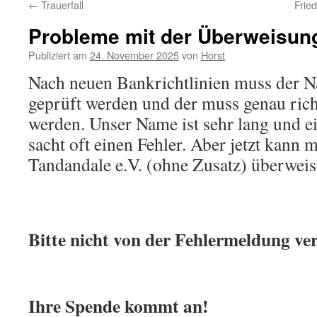
←
Trauerfall
Frie
Probleme mit der Überweisung
Publiziert am
24. November 2025
von
Horst
Nach neuen Bankrichtlinien muss der 
geprüft werden und der muss genau rich
werden. Unser Name ist sehr lang und 
sacht oft einen Fehler. Aber jetzt kann 
Tandandale e.V. (ohne Zusatz) überwei
Bitte nicht von der Fehler­meldung ve
Ihre Spende kommt an!