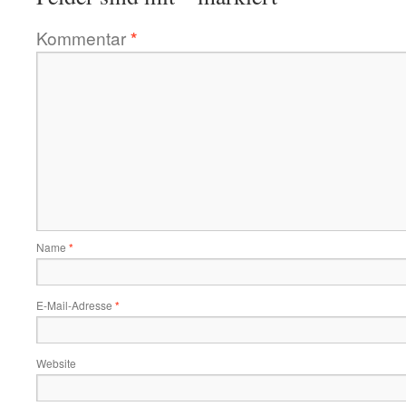
Kommentar
*
Name
*
E-Mail-Adresse
*
Website