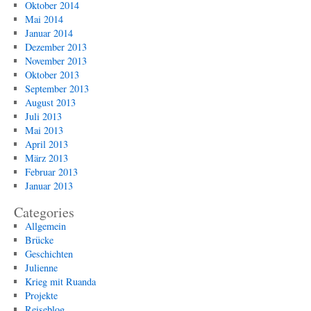
Oktober 2014
Mai 2014
Januar 2014
Dezember 2013
November 2013
Oktober 2013
September 2013
August 2013
Juli 2013
Mai 2013
April 2013
März 2013
Februar 2013
Januar 2013
Categories
Allgemein
Brücke
Geschichten
Julienne
Krieg mit Ruanda
Projekte
Reiseblog