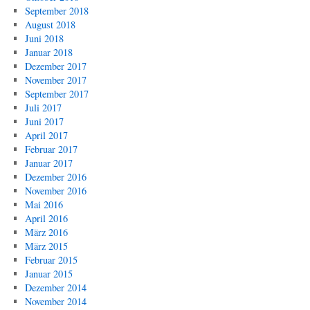
September 2018
August 2018
Juni 2018
Januar 2018
Dezember 2017
November 2017
September 2017
Juli 2017
Juni 2017
April 2017
Februar 2017
Januar 2017
Dezember 2016
November 2016
Mai 2016
April 2016
März 2016
März 2015
Februar 2015
Januar 2015
Dezember 2014
November 2014