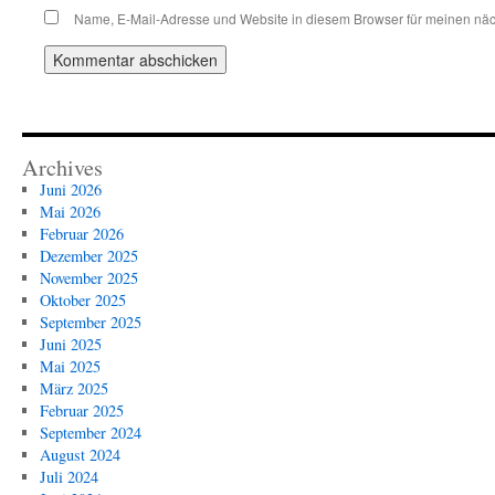
Name, E-Mail-Adresse und Website in diesem Browser für meinen nä
Archives
Juni 2026
Mai 2026
Februar 2026
Dezember 2025
November 2025
Oktober 2025
September 2025
Juni 2025
Mai 2025
März 2025
Februar 2025
September 2024
August 2024
Juli 2024