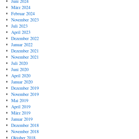
Juni 2024
März 2024
Februar 2024
November 2023
Juli 2023
April 2023
Dezember 2022
Januar 2022
Dezember 2021
November 2021
Juli 2020
Juni 2020
April 2020
Januar 2020
Dezember 2019
November 2019
Mai 2019
April 2019
März 2019
Januar 2019
Dezember 2018
November 2018
Oktober 2018