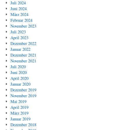
Juli 2024
Juni 2024
März 2024
Februar 2024
November 2023
Juli 2023
April 2023
Dezember 2022
Januar 2022
Dezember 2021
November 2021
Juli 2020
Juni 2020
April 2020
Januar 2020
Dezember 2019
November 2019
Mai 2019
April 2019
März 2019
Januar 2019
Dezember 2018