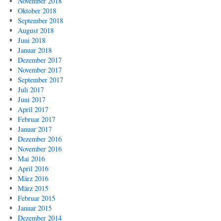
November 2018
Oktober 2018
September 2018
August 2018
Juni 2018
Januar 2018
Dezember 2017
November 2017
September 2017
Juli 2017
Juni 2017
April 2017
Februar 2017
Januar 2017
Dezember 2016
November 2016
Mai 2016
April 2016
März 2016
März 2015
Februar 2015
Januar 2015
Dezember 2014