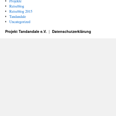
Projekte
Reiseblog
Reiseblog 2015
Tandandale
Uncategorized
Projekt Tandandale e.V.
Datenschutzerklärung