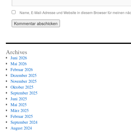
Name, E-Mail-Adresse und Website in diesem Browser für meinen nä
Archives
Juni 2026
Mai 2026
Februar 2026
Dezember 2025
November 2025
Oktober 2025
September 2025
Juni 2025
Mai 2025
März 2025
Februar 2025
September 2024
August 2024