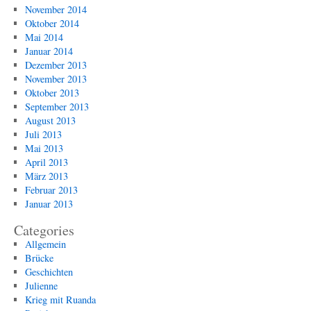
November 2014
Oktober 2014
Mai 2014
Januar 2014
Dezember 2013
November 2013
Oktober 2013
September 2013
August 2013
Juli 2013
Mai 2013
April 2013
März 2013
Februar 2013
Januar 2013
Categories
Allgemein
Brücke
Geschichten
Julienne
Krieg mit Ruanda