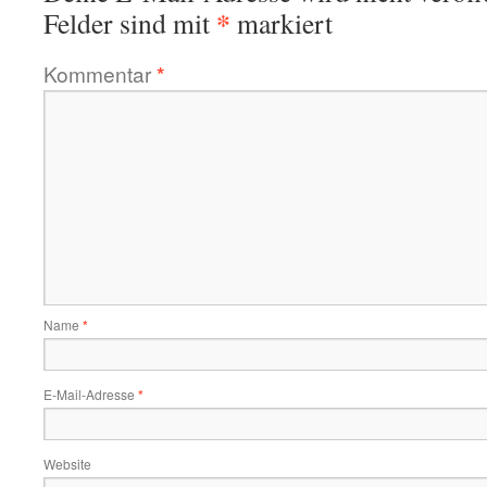
*
Felder sind mit
markiert
Kommentar
*
Name
*
E-Mail-Adresse
*
Website