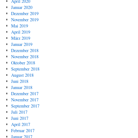
April 2020
Januar 2020
Dezember 2019
November 2019
Mai 2019
April 2019
März 2019
Januar 2019
Dezember 2018
November 2018
Oktober 2018
September 2018
August 2018
Juni 2018
Januar 2018
Dezember 2017
November 2017
September 2017
Juli 2017
Juni 2017
April 2017
Februar 2017
Januar 2017