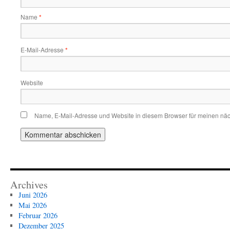
Name
*
E-Mail-Adresse
*
Website
Name, E-Mail-Adresse und Website in diesem Browser für meinen nä
Archives
Juni 2026
Mai 2026
Februar 2026
Dezember 2025