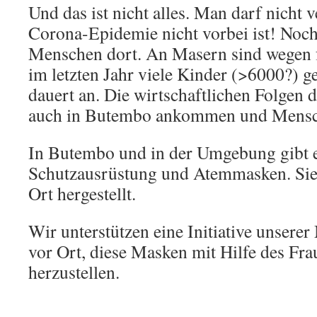
Und das ist nicht alles. Man darf nicht v
Corona-Epidemie nicht vorbei ist! Noch
Menschen dort. An Masern sind wegen 
im letzten Jahr viele Kinder (>6000?) g
dauert an. Die wirtschaftlichen Folgen 
auch in Butembo ankommen und Mensch
In Butembo und in der Umgebung
gibt 
Schutzausrüstung und Atemmasken. Sie 
Ort hergestellt.
Wir unterstützen eine Initiative unserer
vor Ort, diese Masken mit Hilfe des F
herzustellen.