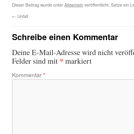
Dieser Beitrag wurde unter
Allgemein
veröffentlicht. Setze ein 
←
Unfall
Schreibe einen Kommentar
Deine E-Mail-Adresse wird nicht veröffe
*
Felder sind mit
markiert
Kommentar
*