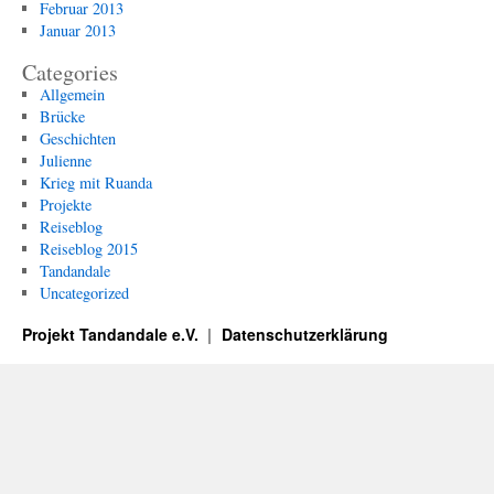
Februar 2013
Januar 2013
Categories
Allgemein
Brücke
Geschichten
Julienne
Krieg mit Ruanda
Projekte
Reiseblog
Reiseblog 2015
Tandandale
Uncategorized
Projekt Tandandale e.V.
Datenschutzerklärung