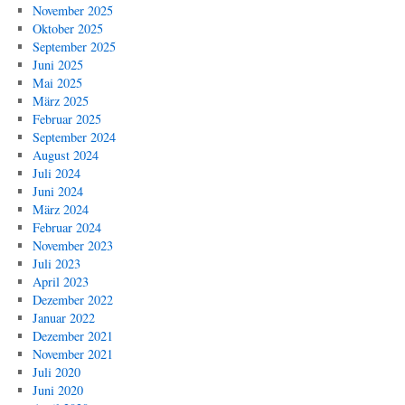
November 2025
Oktober 2025
September 2025
Juni 2025
Mai 2025
März 2025
Februar 2025
September 2024
August 2024
Juli 2024
Juni 2024
März 2024
Februar 2024
November 2023
Juli 2023
April 2023
Dezember 2022
Januar 2022
Dezember 2021
November 2021
Juli 2020
Juni 2020