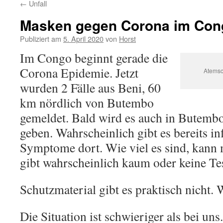
←
Unfall
Masken gegen Corona im Con
Publiziert am
5. April 2020
von
Horst
Im Congo beginnt gerade die
Corona Epidemie. Jetzt
Atemsc
wurden 2 Fälle aus Beni, 60
km nördlich von Butembo
gemeldet. Bald wird es auch in Butembo
geben. Wahrscheinlich gibt es bereits in
Symptome dort. Wie viel es sind, kann 
gibt wahrscheinlich kaum oder keine Tes
Schutzmaterial gibt es praktisch nicht. 
Die Situation ist schwieriger als bei uns.