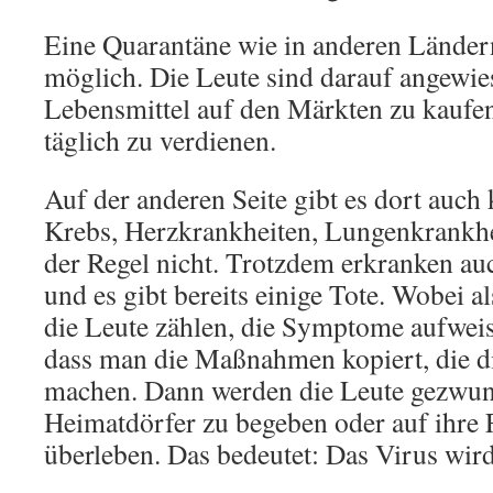
Eine Quarantäne wie in anderen Ländern 
möglich. Die Leute sind darauf angewies
Lebensmittel auf den Märkten zu kaufe
täglich zu verdienen.
Auf der anderen Seite gibt es dort auch
Krebs, Herzkrankheiten, Lungenkrankhe
der Regel nicht. Trotzdem erkranken a
und es gibt bereits einige Tote. Wobei a
die Leute zählen, die Symptome aufweise
dass man die Maßnahmen kopiert, die d
machen. Dann werden die Leute gezwunge
Heimatdörfer zu begeben oder auf ihre 
überleben. Das bedeutet: Das Virus wird 