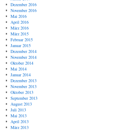
Dezember 2016
November 2016
Mai 2016
April 2016
März 2016
März 2015
Februar 2015
Januar 2015
Dezember 2014
November 2014
Oktober 2014
Mai 2014
Januar 2014
Dezember 2013
November 2013
Oktober 2013
September 2013
August 2013
Juli 2013
Mai 2013
April 2013
März 2013