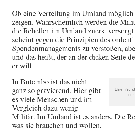
Ob eine Verteilung im Umland möglich i
zeigen. Wahrscheinlich werden die Mili
die Rebellen im Umland zuerst versorg
scheint gegen die Prinzipien des ordent
Spendenmanagements zu verstoßen, aber
und das heißt, der an der dicken Seite 
er will.
In Butembo ist das nicht
ganz so gravierend. Hier gibt
Eine Freund
und
es viele Menschen und im
Vergleich dazu wenig
Militär. Im Umland ist es anders. Die R
was sie brauchen und wollen.