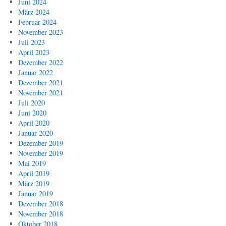
Juni 2024
März 2024
Februar 2024
November 2023
Juli 2023
April 2023
Dezember 2022
Januar 2022
Dezember 2021
November 2021
Juli 2020
Juni 2020
April 2020
Januar 2020
Dezember 2019
November 2019
Mai 2019
April 2019
März 2019
Januar 2019
Dezember 2018
November 2018
Oktober 2018