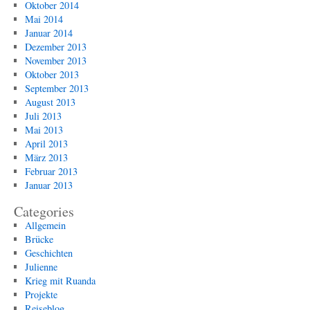
Oktober 2014
Mai 2014
Januar 2014
Dezember 2013
November 2013
Oktober 2013
September 2013
August 2013
Juli 2013
Mai 2013
April 2013
März 2013
Februar 2013
Januar 2013
Categories
Allgemein
Brücke
Geschichten
Julienne
Krieg mit Ruanda
Projekte
Reiseblog