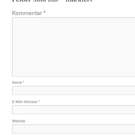
Kommentar
*
Name
*
E-Mail-Adresse
*
Website