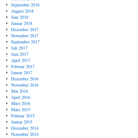
September 2018
August 2018
Juni 2018
Januar 2018
Dezember 2017
November 2017
September 2017
Juli 2017
Juni 2017
April 2017
Februar 2017
Januar 2017
Dezember 2016
November 2016
Mai 2016
April 2016
März 2016
März 2015
Februar 2015
Januar 2015
Dezember 2014
November 2014