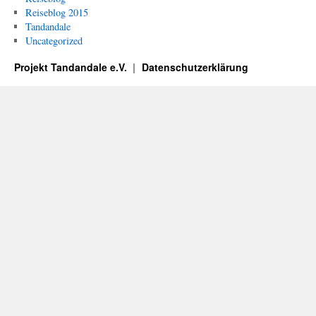
Reiseblog 2015
Tandandale
Uncategorized
Projekt Tandandale e.V.
Datenschutzerklärung