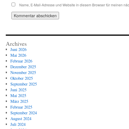
Name, E-Mail-Adresse und Website in diesem Browser für meinen nä
Archives
Juni 2026
Mai 2026
Februar 2026
Dezember 2025
November 2025
Oktober 2025
September 2025
Juni 2025
Mai 2025
März 2025
Februar 2025
September 2024
August 2024
Juli 2024