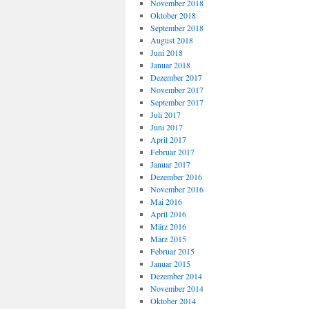
November 2018
Oktober 2018
September 2018
August 2018
Juni 2018
Januar 2018
Dezember 2017
November 2017
September 2017
Juli 2017
Juni 2017
April 2017
Februar 2017
Januar 2017
Dezember 2016
November 2016
Mai 2016
April 2016
März 2016
März 2015
Februar 2015
Januar 2015
Dezember 2014
November 2014
Oktober 2014