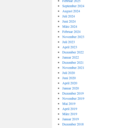
Februar 2025
September 2024
August 2024
Juli 2024
Juni 2024
März 2024
Februar 2024
November 2023
Juli 2023
April 2023
Dezember 2022
Januar 2022
Dezember 2021
November 2021
Juli 2020
Juni 2020
April 2020
Januar 2020
Dezember 2019
November 2019
Mai 2019
April 2019
März 2019
Januar 2019
Dezember 2018