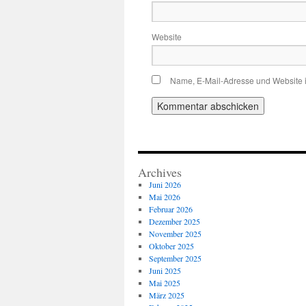
Website
Name, E-Mail-Adresse und Website 
Archives
Juni 2026
Mai 2026
Februar 2026
Dezember 2025
November 2025
Oktober 2025
September 2025
Juni 2025
Mai 2025
März 2025