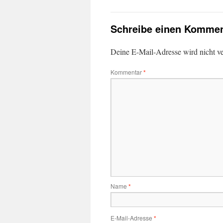
Schreibe einen Kommen
Deine E-Mail-Adresse wird nicht ver
Kommentar
*
Name
*
E-Mail-Adresse
*