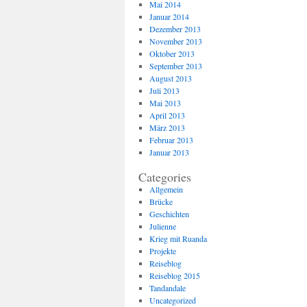
Mai 2014
Januar 2014
Dezember 2013
November 2013
Oktober 2013
September 2013
August 2013
Juli 2013
Mai 2013
April 2013
März 2013
Februar 2013
Januar 2013
Categories
Allgemein
Brücke
Geschichten
Julienne
Krieg mit Ruanda
Projekte
Reiseblog
Reiseblog 2015
Tandandale
Uncategorized